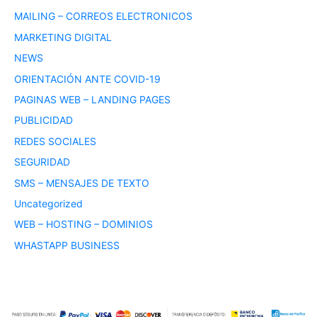
MAILING – CORREOS ELECTRONICOS
MARKETING DIGITAL
NEWS
ORIENTACIÓN ANTE COVID-19
PAGINAS WEB – LANDING PAGES
PUBLICIDAD
REDES SOCIALES
SEGURIDAD
SMS – MENSAJES DE TEXTO
Uncategorized
WEB – HOSTING – DOMINIOS
WHASTAPP BUSINESS