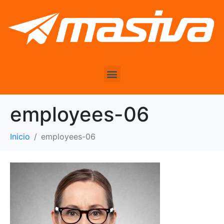
employees-06
Inicio
employees-06