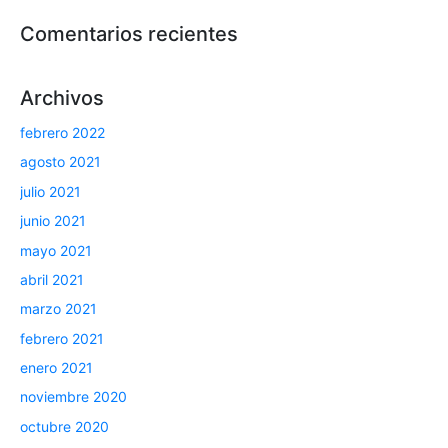
Comentarios recientes
Archivos
febrero 2022
agosto 2021
julio 2021
junio 2021
mayo 2021
abril 2021
marzo 2021
febrero 2021
enero 2021
noviembre 2020
octubre 2020