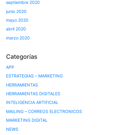
septiembre 2020
junio 2020
mayo 2020
abril 2020
marzo 2020
Categorías
APP
ESTRATEGIAS – MARKETING
HERRAMIENTAS
HERRAMIENTAS DIGITALES
INTELIGENCIA ARTIFICIAL
MAILING – CORREOS ELECTRONICOS
MARKETING DIGITAL
NEWS