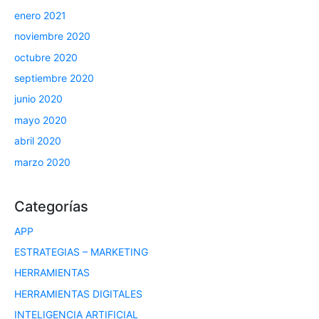
enero 2021
noviembre 2020
octubre 2020
septiembre 2020
junio 2020
mayo 2020
abril 2020
marzo 2020
Categorías
APP
ESTRATEGIAS – MARKETING
HERRAMIENTAS
HERRAMIENTAS DIGITALES
INTELIGENCIA ARTIFICIAL