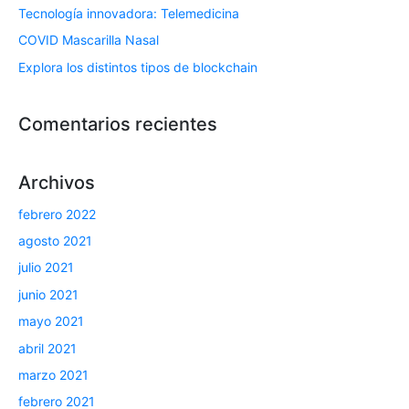
Tecnología innovadora: Telemedicina
COVID Mascarilla Nasal
Explora los distintos tipos de blockchain
Comentarios recientes
Archivos
febrero 2022
agosto 2021
julio 2021
junio 2021
mayo 2021
abril 2021
marzo 2021
febrero 2021