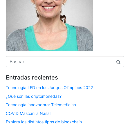
Entradas recientes
Tecnología LED en los Juegos Olímpicos 2022
¿Qué son las criptomonedas?
Tecnología innovadora: Telemedicina
COVID Mascarilla Nasal
Explora los distintos tipos de blockchain