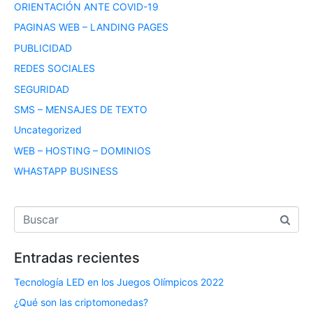
ORIENTACIÓN ANTE COVID-19
PAGINAS WEB – LANDING PAGES
PUBLICIDAD
REDES SOCIALES
SEGURIDAD
SMS – MENSAJES DE TEXTO
Uncategorized
WEB – HOSTING – DOMINIOS
WHASTAPP BUSINESS
Entradas recientes
Tecnología LED en los Juegos Olímpicos 2022
¿Qué son las criptomonedas?