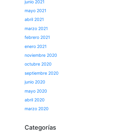
junio 2021
mayo 2021
abril 2021
marzo 2021
febrero 2021
enero 2021
noviembre 2020
octubre 2020
septiembre 2020
junio 2020
mayo 2020
abril 2020
marzo 2020
Categorías