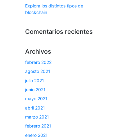
Explora los distintos tipos de
blockchain
Comentarios recientes
Archivos
febrero 2022
agosto 2021
julio 2021
junio 2021
mayo 2021
abril 2021
marzo 2021
febrero 2021
enero 2021