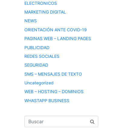
ELECTRONICOS
MARKETING DIGITAL
NEWS
ORIENTACIÓN ANTE COVID-19
PAGINAS WEB – LANDING PAGES
PUBLICIDAD
REDES SOCIALES
SEGURIDAD
SMS – MENSAJES DE TEXTO
Uncategorized
WEB – HOSTING – DOMINIOS
WHASTAPP BUSINESS