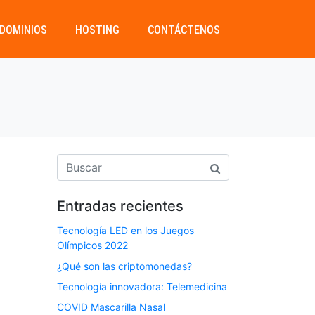
DOMINIOS
HOSTING
CONTÁCTENOS
Entradas recientes
Tecnología LED en los Juegos
Olímpicos 2022
¿Qué son las criptomonedas?
Tecnología innovadora: Telemedicina
COVID Mascarilla Nasal