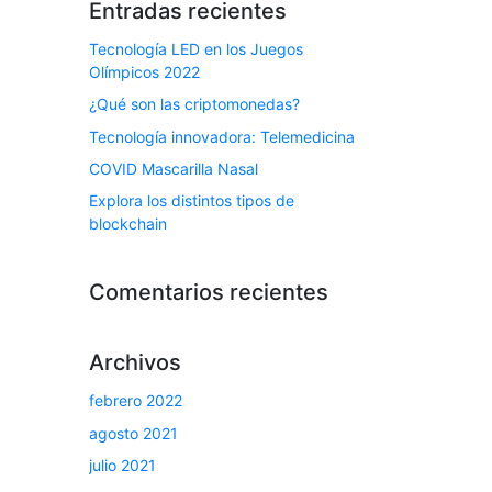
Entradas recientes
Tecnología LED en los Juegos
Olímpicos 2022
¿Qué son las criptomonedas?
Tecnología innovadora: Telemedicina
COVID Mascarilla Nasal
Explora los distintos tipos de
blockchain
Comentarios recientes
Archivos
febrero 2022
agosto 2021
julio 2021