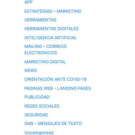
APP
ESTRATEGIAS – MARKETING
HERRAMIENTAS
HERRAMIENTAS DIGITALES
INTELIGENCIA ARTIFICIAL
MAILING – CORREOS
ELECTRONICOS
MARKETING DIGITAL
NEWS
ORIENTACIÓN ANTE COVID-19
PAGINAS WEB – LANDING PAGES
PUBLICIDAD
REDES SOCIALES
SEGURIDAD
SMS – MENSAJES DE TEXTO
Uncategorized