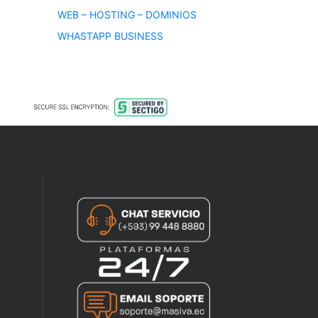
WEB – HOSTING – DOMINIOS
WHASTAPP BUSINESS