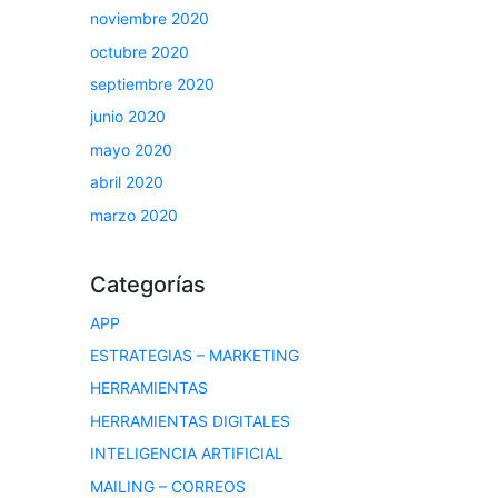
noviembre 2020
octubre 2020
septiembre 2020
junio 2020
mayo 2020
abril 2020
marzo 2020
Categorías
APP
ESTRATEGIAS – MARKETING
HERRAMIENTAS
HERRAMIENTAS DIGITALES
INTELIGENCIA ARTIFICIAL
MAILING – CORREOS