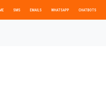
ME
SMS
EMAILS
WHATSAPP
CHATBOTS