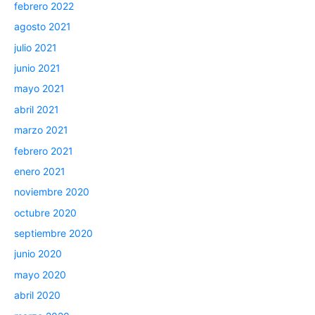
febrero 2022
agosto 2021
julio 2021
junio 2021
mayo 2021
abril 2021
marzo 2021
febrero 2021
enero 2021
noviembre 2020
octubre 2020
septiembre 2020
junio 2020
mayo 2020
abril 2020