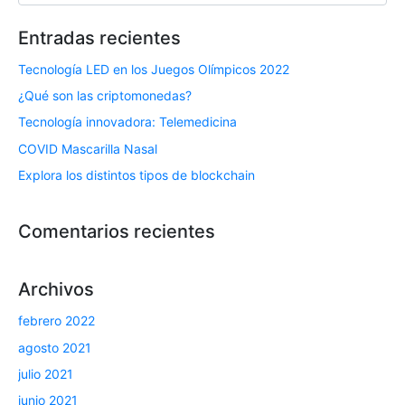
Entradas recientes
Tecnología LED en los Juegos Olímpicos 2022
¿Qué son las criptomonedas?
Tecnología innovadora: Telemedicina
COVID Mascarilla Nasal
Explora los distintos tipos de blockchain
Comentarios recientes
Archivos
febrero 2022
agosto 2021
julio 2021
junio 2021