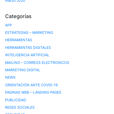
marzo 2020
Categorías
APP
ESTRATEGIAS – MARKETING
HERRAMIENTAS
HERRAMIENTAS DIGITALES
INTELIGENCIA ARTIFICIAL
MAILING – CORREOS ELECTRONICOS
MARKETING DIGITAL
NEWS
ORIENTACIÓN ANTE COVID-19
PAGINAS WEB – LANDING PAGES
PUBLICIDAD
REDES SOCIALES