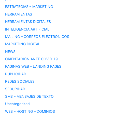
ESTRATEGIAS – MARKETING
HERRAMIENTAS
HERRAMIENTAS DIGITALES
INTELIGENCIA ARTIFICIAL
MAILING – CORREOS ELECTRONICOS
MARKETING DIGITAL
NEWS
ORIENTACIÓN ANTE COVID-19
PAGINAS WEB – LANDING PAGES
PUBLICIDAD
REDES SOCIALES
SEGURIDAD
SMS – MENSAJES DE TEXTO
Uncategorized
WEB – HOSTING – DOMINIOS