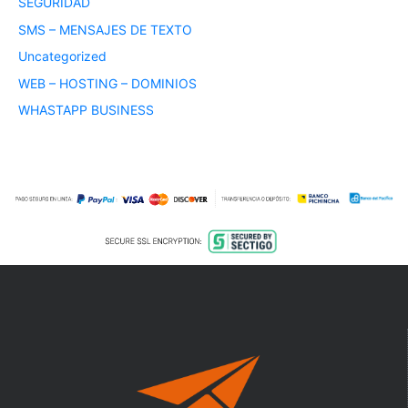
SEGURIDAD
SMS – MENSAJES DE TEXTO
Uncategorized
WEB – HOSTING – DOMINIOS
WHASTAPP BUSINESS