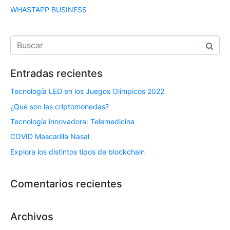
WHASTAPP BUSINESS
Entradas recientes
Tecnología LED en los Juegos Olímpicos 2022
¿Qué son las criptomonedas?
Tecnología innovadora: Telemedicina
COVID Mascarilla Nasal
Explora los distintos tipos de blockchain
Comentarios recientes
Archivos