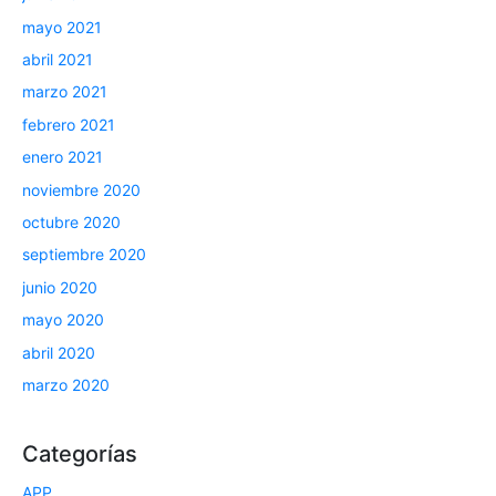
mayo 2021
abril 2021
marzo 2021
febrero 2021
enero 2021
noviembre 2020
octubre 2020
septiembre 2020
junio 2020
mayo 2020
abril 2020
marzo 2020
Categorías
APP