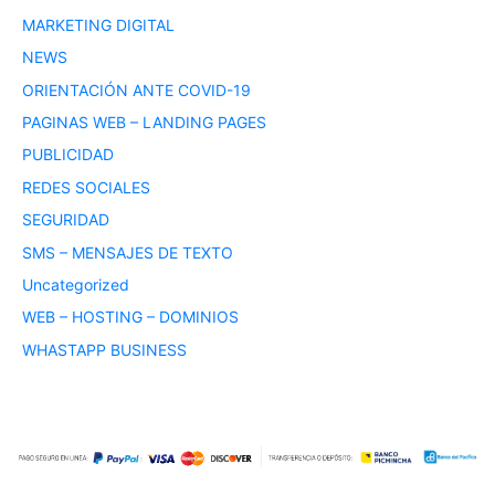
MARKETING DIGITAL
NEWS
ORIENTACIÓN ANTE COVID-19
PAGINAS WEB – LANDING PAGES
PUBLICIDAD
REDES SOCIALES
SEGURIDAD
SMS – MENSAJES DE TEXTO
Uncategorized
WEB – HOSTING – DOMINIOS
WHASTAPP BUSINESS