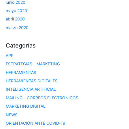
junio 2020
mayo 2020
abril 2020
marzo 2020
Categorías
APP
ESTRATEGIAS – MARKETING
HERRAMIENTAS
HERRAMIENTAS DIGITALES
INTELIGENCIA ARTIFICIAL
MAILING – CORREOS ELECTRONICOS
MARKETING DIGITAL
NEWS
ORIENTACIÓN ANTE COVID-19