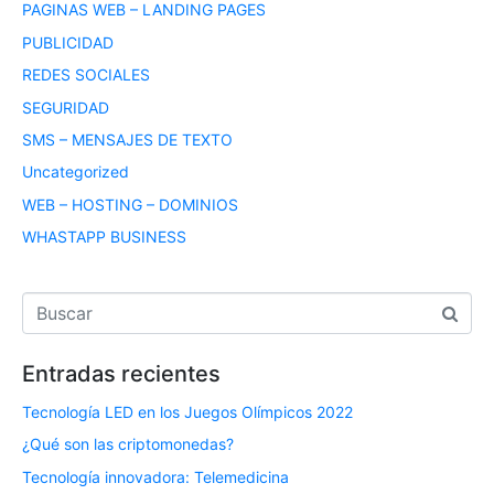
PAGINAS WEB – LANDING PAGES
PUBLICIDAD
REDES SOCIALES
SEGURIDAD
SMS – MENSAJES DE TEXTO
Uncategorized
WEB – HOSTING – DOMINIOS
WHASTAPP BUSINESS
Entradas recientes
Tecnología LED en los Juegos Olímpicos 2022
¿Qué son las criptomonedas?
Tecnología innovadora: Telemedicina