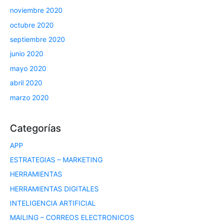
noviembre 2020
octubre 2020
septiembre 2020
junio 2020
mayo 2020
abril 2020
marzo 2020
Categorías
APP
ESTRATEGIAS – MARKETING
HERRAMIENTAS
HERRAMIENTAS DIGITALES
INTELIGENCIA ARTIFICIAL
MAILING – CORREOS ELECTRONICOS