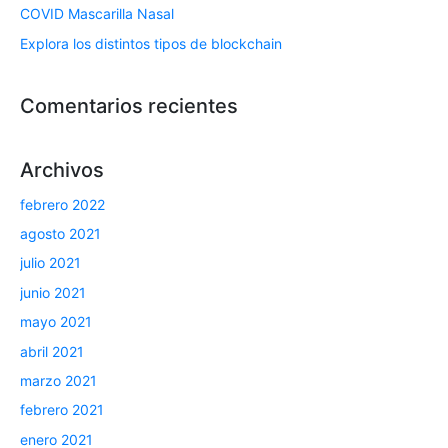
COVID Mascarilla Nasal
Explora los distintos tipos de blockchain
Comentarios recientes
Archivos
febrero 2022
agosto 2021
julio 2021
junio 2021
mayo 2021
abril 2021
marzo 2021
febrero 2021
enero 2021