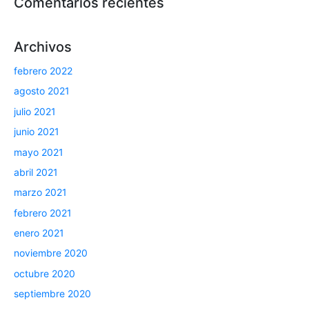
Comentarios recientes
Archivos
febrero 2022
agosto 2021
julio 2021
junio 2021
mayo 2021
abril 2021
marzo 2021
febrero 2021
enero 2021
noviembre 2020
octubre 2020
septiembre 2020