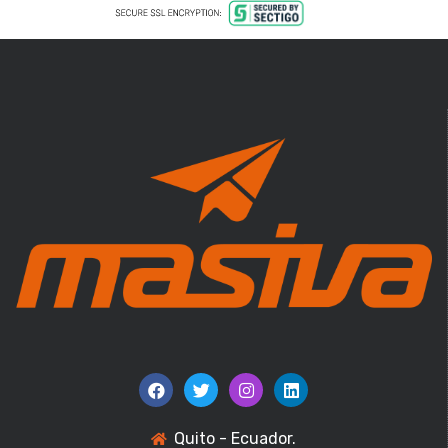
Quito - Ecuador.