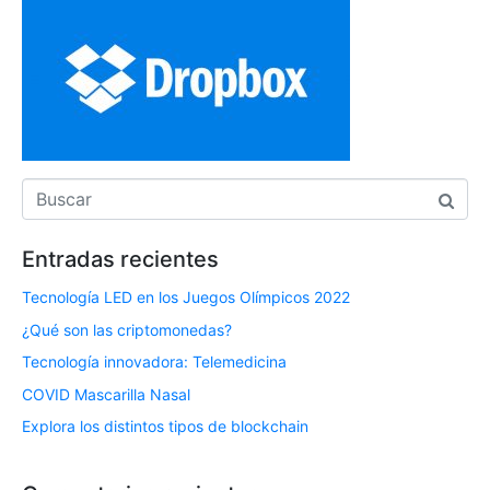
Entradas recientes
Tecnología LED en los Juegos Olímpicos 2022
¿Qué son las criptomonedas?
Tecnología innovadora: Telemedicina
COVID Mascarilla Nasal
Explora los distintos tipos de blockchain