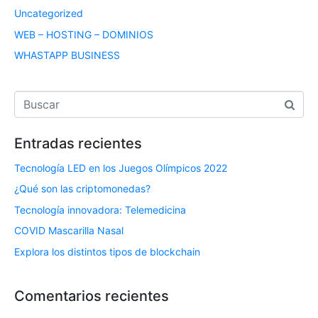
Uncategorized
WEB – HOSTING – DOMINIOS
WHASTAPP BUSINESS
Entradas recientes
Tecnología LED en los Juegos Olímpicos 2022
¿Qué son las criptomonedas?
Tecnología innovadora: Telemedicina
COVID Mascarilla Nasal
Explora los distintos tipos de blockchain
Comentarios recientes