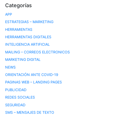
Categorías
APP
ESTRATEGIAS – MARKETING
HERRAMIENTAS
HERRAMIENTAS DIGITALES
INTELIGENCIA ARTIFICIAL
MAILING – CORREOS ELECTRONICOS
MARKETING DIGITAL
NEWS
ORIENTACIÓN ANTE COVID-19
PAGINAS WEB – LANDING PAGES
PUBLICIDAD
REDES SOCIALES
SEGURIDAD
SMS – MENSAJES DE TEXTO