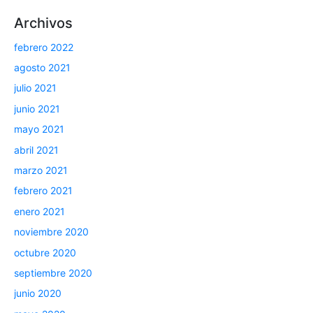
Archivos
febrero 2022
agosto 2021
julio 2021
junio 2021
mayo 2021
abril 2021
marzo 2021
febrero 2021
enero 2021
noviembre 2020
octubre 2020
septiembre 2020
junio 2020