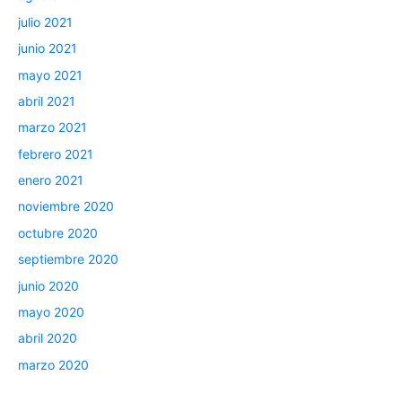
julio 2021
junio 2021
mayo 2021
abril 2021
marzo 2021
febrero 2021
enero 2021
noviembre 2020
octubre 2020
septiembre 2020
junio 2020
mayo 2020
abril 2020
marzo 2020