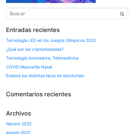
Entradas recientes
Tecnología LED en los Juegos Olímpicos 2022
¿Qué son las criptomonedas?
Tecnología innovadora: Telemedicina
COVID Mascarilla Nasal
Explora los distintos tipos de blockchain
Comentarios recientes
Archivos
febrero 2022
agosto 2021