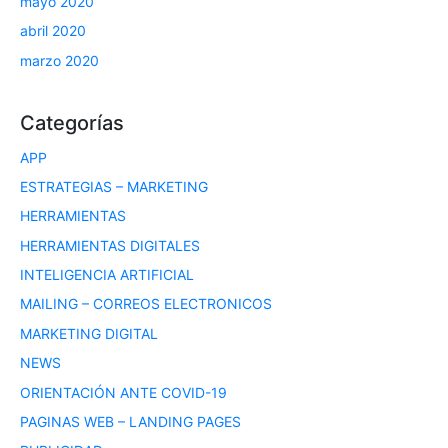
mayo 2020
abril 2020
marzo 2020
Categorías
APP
ESTRATEGIAS – MARKETING
HERRAMIENTAS
HERRAMIENTAS DIGITALES
INTELIGENCIA ARTIFICIAL
MAILING – CORREOS ELECTRONICOS
MARKETING DIGITAL
NEWS
ORIENTACIÓN ANTE COVID-19
PAGINAS WEB – LANDING PAGES