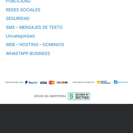
PUBLICIDAD
REDES SOCIALES
SEGURIDAD
SMS – MENSAJES DE TEXTO
Uncategorized
WEB – HOSTING – DOMINIOS
WHASTAPP BUSINESS