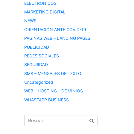
ELECTRONICOS
MARKETING DIGITAL
NEWS
ORIENTACIÓN ANTE COVID-19
PAGINAS WEB – LANDING PAGES
PUBLICIDAD
REDES SOCIALES
SEGURIDAD
SMS – MENSAJES DE TEXTO
Uncategorized
WEB – HOSTING – DOMINIOS
WHASTAPP BUSINESS