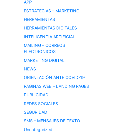
APP
ESTRATEGIAS – MARKETING
HERRAMIENTAS
HERRAMIENTAS DIGITALES
INTELIGENCIA ARTIFICIAL
MAILING – CORREOS
ELECTRONICOS
MARKETING DIGITAL
NEWS
ORIENTACIÓN ANTE COVID-19
PAGINAS WEB – LANDING PAGES
PUBLICIDAD
REDES SOCIALES
SEGURIDAD
SMS – MENSAJES DE TEXTO
Uncategorized