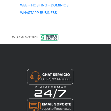
WEB – HOSTING – DOMINIOS
WHASTAPP BUSINESS