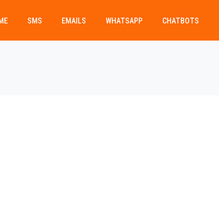
ME
SMS
EMAILS
WHATSAPP
CHATBOTS