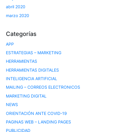
abril 2020
marzo 2020
Categorías
APP
ESTRATEGIAS – MARKETING
HERRAMIENTAS
HERRAMIENTAS DIGITALES
INTELIGENCIA ARTIFICIAL
MAILING – CORREOS ELECTRONICOS
MARKETING DIGITAL
NEWS
ORIENTACIÓN ANTE COVID-19
PAGINAS WEB – LANDING PAGES
PUBLICIDAD