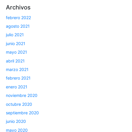
Archivos
febrero 2022
agosto 2021
julio 2021
junio 2021
mayo 2021
abril 2021
marzo 2021
febrero 2021
enero 2021
noviembre 2020
octubre 2020
septiembre 2020
junio 2020
mayo 2020