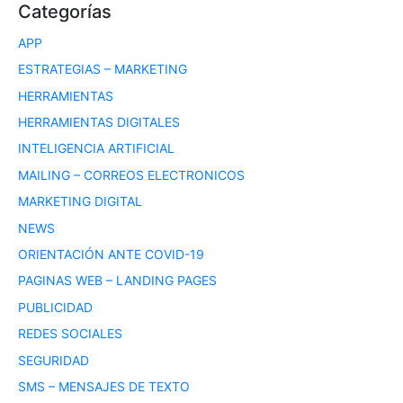
Categorías
APP
ESTRATEGIAS – MARKETING
HERRAMIENTAS
HERRAMIENTAS DIGITALES
INTELIGENCIA ARTIFICIAL
MAILING – CORREOS ELECTRONICOS
MARKETING DIGITAL
NEWS
ORIENTACIÓN ANTE COVID-19
PAGINAS WEB – LANDING PAGES
PUBLICIDAD
REDES SOCIALES
SEGURIDAD
SMS – MENSAJES DE TEXTO