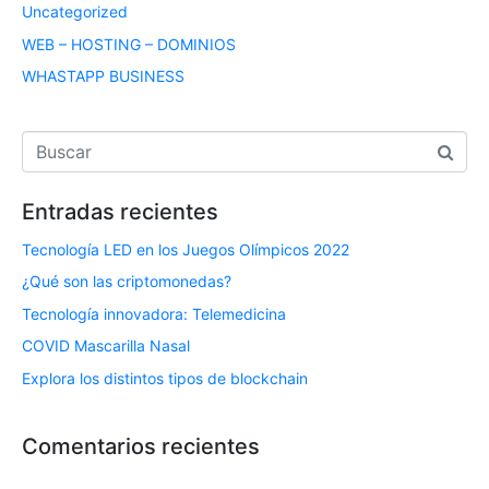
Uncategorized
WEB – HOSTING – DOMINIOS
WHASTAPP BUSINESS
Entradas recientes
Tecnología LED en los Juegos Olímpicos 2022
¿Qué son las criptomonedas?
Tecnología innovadora: Telemedicina
COVID Mascarilla Nasal
Explora los distintos tipos de blockchain
Comentarios recientes