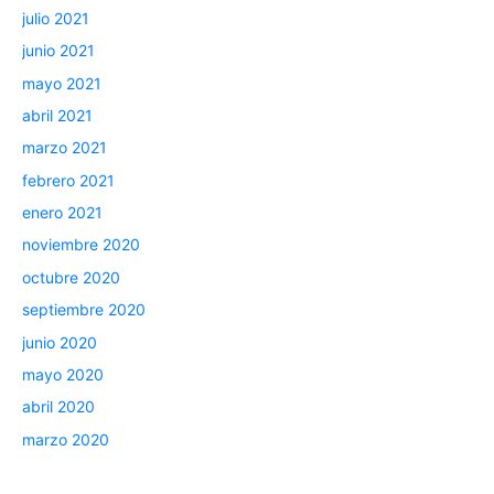
julio 2021
junio 2021
mayo 2021
abril 2021
marzo 2021
febrero 2021
enero 2021
noviembre 2020
octubre 2020
septiembre 2020
junio 2020
mayo 2020
abril 2020
marzo 2020