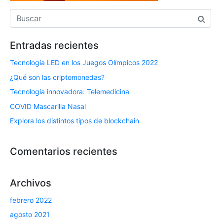
Entradas recientes
Tecnología LED en los Juegos Olímpicos 2022
¿Qué son las criptomonedas?
Tecnología innovadora: Telemedicina
COVID Mascarilla Nasal
Explora los distintos tipos de blockchain
Comentarios recientes
Archivos
febrero 2022
agosto 2021