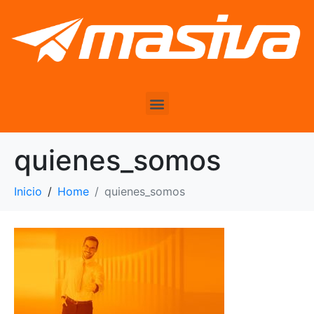
quienes_somos
Inicio
Home
quienes_somos