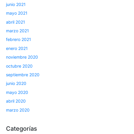
junio 2021
mayo 2021
abril 2021
marzo 2021
febrero 2021
enero 2021
noviembre 2020
octubre 2020
septiembre 2020
junio 2020
mayo 2020
abril 2020
marzo 2020
Categorías