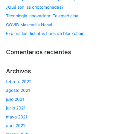
¿Qué son las criptomonedas?
Tecnología innovadora: Telemedicina
COVID Mascarilla Nasal
Explora los distintos tipos de blockchain
Comentarios recientes
Archivos
febrero 2022
agosto 2021
julio 2021
junio 2021
mayo 2021
abril 2021