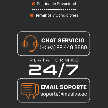
Politica de Privacidad
-----------------------
Términos y Condiciones