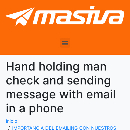
Hand holding man
check and sending
message with email
in a phone
Inicio
IMPORTANCIA DEL EMAILING CON NUESTROS