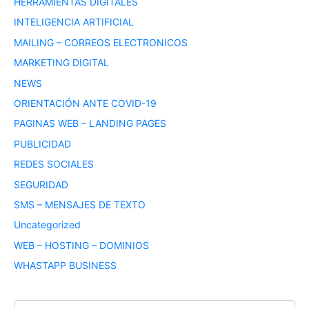
HERRAMIENTAS DIGITALES
INTELIGENCIA ARTIFICIAL
MAILING – CORREOS ELECTRONICOS
MARKETING DIGITAL
NEWS
ORIENTACIÓN ANTE COVID-19
PAGINAS WEB – LANDING PAGES
PUBLICIDAD
REDES SOCIALES
SEGURIDAD
SMS – MENSAJES DE TEXTO
Uncategorized
WEB – HOSTING – DOMINIOS
WHASTAPP BUSINESS