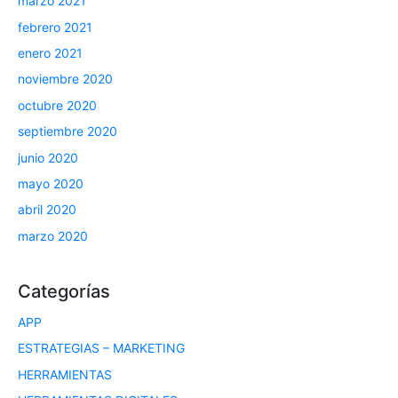
marzo 2021
febrero 2021
enero 2021
noviembre 2020
octubre 2020
septiembre 2020
junio 2020
mayo 2020
abril 2020
marzo 2020
Categorías
APP
ESTRATEGIAS – MARKETING
HERRAMIENTAS