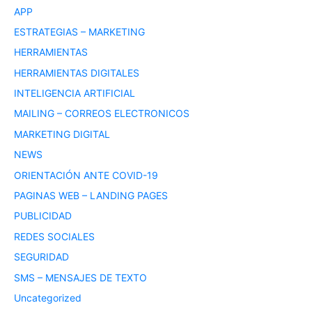
APP
ESTRATEGIAS – MARKETING
HERRAMIENTAS
HERRAMIENTAS DIGITALES
INTELIGENCIA ARTIFICIAL
MAILING – CORREOS ELECTRONICOS
MARKETING DIGITAL
NEWS
ORIENTACIÓN ANTE COVID-19
PAGINAS WEB – LANDING PAGES
PUBLICIDAD
REDES SOCIALES
SEGURIDAD
SMS – MENSAJES DE TEXTO
Uncategorized