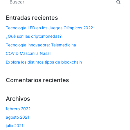
Entradas recientes
Tecnología LED en los Juegos Olímpicos 2022
¿Qué son las criptomonedas?
Tecnología innovadora: Telemedicina
COVID Mascarilla Nasal
Explora los distintos tipos de blockchain
Comentarios recientes
Archivos
febrero 2022
agosto 2021
julio 2021