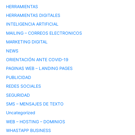
HERRAMIENTAS
HERRAMIENTAS DIGITALES
INTELIGENCIA ARTIFICIAL
MAILING – CORREOS ELECTRONICOS
MARKETING DIGITAL
NEWS
ORIENTACIÓN ANTE COVID-19
PAGINAS WEB – LANDING PAGES
PUBLICIDAD
REDES SOCIALES
SEGURIDAD
SMS – MENSAJES DE TEXTO
Uncategorized
WEB – HOSTING – DOMINIOS
WHASTAPP BUSINESS