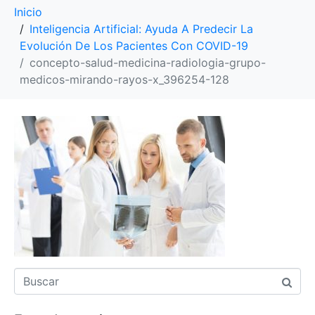
Inicio
Inteligencia Artificial: Ayuda A Predecir La
Evolución De Los Pacientes Con COVID-19
concepto-salud-medicina-radiologia-grupo-
medicos-mirando-rayos-x_396254-128