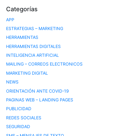
Categorías
APP
ESTRATEGIAS – MARKETING
HERRAMIENTAS
HERRAMIENTAS DIGITALES
INTELIGENCIA ARTIFICIAL
MAILING – CORREOS ELECTRONICOS
MARKETING DIGITAL
NEWS
ORIENTACIÓN ANTE COVID-19
PAGINAS WEB – LANDING PAGES
PUBLICIDAD
REDES SOCIALES
SEGURIDAD
SMS – MENSAJES DE TEXTO