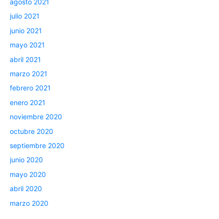
agosto 2021
julio 2021
junio 2021
mayo 2021
abril 2021
marzo 2021
febrero 2021
enero 2021
noviembre 2020
octubre 2020
septiembre 2020
junio 2020
mayo 2020
abril 2020
marzo 2020