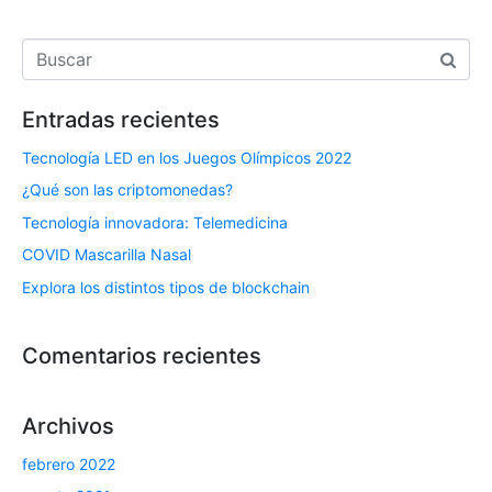
Entradas recientes
Tecnología LED en los Juegos Olímpicos 2022
¿Qué son las criptomonedas?
Tecnología innovadora: Telemedicina
COVID Mascarilla Nasal
Explora los distintos tipos de blockchain
Comentarios recientes
Archivos
febrero 2022