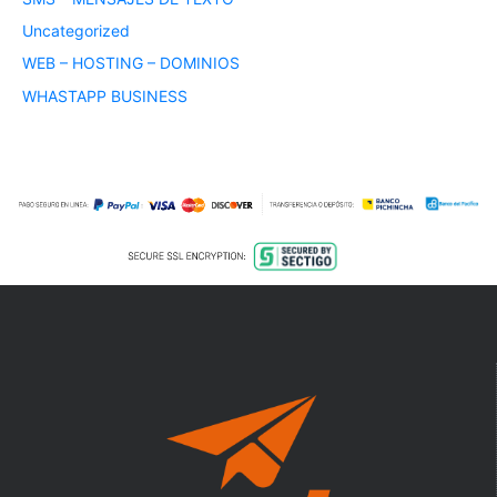
Uncategorized
WEB – HOSTING – DOMINIOS
WHASTAPP BUSINESS