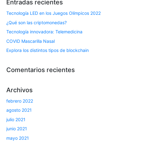
Entradas recientes
Tecnología LED en los Juegos Olímpicos 2022
¿Qué son las criptomonedas?
Tecnología innovadora: Telemedicina
COVID Mascarilla Nasal
Explora los distintos tipos de blockchain
Comentarios recientes
Archivos
febrero 2022
agosto 2021
julio 2021
junio 2021
mayo 2021