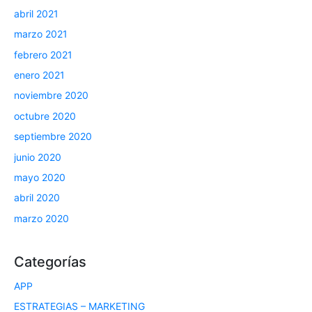
abril 2021
marzo 2021
febrero 2021
enero 2021
noviembre 2020
octubre 2020
septiembre 2020
junio 2020
mayo 2020
abril 2020
marzo 2020
Categorías
APP
ESTRATEGIAS – MARKETING