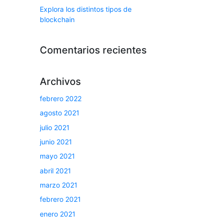
Explora los distintos tipos de
blockchain
Comentarios recientes
Archivos
febrero 2022
agosto 2021
julio 2021
junio 2021
mayo 2021
abril 2021
marzo 2021
febrero 2021
enero 2021