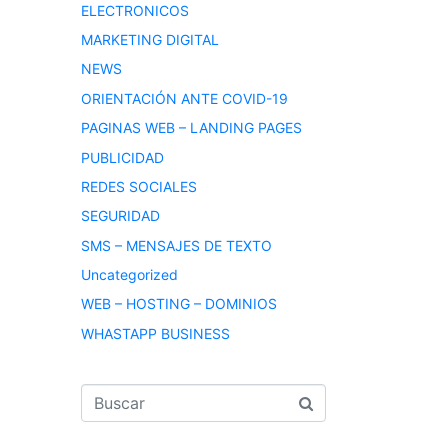
ELECTRONICOS
MARKETING DIGITAL
NEWS
ORIENTACIÓN ANTE COVID-19
PAGINAS WEB – LANDING PAGES
PUBLICIDAD
REDES SOCIALES
SEGURIDAD
SMS – MENSAJES DE TEXTO
Uncategorized
WEB – HOSTING – DOMINIOS
WHASTAPP BUSINESS