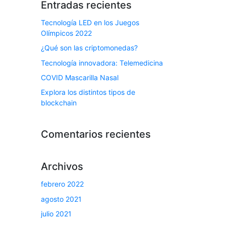
Entradas recientes
Tecnología LED en los Juegos
Olímpicos 2022
¿Qué son las criptomonedas?
Tecnología innovadora: Telemedicina
COVID Mascarilla Nasal
Explora los distintos tipos de
blockchain
Comentarios recientes
Archivos
febrero 2022
agosto 2021
julio 2021