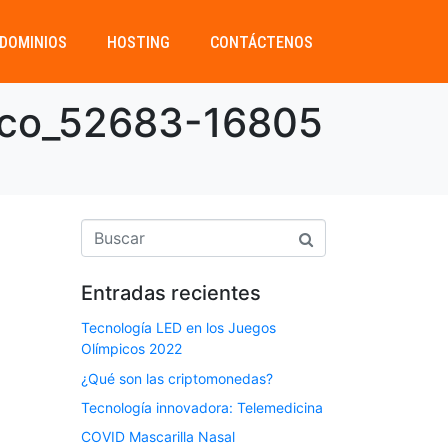
DOMINIOS
HOSTING
CONTÁCTENOS
rico_52683-16805
Entradas recientes
Tecnología LED en los Juegos
Olímpicos 2022
¿Qué son las criptomonedas?
Tecnología innovadora: Telemedicina
COVID Mascarilla Nasal