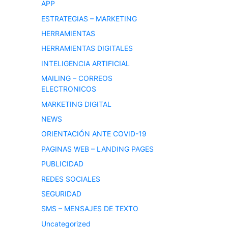
APP
ESTRATEGIAS – MARKETING
HERRAMIENTAS
HERRAMIENTAS DIGITALES
INTELIGENCIA ARTIFICIAL
MAILING – CORREOS
ELECTRONICOS
MARKETING DIGITAL
NEWS
ORIENTACIÓN ANTE COVID-19
PAGINAS WEB – LANDING PAGES
PUBLICIDAD
REDES SOCIALES
SEGURIDAD
SMS – MENSAJES DE TEXTO
Uncategorized