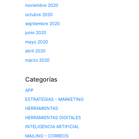
noviembre 2020
octubre 2020
septiembre 2020
junio 2020
mayo 2020
abril 2020
marzo 2020
Categorías
APP
ESTRATEGIAS – MARKETING
HERRAMIENTAS
HERRAMIENTAS DIGITALES
INTELIGENCIA ARTIFICIAL
MAILING – CORREOS