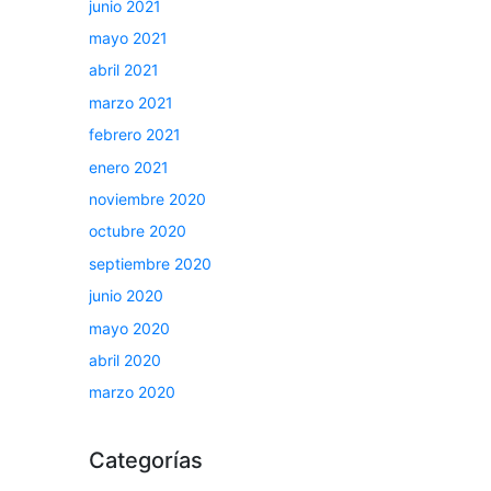
junio 2021
mayo 2021
abril 2021
marzo 2021
febrero 2021
enero 2021
noviembre 2020
octubre 2020
septiembre 2020
junio 2020
mayo 2020
abril 2020
marzo 2020
Categorías