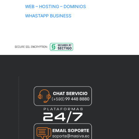
WEB – HOSTING – DOMINIOS
WHASTAPP BUSINESS