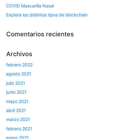
COVID Mascarilla Nasal
Explora los distintos tipos de blockchain
Comentarios recientes
Archivos
febrero 2022
agosto 2021
julio 2021
junio 2021
mayo 2021
abril 2021
marzo 2021
febrero 2021
enero 2021