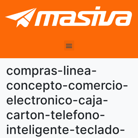
compras-linea-
concepto-comercio-
electronico-caja-
carton-telefono-
inteligente-teclado-