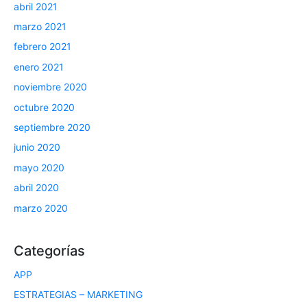
abril 2021
marzo 2021
febrero 2021
enero 2021
noviembre 2020
octubre 2020
septiembre 2020
junio 2020
mayo 2020
abril 2020
marzo 2020
Categorías
APP
ESTRATEGIAS – MARKETING