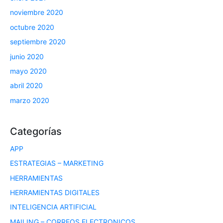
noviembre 2020
octubre 2020
septiembre 2020
junio 2020
mayo 2020
abril 2020
marzo 2020
Categorías
APP
ESTRATEGIAS – MARKETING
HERRAMIENTAS
HERRAMIENTAS DIGITALES
INTELIGENCIA ARTIFICIAL
MAILING – CORREOS ELECTRONICOS