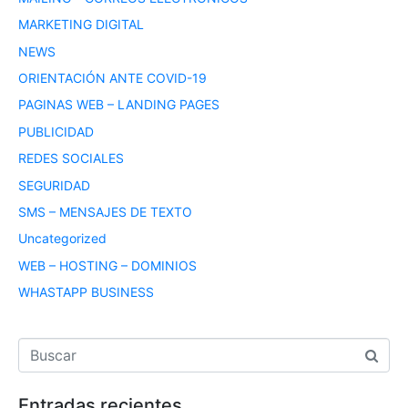
MARKETING DIGITAL
NEWS
ORIENTACIÓN ANTE COVID-19
PAGINAS WEB – LANDING PAGES
PUBLICIDAD
REDES SOCIALES
SEGURIDAD
SMS – MENSAJES DE TEXTO
Uncategorized
WEB – HOSTING – DOMINIOS
WHASTAPP BUSINESS
Entradas recientes