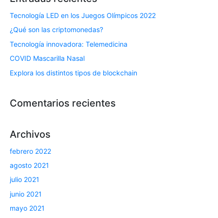
Tecnología LED en los Juegos Olímpicos 2022
¿Qué son las criptomonedas?
Tecnología innovadora: Telemedicina
COVID Mascarilla Nasal
Explora los distintos tipos de blockchain
Comentarios recientes
Archivos
febrero 2022
agosto 2021
julio 2021
junio 2021
mayo 2021