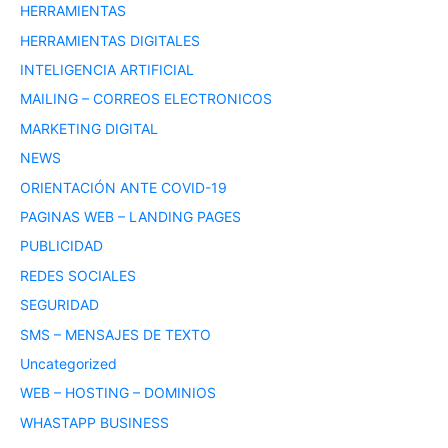
HERRAMIENTAS
HERRAMIENTAS DIGITALES
INTELIGENCIA ARTIFICIAL
MAILING – CORREOS ELECTRONICOS
MARKETING DIGITAL
NEWS
ORIENTACIÓN ANTE COVID-19
PAGINAS WEB – LANDING PAGES
PUBLICIDAD
REDES SOCIALES
SEGURIDAD
SMS – MENSAJES DE TEXTO
Uncategorized
WEB – HOSTING – DOMINIOS
WHASTAPP BUSINESS