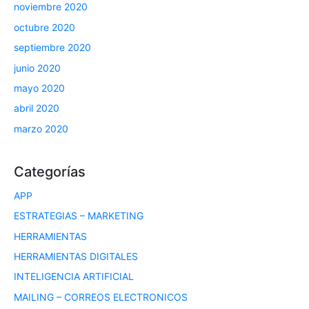
noviembre 2020
octubre 2020
septiembre 2020
junio 2020
mayo 2020
abril 2020
marzo 2020
Categorías
APP
ESTRATEGIAS – MARKETING
HERRAMIENTAS
HERRAMIENTAS DIGITALES
INTELIGENCIA ARTIFICIAL
MAILING – CORREOS ELECTRONICOS