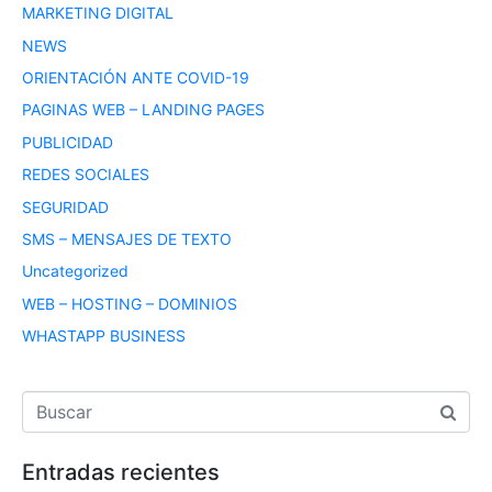
MARKETING DIGITAL
NEWS
ORIENTACIÓN ANTE COVID-19
PAGINAS WEB – LANDING PAGES
PUBLICIDAD
REDES SOCIALES
SEGURIDAD
SMS – MENSAJES DE TEXTO
Uncategorized
WEB – HOSTING – DOMINIOS
WHASTAPP BUSINESS
Entradas recientes