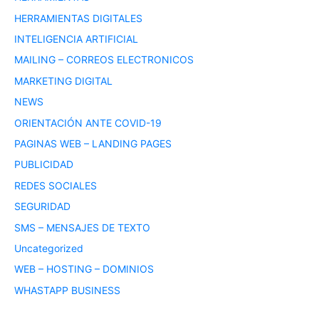
HERRAMIENTAS DIGITALES
INTELIGENCIA ARTIFICIAL
MAILING – CORREOS ELECTRONICOS
MARKETING DIGITAL
NEWS
ORIENTACIÓN ANTE COVID-19
PAGINAS WEB – LANDING PAGES
PUBLICIDAD
REDES SOCIALES
SEGURIDAD
SMS – MENSAJES DE TEXTO
Uncategorized
WEB – HOSTING – DOMINIOS
WHASTAPP BUSINESS