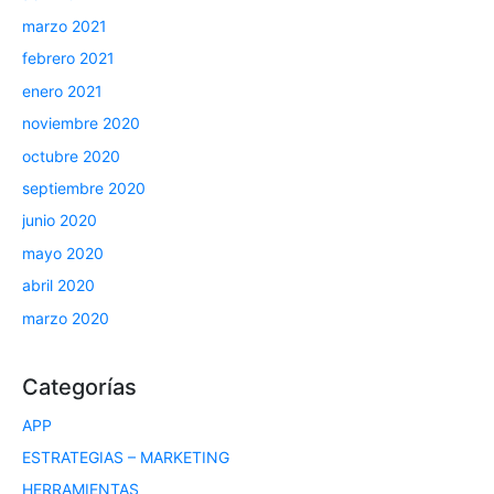
marzo 2021
febrero 2021
enero 2021
noviembre 2020
octubre 2020
septiembre 2020
junio 2020
mayo 2020
abril 2020
marzo 2020
Categorías
APP
ESTRATEGIAS – MARKETING
HERRAMIENTAS