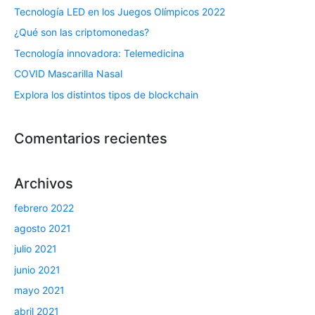
Tecnología LED en los Juegos Olímpicos 2022
¿Qué son las criptomonedas?
Tecnología innovadora: Telemedicina
COVID Mascarilla Nasal
Explora los distintos tipos de blockchain
Comentarios recientes
Archivos
febrero 2022
agosto 2021
julio 2021
junio 2021
mayo 2021
abril 2021