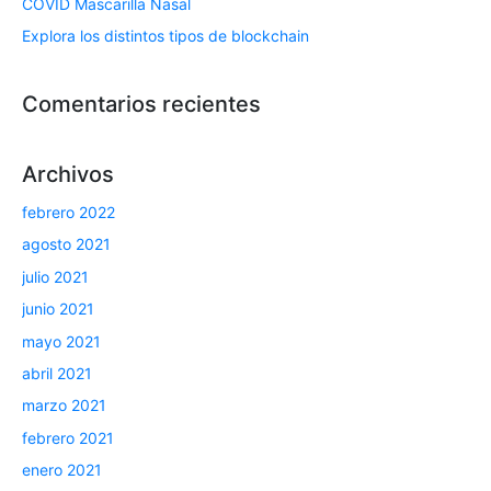
COVID Mascarilla Nasal
Explora los distintos tipos de blockchain
Comentarios recientes
Archivos
febrero 2022
agosto 2021
julio 2021
junio 2021
mayo 2021
abril 2021
marzo 2021
febrero 2021
enero 2021