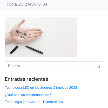
copia_23-2148578134
Entradas recientes
Tecnología LED en los Juegos Olímpicos 2022
¿Qué son las criptomonedas?
Tecnología innovadora: Telemedicina