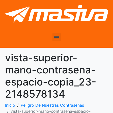
vista-superior-
mano-contrasena-
espacio-copia_23-
2148578134
Inicio
Peligro De Nuestras Contraseñas
vista-superior-mano-contrasena-espacio-