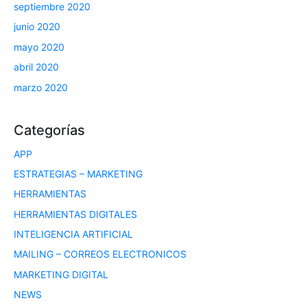
septiembre 2020
junio 2020
mayo 2020
abril 2020
marzo 2020
Categorías
APP
ESTRATEGIAS – MARKETING
HERRAMIENTAS
HERRAMIENTAS DIGITALES
INTELIGENCIA ARTIFICIAL
MAILING – CORREOS ELECTRONICOS
MARKETING DIGITAL
NEWS