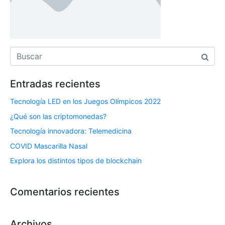
Entradas recientes
Tecnología LED en los Juegos Olímpicos 2022
¿Qué son las criptomonedas?
Tecnología innovadora: Telemedicina
COVID Mascarilla Nasal
Explora los distintos tipos de blockchain
Comentarios recientes
Archivos