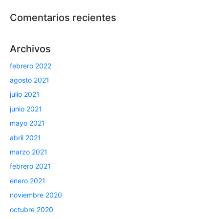
Comentarios recientes
Archivos
febrero 2022
agosto 2021
julio 2021
junio 2021
mayo 2021
abril 2021
marzo 2021
febrero 2021
enero 2021
noviembre 2020
octubre 2020