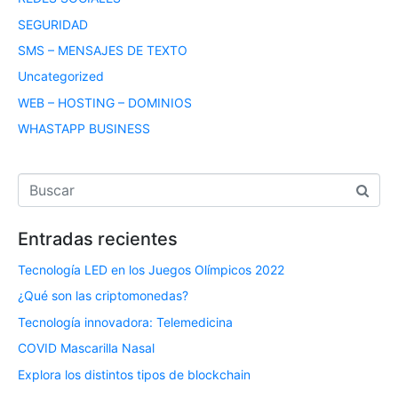
SEGURIDAD
SMS – MENSAJES DE TEXTO
Uncategorized
WEB – HOSTING – DOMINIOS
WHASTAPP BUSINESS
Entradas recientes
Tecnología LED en los Juegos Olímpicos 2022
¿Qué son las criptomonedas?
Tecnología innovadora: Telemedicina
COVID Mascarilla Nasal
Explora los distintos tipos de blockchain