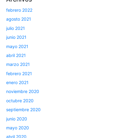
febrero 2022
agosto 2021
julio 2021
junio 2021
mayo 2021
abril 2021
marzo 2021
febrero 2021
enero 2021
noviembre 2020
octubre 2020
septiembre 2020
junio 2020
mayo 2020
abril 2020