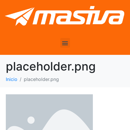
placeholder.png
Inicio
placeholder.png