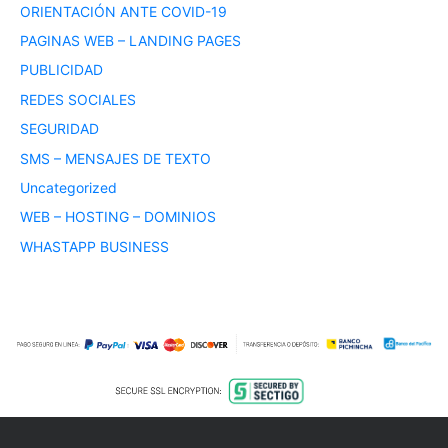
ORIENTACIÓN ANTE COVID-19
PAGINAS WEB – LANDING PAGES
PUBLICIDAD
REDES SOCIALES
SEGURIDAD
SMS – MENSAJES DE TEXTO
Uncategorized
WEB – HOSTING – DOMINIOS
WHASTAPP BUSINESS