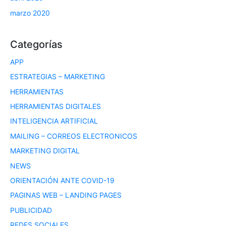
marzo 2020
Categorías
APP
ESTRATEGIAS – MARKETING
HERRAMIENTAS
HERRAMIENTAS DIGITALES
INTELIGENCIA ARTIFICIAL
MAILING – CORREOS ELECTRONICOS
MARKETING DIGITAL
NEWS
ORIENTACIÓN ANTE COVID-19
PAGINAS WEB – LANDING PAGES
PUBLICIDAD
REDES SOCIALES