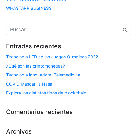
WHASTAPP BUSINESS
Entradas recientes
Tecnología LED en los Juegos Olímpicos 2022
¿Qué son las criptomonedas?
Tecnología innovadora: Telemedicina
COVID Mascarilla Nasal
Explora los distintos tipos de blockchain
Comentarios recientes
Archivos