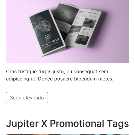
Cras tristique turpis justo, eu consequat sem
adipiscing ut. Donec posuere bibendum metus.
Seguir leyendo
Jupiter X Promotional Tags