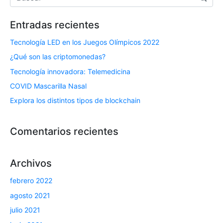
Entradas recientes
Tecnología LED en los Juegos Olímpicos 2022
¿Qué son las criptomonedas?
Tecnología innovadora: Telemedicina
COVID Mascarilla Nasal
Explora los distintos tipos de blockchain
Comentarios recientes
Archivos
febrero 2022
agosto 2021
julio 2021