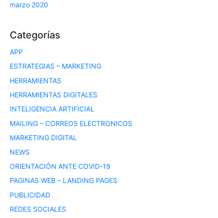
marzo 2020
Categorías
APP
ESTRATEGIAS – MARKETING
HERRAMIENTAS
HERRAMIENTAS DIGITALES
INTELIGENCIA ARTIFICIAL
MAILING – CORREOS ELECTRONICOS
MARKETING DIGITAL
NEWS
ORIENTACIÓN ANTE COVID-19
PAGINAS WEB – LANDING PAGES
PUBLICIDAD
REDES SOCIALES