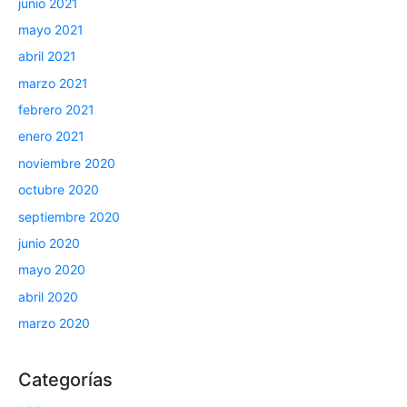
junio 2021
mayo 2021
abril 2021
marzo 2021
febrero 2021
enero 2021
noviembre 2020
octubre 2020
septiembre 2020
junio 2020
mayo 2020
abril 2020
marzo 2020
Categorías