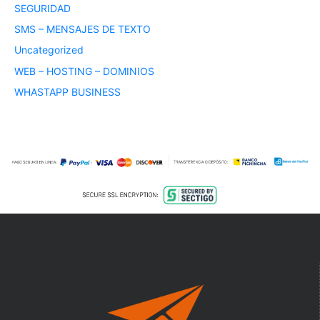
SEGURIDAD
SMS – MENSAJES DE TEXTO
Uncategorized
WEB – HOSTING – DOMINIOS
WHASTAPP BUSINESS