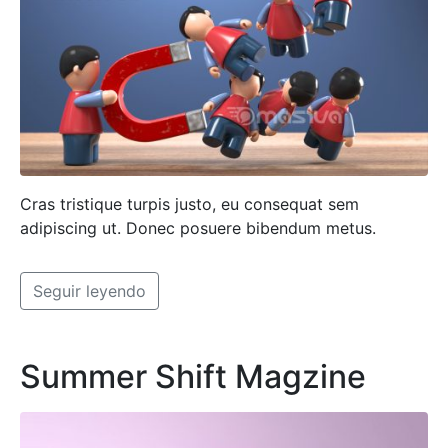
Cras tristique turpis justo, eu consequat sem
adipiscing ut. Donec posuere bibendum metus.
Seguir leyendo
Summer Shift Magzine