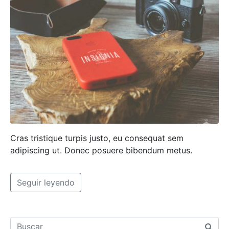
Cras tristique turpis justo, eu consequat sem
adipiscing ut. Donec posuere bibendum metus.
Seguir leyendo