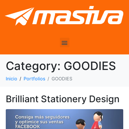
Category:
GOODIES
Inicio
Portfolios
GOODIES
Brilliant Stationery Design