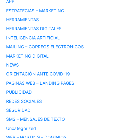
APP
ESTRATEGIAS – MARKETING
HERRAMIENTAS
HERRAMIENTAS DIGITALES
INTELIGENCIA ARTIFICIAL
MAILING – CORREOS ELECTRONICOS
MARKETING DIGITAL
NEWS
ORIENTACIÓN ANTE COVID-19
PAGINAS WEB – LANDING PAGES
PUBLICIDAD
REDES SOCIALES
SEGURIDAD
SMS – MENSAJES DE TEXTO
Uncategorized
WEB – HOSTING – DOMINIOS