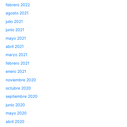
febrero 2022
agosto 2021
julio 2021
junio 2021
mayo 2021
abril 2021
marzo 2021
febrero 2021
enero 2021
noviembre 2020
octubre 2020
septiembre 2020
junio 2020
mayo 2020
abril 2020