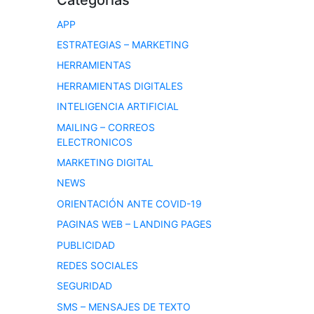
APP
ESTRATEGIAS – MARKETING
HERRAMIENTAS
HERRAMIENTAS DIGITALES
INTELIGENCIA ARTIFICIAL
MAILING – CORREOS
ELECTRONICOS
MARKETING DIGITAL
NEWS
ORIENTACIÓN ANTE COVID-19
PAGINAS WEB – LANDING PAGES
PUBLICIDAD
REDES SOCIALES
SEGURIDAD
SMS – MENSAJES DE TEXTO