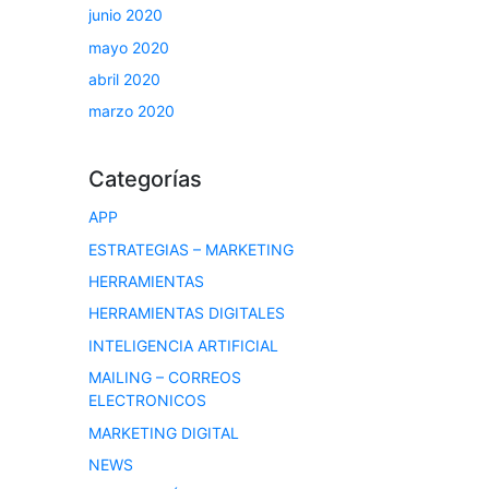
junio 2020
mayo 2020
abril 2020
marzo 2020
Categorías
APP
ESTRATEGIAS – MARKETING
HERRAMIENTAS
HERRAMIENTAS DIGITALES
INTELIGENCIA ARTIFICIAL
MAILING – CORREOS
ELECTRONICOS
MARKETING DIGITAL
NEWS