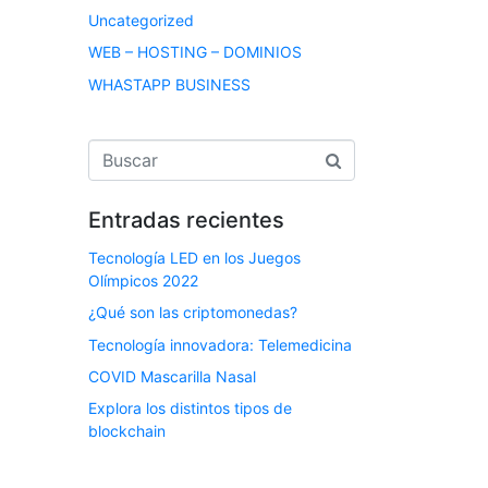
Uncategorized
WEB – HOSTING – DOMINIOS
WHASTAPP BUSINESS
Entradas recientes
Tecnología LED en los Juegos
Olímpicos 2022
¿Qué son las criptomonedas?
Tecnología innovadora: Telemedicina
COVID Mascarilla Nasal
Explora los distintos tipos de
blockchain