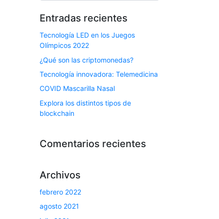
Entradas recientes
Tecnología LED en los Juegos
Olímpicos 2022
¿Qué son las criptomonedas?
Tecnología innovadora: Telemedicina
COVID Mascarilla Nasal
Explora los distintos tipos de
blockchain
Comentarios recientes
Archivos
febrero 2022
agosto 2021