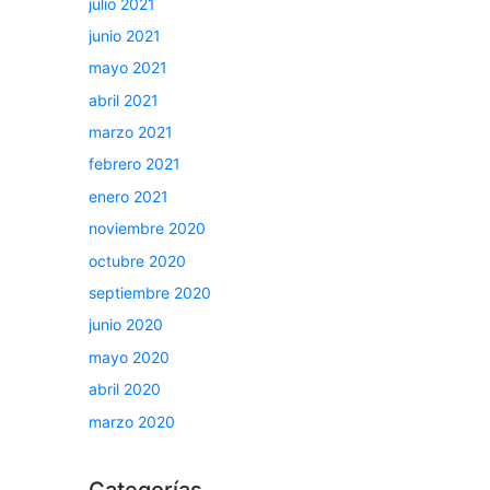
julio 2021
junio 2021
mayo 2021
abril 2021
marzo 2021
febrero 2021
enero 2021
noviembre 2020
octubre 2020
septiembre 2020
junio 2020
mayo 2020
abril 2020
marzo 2020
Categorías