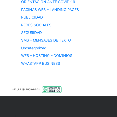
ORIENTACIÓN ANTE COVID-19
PAGINAS WEB – LANDING PAGES
PUBLICIDAD
REDES SOCIALES
SEGURIDAD
SMS – MENSAJES DE TEXTO
Uncategorized
WEB – HOSTING – DOMINIOS
WHASTAPP BUSINESS