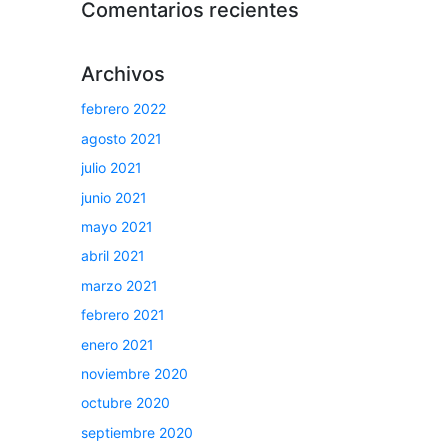
Comentarios recientes
Archivos
febrero 2022
agosto 2021
julio 2021
junio 2021
mayo 2021
abril 2021
marzo 2021
febrero 2021
enero 2021
noviembre 2020
octubre 2020
septiembre 2020