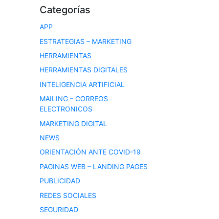
Categorías
APP
ESTRATEGIAS – MARKETING
HERRAMIENTAS
HERRAMIENTAS DIGITALES
INTELIGENCIA ARTIFICIAL
MAILING – CORREOS
ELECTRONICOS
MARKETING DIGITAL
NEWS
ORIENTACIÓN ANTE COVID-19
PAGINAS WEB – LANDING PAGES
PUBLICIDAD
REDES SOCIALES
SEGURIDAD