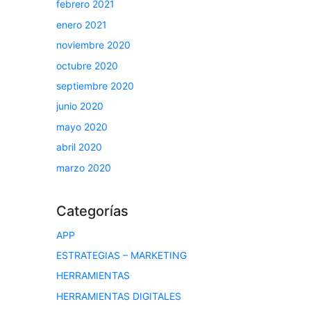
febrero 2021
enero 2021
noviembre 2020
octubre 2020
septiembre 2020
junio 2020
mayo 2020
abril 2020
marzo 2020
Categorías
APP
ESTRATEGIAS – MARKETING
HERRAMIENTAS
HERRAMIENTAS DIGITALES