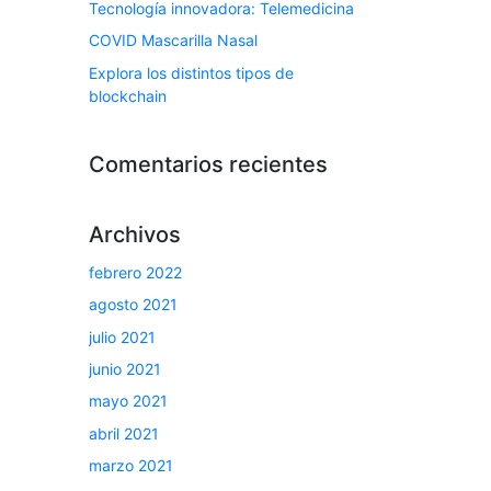
Tecnología innovadora: Telemedicina
COVID Mascarilla Nasal
Explora los distintos tipos de
blockchain
Comentarios recientes
Archivos
febrero 2022
agosto 2021
julio 2021
junio 2021
mayo 2021
abril 2021
marzo 2021