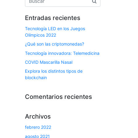
Entradas recientes
Tecnología LED en los Juegos
Olímpicos 2022
¿Qué son las criptomonedas?
Tecnología innovadora: Telemedicina
COVID Mascarilla Nasal
Explora los distintos tipos de
blockchain
Comentarios recientes
Archivos
febrero 2022
agosto 2021