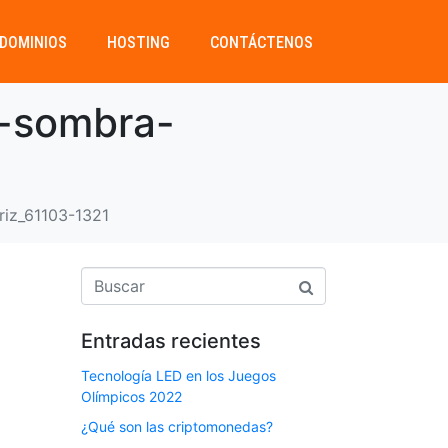
DOMINIOS
HOSTING
CONTÁCTENOS
a-sombra-
riz_61103-1321
Entradas recientes
Tecnología LED en los Juegos
Olímpicos 2022
¿Qué son las criptomonedas?