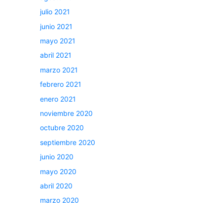
julio 2021
junio 2021
mayo 2021
abril 2021
marzo 2021
febrero 2021
enero 2021
noviembre 2020
octubre 2020
septiembre 2020
junio 2020
mayo 2020
abril 2020
marzo 2020