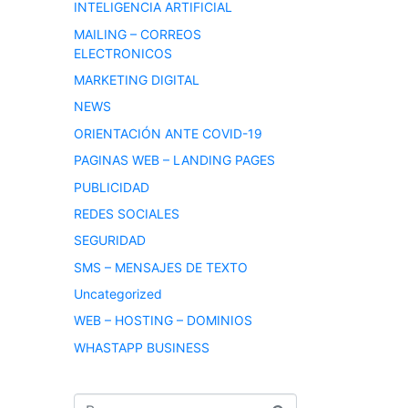
INTELIGENCIA ARTIFICIAL
MAILING – CORREOS
ELECTRONICOS
MARKETING DIGITAL
NEWS
ORIENTACIÓN ANTE COVID-19
PAGINAS WEB – LANDING PAGES
PUBLICIDAD
REDES SOCIALES
SEGURIDAD
SMS – MENSAJES DE TEXTO
Uncategorized
WEB – HOSTING – DOMINIOS
WHASTAPP BUSINESS