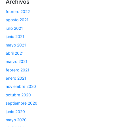
Archivos
febrero 2022
agosto 2021
julio 2021
junio 2021
mayo 2021
abril 2021
marzo 2021
febrero 2021
enero 2021
noviembre 2020
octubre 2020
septiembre 2020
junio 2020
mayo 2020