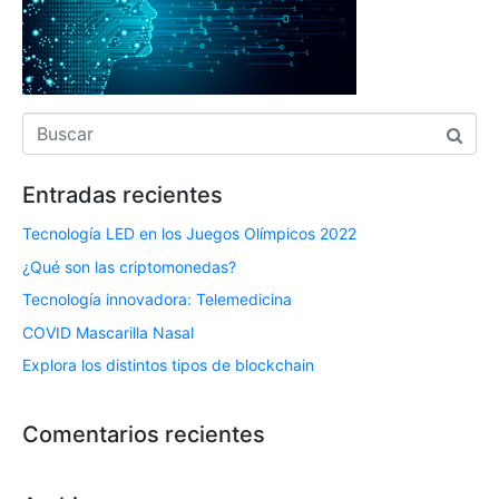
Entradas recientes
Tecnología LED en los Juegos Olímpicos 2022
¿Qué son las criptomonedas?
Tecnología innovadora: Telemedicina
COVID Mascarilla Nasal
Explora los distintos tipos de blockchain
Comentarios recientes