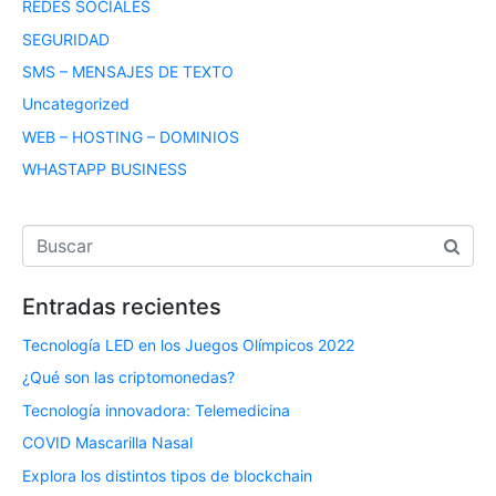
REDES SOCIALES
SEGURIDAD
SMS – MENSAJES DE TEXTO
Uncategorized
WEB – HOSTING – DOMINIOS
WHASTAPP BUSINESS
Entradas recientes
Tecnología LED en los Juegos Olímpicos 2022
¿Qué son las criptomonedas?
Tecnología innovadora: Telemedicina
COVID Mascarilla Nasal
Explora los distintos tipos de blockchain