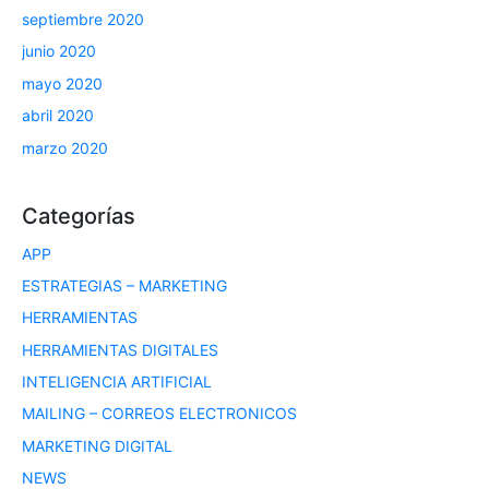
septiembre 2020
junio 2020
mayo 2020
abril 2020
marzo 2020
Categorías
APP
ESTRATEGIAS – MARKETING
HERRAMIENTAS
HERRAMIENTAS DIGITALES
INTELIGENCIA ARTIFICIAL
MAILING – CORREOS ELECTRONICOS
MARKETING DIGITAL
NEWS