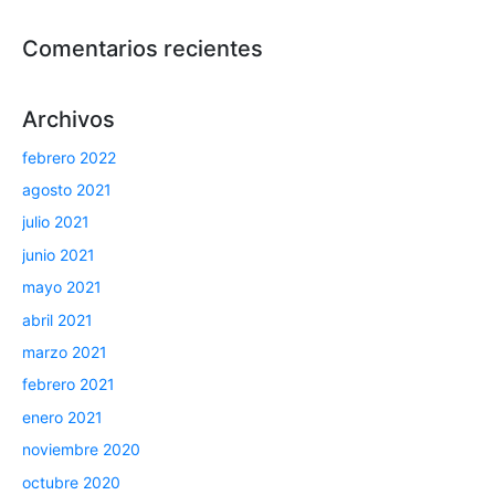
Comentarios recientes
Archivos
febrero 2022
agosto 2021
julio 2021
junio 2021
mayo 2021
abril 2021
marzo 2021
febrero 2021
enero 2021
noviembre 2020
octubre 2020