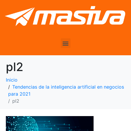
pl2
Inicio
Tendencias de la inteligencia artificial en negocios
para 2021
pl2