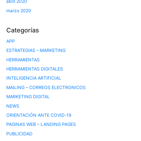
abril 2020
marzo 2020
Categorías
APP
ESTRATEGIAS – MARKETING
HERRAMIENTAS
HERRAMIENTAS DIGITALES
INTELIGENCIA ARTIFICIAL
MAILING – CORREOS ELECTRONICOS
MARKETING DIGITAL
NEWS
ORIENTACIÓN ANTE COVID-19
PAGINAS WEB – LANDING PAGES
PUBLICIDAD