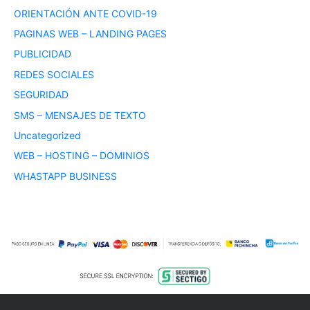
ORIENTACIÓN ANTE COVID-19
PAGINAS WEB – LANDING PAGES
PUBLICIDAD
REDES SOCIALES
SEGURIDAD
SMS – MENSAJES DE TEXTO
Uncategorized
WEB – HOSTING – DOMINIOS
WHASTAPP BUSINESS