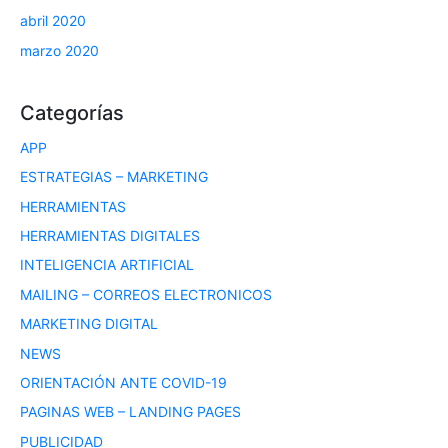
abril 2020
marzo 2020
Categorías
APP
ESTRATEGIAS – MARKETING
HERRAMIENTAS
HERRAMIENTAS DIGITALES
INTELIGENCIA ARTIFICIAL
MAILING – CORREOS ELECTRONICOS
MARKETING DIGITAL
NEWS
ORIENTACIÓN ANTE COVID-19
PAGINAS WEB – LANDING PAGES
PUBLICIDAD