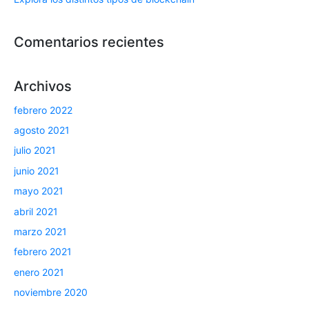
Comentarios recientes
Archivos
febrero 2022
agosto 2021
julio 2021
junio 2021
mayo 2021
abril 2021
marzo 2021
febrero 2021
enero 2021
noviembre 2020