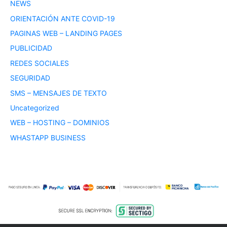
NEWS
ORIENTACIÓN ANTE COVID-19
PAGINAS WEB – LANDING PAGES
PUBLICIDAD
REDES SOCIALES
SEGURIDAD
SMS – MENSAJES DE TEXTO
Uncategorized
WEB – HOSTING – DOMINIOS
WHASTAPP BUSINESS