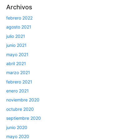
Archivos
febrero 2022
agosto 2021
julio 2021
junio 2021
mayo 2021
abril 2021
marzo 2021
febrero 2021
enero 2021
noviembre 2020
octubre 2020
septiembre 2020
junio 2020
mayo 2020