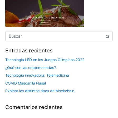
Entradas recientes
Tecnología LED en los Juegos Olímpicos 2022
¿Qué son las criptomonedas?
Tecnología innovadora: Telemedicina
COVID Mascarilla Nasal
Explora los distintos tipos de blockchain
Comentarios recientes