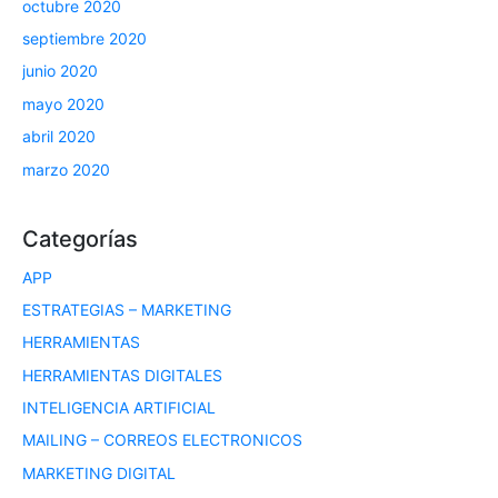
octubre 2020
septiembre 2020
junio 2020
mayo 2020
abril 2020
marzo 2020
Categorías
APP
ESTRATEGIAS – MARKETING
HERRAMIENTAS
HERRAMIENTAS DIGITALES
INTELIGENCIA ARTIFICIAL
MAILING – CORREOS ELECTRONICOS
MARKETING DIGITAL