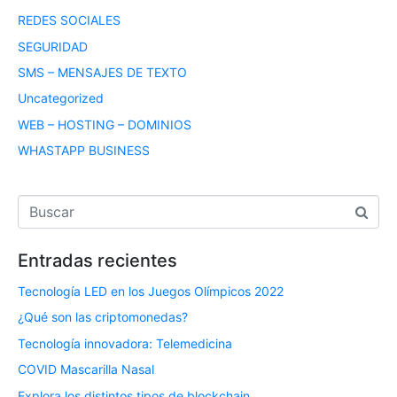
REDES SOCIALES
SEGURIDAD
SMS – MENSAJES DE TEXTO
Uncategorized
WEB – HOSTING – DOMINIOS
WHASTAPP BUSINESS
Entradas recientes
Tecnología LED en los Juegos Olímpicos 2022
¿Qué son las criptomonedas?
Tecnología innovadora: Telemedicina
COVID Mascarilla Nasal
Explora los distintos tipos de blockchain