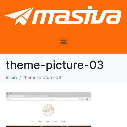
theme-picture-03
Inicio
theme-picture-03