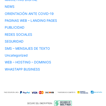
NEWS
ORIENTACIÓN ANTE COVID-19
PAGINAS WEB – LANDING PAGES
PUBLICIDAD
REDES SOCIALES
SEGURIDAD
SMS – MENSAJES DE TEXTO
Uncategorized
WEB – HOSTING – DOMINIOS
WHASTAPP BUSINESS