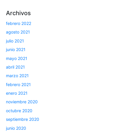
Archivos
febrero 2022
agosto 2021
julio 2021
junio 2021
mayo 2021
abril 2021
marzo 2021
febrero 2021
enero 2021
noviembre 2020
octubre 2020
septiembre 2020
junio 2020