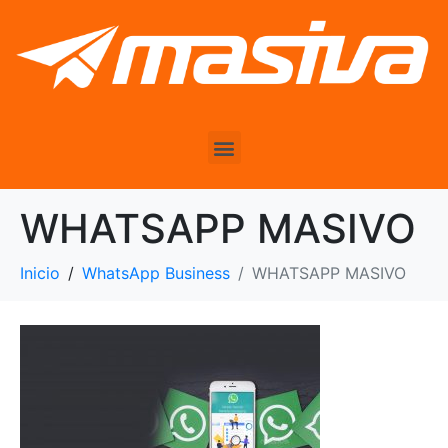
WHATSAPP MASIVO
Inicio
WhatsApp Business
WHATSAPP MASIVO