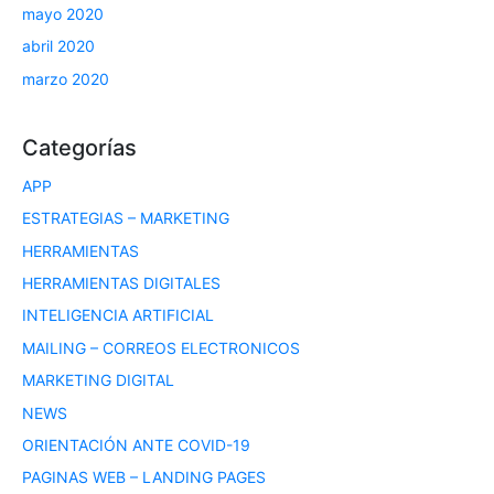
mayo 2020
abril 2020
marzo 2020
Categorías
APP
ESTRATEGIAS – MARKETING
HERRAMIENTAS
HERRAMIENTAS DIGITALES
INTELIGENCIA ARTIFICIAL
MAILING – CORREOS ELECTRONICOS
MARKETING DIGITAL
NEWS
ORIENTACIÓN ANTE COVID-19
PAGINAS WEB – LANDING PAGES