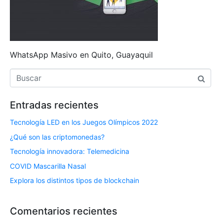
WhatsApp Masivo en Quito, Guayaquil
Entradas recientes
Tecnología LED en los Juegos Olímpicos 2022
¿Qué son las criptomonedas?
Tecnología innovadora: Telemedicina
COVID Mascarilla Nasal
Explora los distintos tipos de blockchain
Comentarios recientes