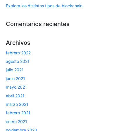
Explora los distintos tipos de blockchain
Comentarios recientes
Archivos
febrero 2022
agosto 2021
julio 2021
junio 2021
mayo 2021
abril 2021
marzo 2021
febrero 2021
enero 2021
noviembre 2020