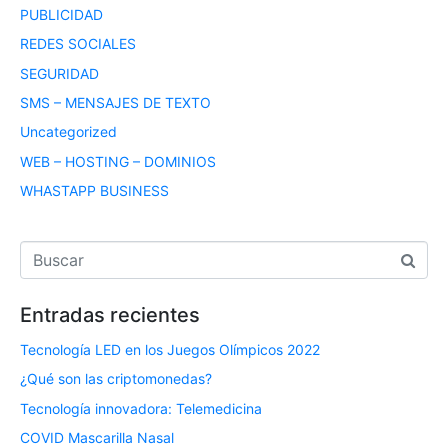
PUBLICIDAD
REDES SOCIALES
SEGURIDAD
SMS – MENSAJES DE TEXTO
Uncategorized
WEB – HOSTING – DOMINIOS
WHASTAPP BUSINESS
Entradas recientes
Tecnología LED en los Juegos Olímpicos 2022
¿Qué son las criptomonedas?
Tecnología innovadora: Telemedicina
COVID Mascarilla Nasal