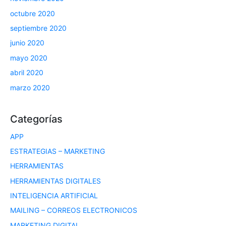
octubre 2020
septiembre 2020
junio 2020
mayo 2020
abril 2020
marzo 2020
Categorías
APP
ESTRATEGIAS – MARKETING
HERRAMIENTAS
HERRAMIENTAS DIGITALES
INTELIGENCIA ARTIFICIAL
MAILING – CORREOS ELECTRONICOS
MARKETING DIGITAL