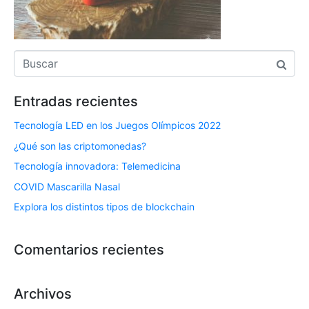
Entradas recientes
Tecnología LED en los Juegos Olímpicos 2022
¿Qué son las criptomonedas?
Tecnología innovadora: Telemedicina
COVID Mascarilla Nasal
Explora los distintos tipos de blockchain
Comentarios recientes
Archivos