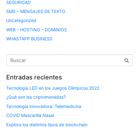
SEGURIDAD
SMS – MENSAJES DE TEXTO
Uncategorized
WEB – HOSTING – DOMINIOS
WHASTAPP BUSINESS
Entradas recientes
Tecnología LED en los Juegos Olímpicos 2022
¿Qué son las criptomonedas?
Tecnología innovadora: Telemedicina
COVID Mascarilla Nasal
Explora los distintos tipos de blockchain