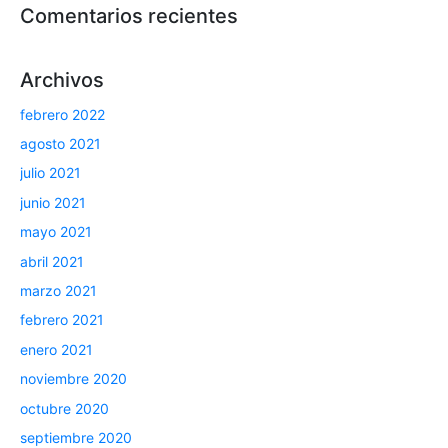
Comentarios recientes
Archivos
febrero 2022
agosto 2021
julio 2021
junio 2021
mayo 2021
abril 2021
marzo 2021
febrero 2021
enero 2021
noviembre 2020
octubre 2020
septiembre 2020