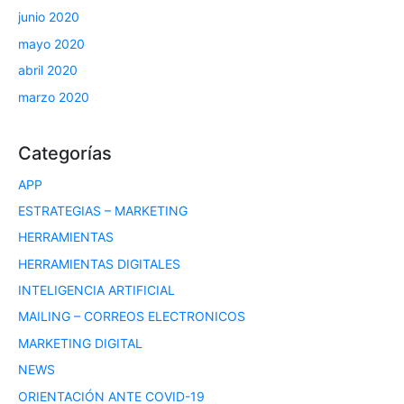
junio 2020
mayo 2020
abril 2020
marzo 2020
Categorías
APP
ESTRATEGIAS – MARKETING
HERRAMIENTAS
HERRAMIENTAS DIGITALES
INTELIGENCIA ARTIFICIAL
MAILING – CORREOS ELECTRONICOS
MARKETING DIGITAL
NEWS
ORIENTACIÓN ANTE COVID-19