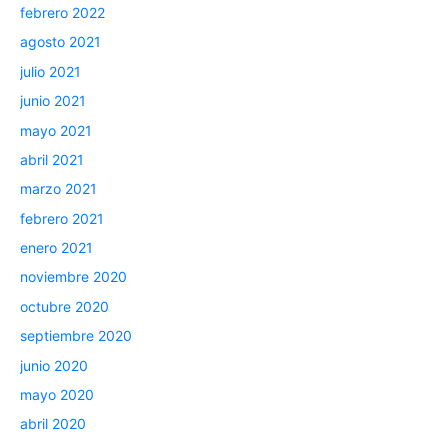
febrero 2022
agosto 2021
julio 2021
junio 2021
mayo 2021
abril 2021
marzo 2021
febrero 2021
enero 2021
noviembre 2020
octubre 2020
septiembre 2020
junio 2020
mayo 2020
abril 2020