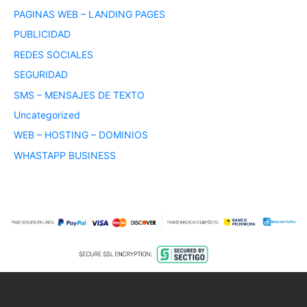
PAGINAS WEB – LANDING PAGES
PUBLICIDAD
REDES SOCIALES
SEGURIDAD
SMS – MENSAJES DE TEXTO
Uncategorized
WEB – HOSTING – DOMINIOS
WHASTAPP BUSINESS