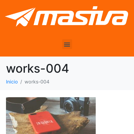
works-004
Inicio
works-004