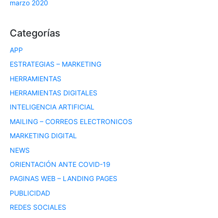
marzo 2020
Categorías
APP
ESTRATEGIAS – MARKETING
HERRAMIENTAS
HERRAMIENTAS DIGITALES
INTELIGENCIA ARTIFICIAL
MAILING – CORREOS ELECTRONICOS
MARKETING DIGITAL
NEWS
ORIENTACIÓN ANTE COVID-19
PAGINAS WEB – LANDING PAGES
PUBLICIDAD
REDES SOCIALES