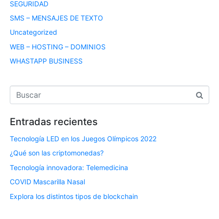
SEGURIDAD
SMS – MENSAJES DE TEXTO
Uncategorized
WEB – HOSTING – DOMINIOS
WHASTAPP BUSINESS
Entradas recientes
Tecnología LED en los Juegos Olímpicos 2022
¿Qué son las criptomonedas?
Tecnología innovadora: Telemedicina
COVID Mascarilla Nasal
Explora los distintos tipos de blockchain