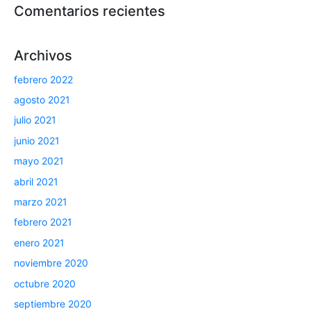
Comentarios recientes
Archivos
febrero 2022
agosto 2021
julio 2021
junio 2021
mayo 2021
abril 2021
marzo 2021
febrero 2021
enero 2021
noviembre 2020
octubre 2020
septiembre 2020