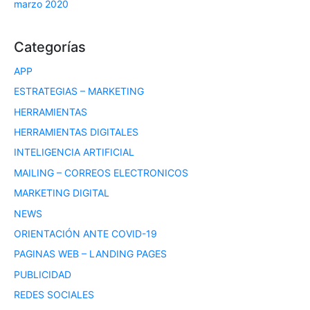
marzo 2020
Categorías
APP
ESTRATEGIAS – MARKETING
HERRAMIENTAS
HERRAMIENTAS DIGITALES
INTELIGENCIA ARTIFICIAL
MAILING – CORREOS ELECTRONICOS
MARKETING DIGITAL
NEWS
ORIENTACIÓN ANTE COVID-19
PAGINAS WEB – LANDING PAGES
PUBLICIDAD
REDES SOCIALES