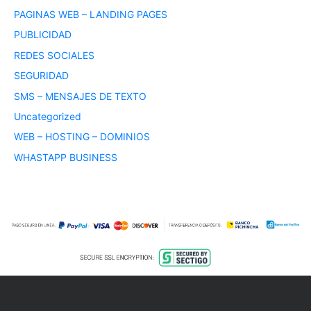
PAGINAS WEB – LANDING PAGES
PUBLICIDAD
REDES SOCIALES
SEGURIDAD
SMS – MENSAJES DE TEXTO
Uncategorized
WEB – HOSTING – DOMINIOS
WHASTAPP BUSINESS