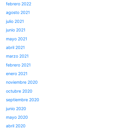
febrero 2022
agosto 2021
julio 2021
junio 2021
mayo 2021
abril 2021
marzo 2021
febrero 2021
enero 2021
noviembre 2020
octubre 2020
septiembre 2020
junio 2020
mayo 2020
abril 2020