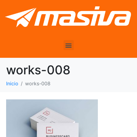
works-008
Inicio
works-008