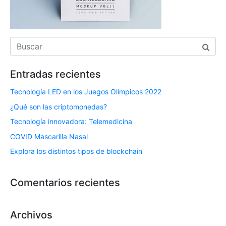
Entradas recientes
Tecnología LED en los Juegos Olímpicos 2022
¿Qué son las criptomonedas?
Tecnología innovadora: Telemedicina
COVID Mascarilla Nasal
Explora los distintos tipos de blockchain
Comentarios recientes
Archivos