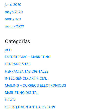
junio 2020
mayo 2020
abril 2020
marzo 2020
Categorías
APP
ESTRATEGIAS – MARKETING
HERRAMIENTAS
HERRAMIENTAS DIGITALES
INTELIGENCIA ARTIFICIAL
MAILING – CORREOS ELECTRONICOS
MARKETING DIGITAL
NEWS
ORIENTACIÓN ANTE COVID-19