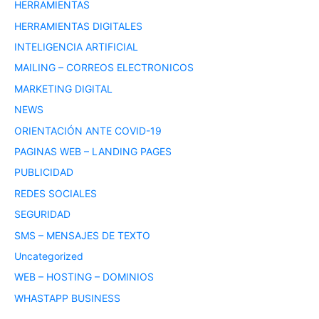
HERRAMIENTAS
HERRAMIENTAS DIGITALES
INTELIGENCIA ARTIFICIAL
MAILING – CORREOS ELECTRONICOS
MARKETING DIGITAL
NEWS
ORIENTACIÓN ANTE COVID-19
PAGINAS WEB – LANDING PAGES
PUBLICIDAD
REDES SOCIALES
SEGURIDAD
SMS – MENSAJES DE TEXTO
Uncategorized
WEB – HOSTING – DOMINIOS
WHASTAPP BUSINESS