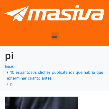
pi
Inicio
10 espantosos clichés publicitarios que habría que
exterminar cuanto antes
pi