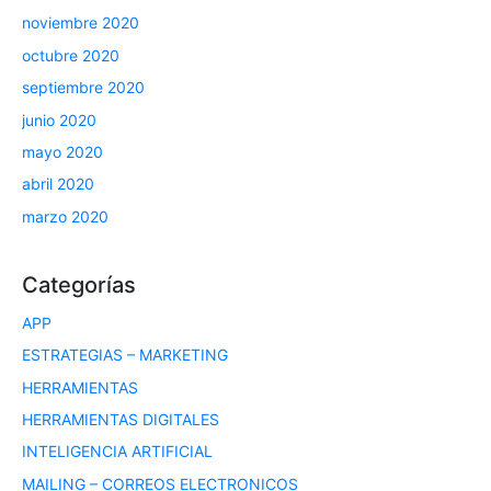
noviembre 2020
octubre 2020
septiembre 2020
junio 2020
mayo 2020
abril 2020
marzo 2020
Categorías
APP
ESTRATEGIAS – MARKETING
HERRAMIENTAS
HERRAMIENTAS DIGITALES
INTELIGENCIA ARTIFICIAL
MAILING – CORREOS ELECTRONICOS