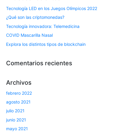
Tecnología LED en los Juegos Olímpicos 2022
¿Qué son las criptomonedas?
Tecnología innovadora: Telemedicina
COVID Mascarilla Nasal
Explora los distintos tipos de blockchain
Comentarios recientes
Archivos
febrero 2022
agosto 2021
julio 2021
junio 2021
mayo 2021