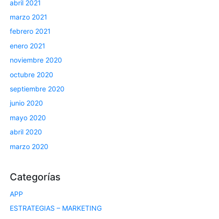
abril 2021
marzo 2021
febrero 2021
enero 2021
noviembre 2020
octubre 2020
septiembre 2020
junio 2020
mayo 2020
abril 2020
marzo 2020
Categorías
APP
ESTRATEGIAS – MARKETING