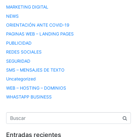
MARKETING DIGITAL
NEWS
ORIENTACIÓN ANTE COVID-19
PAGINAS WEB – LANDING PAGES
PUBLICIDAD
REDES SOCIALES
SEGURIDAD
SMS – MENSAJES DE TEXTO
Uncategorized
WEB – HOSTING – DOMINIOS
WHASTAPP BUSINESS
Entradas recientes