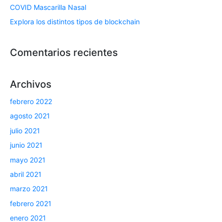
COVID Mascarilla Nasal
Explora los distintos tipos de blockchain
Comentarios recientes
Archivos
febrero 2022
agosto 2021
julio 2021
junio 2021
mayo 2021
abril 2021
marzo 2021
febrero 2021
enero 2021