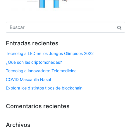
Entradas recientes
Tecnología LED en los Juegos Olímpicos 2022
¿Qué son las criptomonedas?
Tecnología innovadora: Telemedicina
COVID Mascarilla Nasal
Explora los distintos tipos de blockchain
Comentarios recientes
Archivos