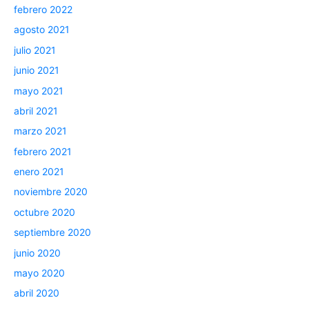
febrero 2022
agosto 2021
julio 2021
junio 2021
mayo 2021
abril 2021
marzo 2021
febrero 2021
enero 2021
noviembre 2020
octubre 2020
septiembre 2020
junio 2020
mayo 2020
abril 2020