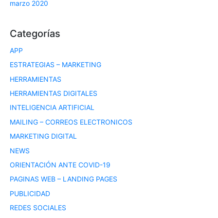
marzo 2020
Categorías
APP
ESTRATEGIAS – MARKETING
HERRAMIENTAS
HERRAMIENTAS DIGITALES
INTELIGENCIA ARTIFICIAL
MAILING – CORREOS ELECTRONICOS
MARKETING DIGITAL
NEWS
ORIENTACIÓN ANTE COVID-19
PAGINAS WEB – LANDING PAGES
PUBLICIDAD
REDES SOCIALES