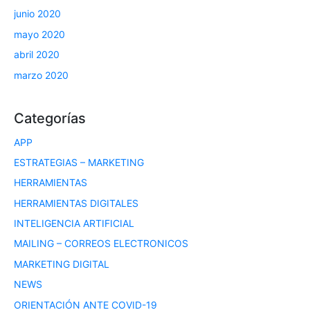
junio 2020
mayo 2020
abril 2020
marzo 2020
Categorías
APP
ESTRATEGIAS – MARKETING
HERRAMIENTAS
HERRAMIENTAS DIGITALES
INTELIGENCIA ARTIFICIAL
MAILING – CORREOS ELECTRONICOS
MARKETING DIGITAL
NEWS
ORIENTACIÓN ANTE COVID-19