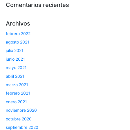
Comentarios recientes
Archivos
febrero 2022
agosto 2021
julio 2021
junio 2021
mayo 2021
abril 2021
marzo 2021
febrero 2021
enero 2021
noviembre 2020
octubre 2020
septiembre 2020