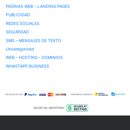
PAGINAS WEB – LANDING PAGES
PUBLICIDAD
REDES SOCIALES
SEGURIDAD
SMS – MENSAJES DE TEXTO
Uncategorized
WEB – HOSTING – DOMINIOS
WHASTAPP BUSINESS