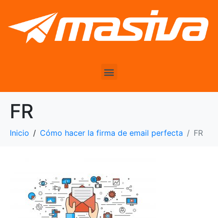
FR
Inicio
Cómo hacer la firma de email perfecta
FR