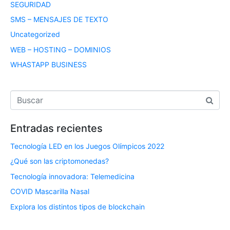
SEGURIDAD
SMS – MENSAJES DE TEXTO
Uncategorized
WEB – HOSTING – DOMINIOS
WHASTAPP BUSINESS
Entradas recientes
Tecnología LED en los Juegos Olímpicos 2022
¿Qué son las criptomonedas?
Tecnología innovadora: Telemedicina
COVID Mascarilla Nasal
Explora los distintos tipos de blockchain