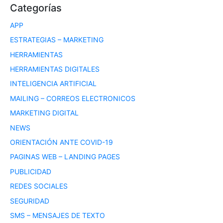
Categorías
APP
ESTRATEGIAS – MARKETING
HERRAMIENTAS
HERRAMIENTAS DIGITALES
INTELIGENCIA ARTIFICIAL
MAILING – CORREOS ELECTRONICOS
MARKETING DIGITAL
NEWS
ORIENTACIÓN ANTE COVID-19
PAGINAS WEB – LANDING PAGES
PUBLICIDAD
REDES SOCIALES
SEGURIDAD
SMS – MENSAJES DE TEXTO