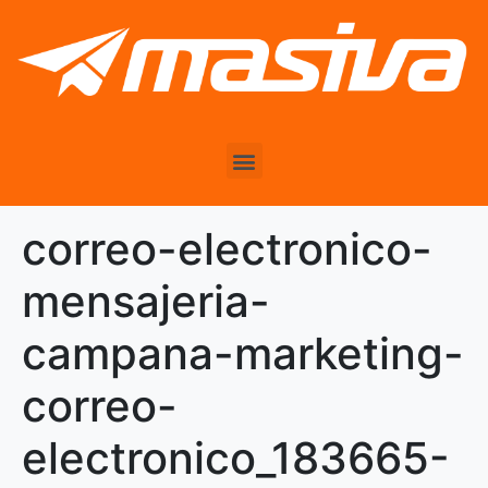
correo-electronico-
mensajeria-
campana-marketing-
correo-
electronico_183665-