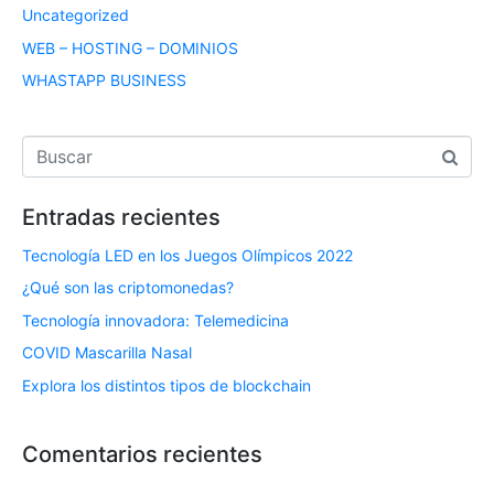
Uncategorized
WEB – HOSTING – DOMINIOS
WHASTAPP BUSINESS
Entradas recientes
Tecnología LED en los Juegos Olímpicos 2022
¿Qué son las criptomonedas?
Tecnología innovadora: Telemedicina
COVID Mascarilla Nasal
Explora los distintos tipos de blockchain
Comentarios recientes