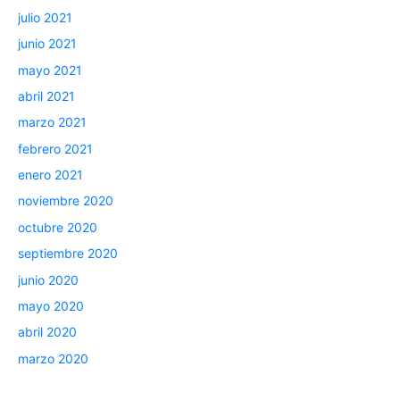
julio 2021
junio 2021
mayo 2021
abril 2021
marzo 2021
febrero 2021
enero 2021
noviembre 2020
octubre 2020
septiembre 2020
junio 2020
mayo 2020
abril 2020
marzo 2020