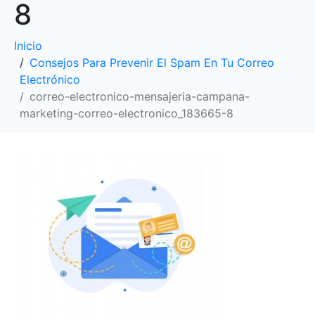
8
Inicio
Consejos Para Prevenir El Spam En Tu Correo
Electrónico
correo-electronico-mensajeria-campana-
marketing-correo-electronico_183665-8