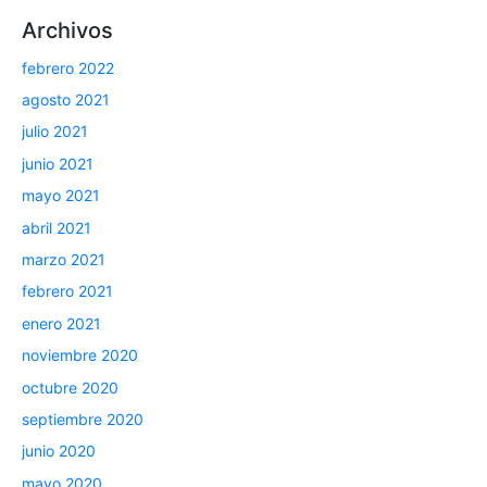
Archivos
febrero 2022
agosto 2021
julio 2021
junio 2021
mayo 2021
abril 2021
marzo 2021
febrero 2021
enero 2021
noviembre 2020
octubre 2020
septiembre 2020
junio 2020
mayo 2020