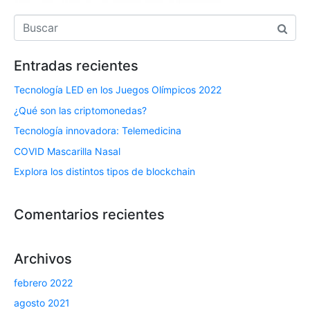
Entradas recientes
Tecnología LED en los Juegos Olímpicos 2022
¿Qué son las criptomonedas?
Tecnología innovadora: Telemedicina
COVID Mascarilla Nasal
Explora los distintos tipos de blockchain
Comentarios recientes
Archivos
febrero 2022
agosto 2021