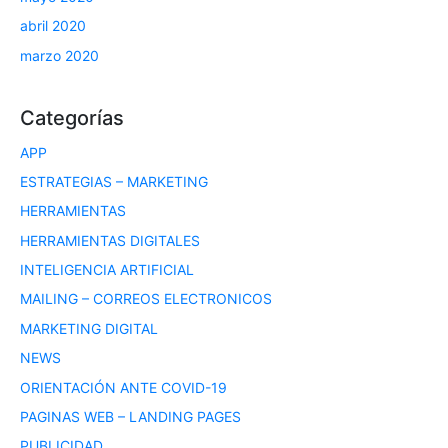
abril 2020
marzo 2020
Categorías
APP
ESTRATEGIAS – MARKETING
HERRAMIENTAS
HERRAMIENTAS DIGITALES
INTELIGENCIA ARTIFICIAL
MAILING – CORREOS ELECTRONICOS
MARKETING DIGITAL
NEWS
ORIENTACIÓN ANTE COVID-19
PAGINAS WEB – LANDING PAGES
PUBLICIDAD