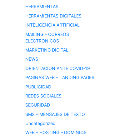
HERRAMIENTAS
HERRAMIENTAS DIGITALES
INTELIGENCIA ARTIFICIAL
MAILING – CORREOS
ELECTRONICOS
MARKETING DIGITAL
NEWS
ORIENTACIÓN ANTE COVID-19
PAGINAS WEB – LANDING PAGES
PUBLICIDAD
REDES SOCIALES
SEGURIDAD
SMS – MENSAJES DE TEXTO
Uncategorized
WEB – HOSTING – DOMINIOS