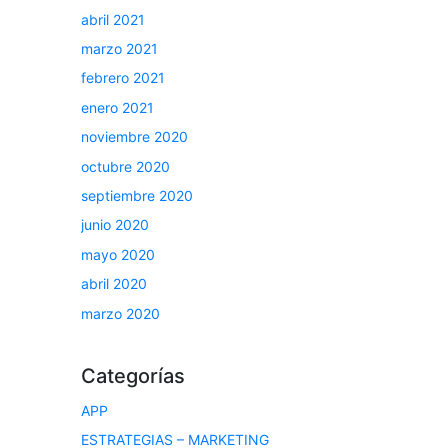
abril 2021
marzo 2021
febrero 2021
enero 2021
noviembre 2020
octubre 2020
septiembre 2020
junio 2020
mayo 2020
abril 2020
marzo 2020
Categorías
APP
ESTRATEGIAS – MARKETING