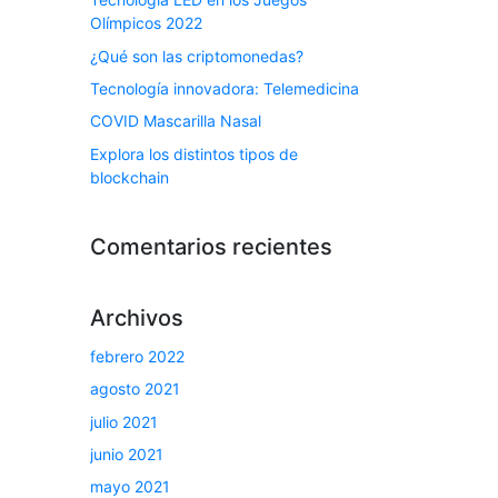
Olímpicos 2022
¿Qué son las criptomonedas?
Tecnología innovadora: Telemedicina
COVID Mascarilla Nasal
Explora los distintos tipos de
blockchain
Comentarios recientes
Archivos
febrero 2022
agosto 2021
julio 2021
junio 2021
mayo 2021