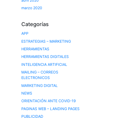
abril 2020
marzo 2020
Categorías
APP
ESTRATEGIAS – MARKETING
HERRAMIENTAS
HERRAMIENTAS DIGITALES
INTELIGENCIA ARTIFICIAL
MAILING – CORREOS
ELECTRONICOS
MARKETING DIGITAL
NEWS
ORIENTACIÓN ANTE COVID-19
PAGINAS WEB – LANDING PAGES
PUBLICIDAD