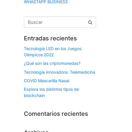
WHASTAPP BUSINESS
Entradas recientes
Tecnología LED en los Juegos
Olímpicos 2022
¿Qué son las criptomonedas?
Tecnología innovadora: Telemedicina
COVID Mascarilla Nasal
Explora los distintos tipos de
blockchain
Comentarios recientes