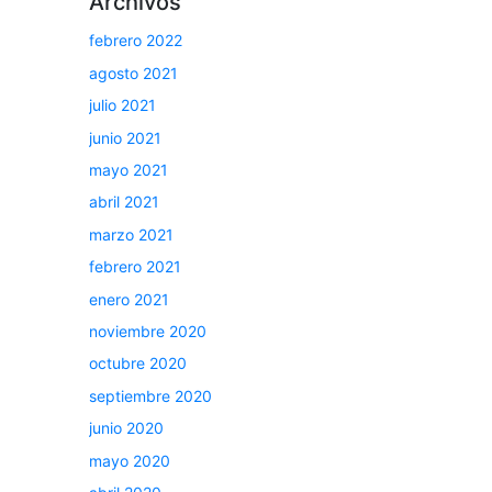
Archivos
febrero 2022
agosto 2021
julio 2021
junio 2021
mayo 2021
abril 2021
marzo 2021
febrero 2021
enero 2021
noviembre 2020
octubre 2020
septiembre 2020
junio 2020
mayo 2020