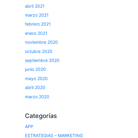
abril 2021
marzo 2021
febrero 2021
enero 2021
noviembre 2020
octubre 2020
septiembre 2020
junio 2020
mayo 2020
abril 2020
marzo 2020
Categorías
APP
ESTRATEGIAS – MARKETING