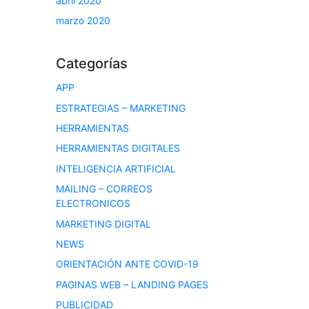
abril 2020
marzo 2020
Categorías
APP
ESTRATEGIAS – MARKETING
HERRAMIENTAS
HERRAMIENTAS DIGITALES
INTELIGENCIA ARTIFICIAL
MAILING – CORREOS
ELECTRONICOS
MARKETING DIGITAL
NEWS
ORIENTACIÓN ANTE COVID-19
PAGINAS WEB – LANDING PAGES
PUBLICIDAD