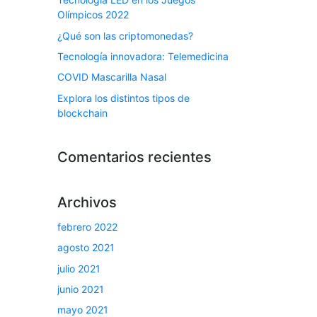
Olímpicos 2022
¿Qué son las criptomonedas?
Tecnología innovadora: Telemedicina
COVID Mascarilla Nasal
Explora los distintos tipos de
blockchain
Comentarios recientes
Archivos
febrero 2022
agosto 2021
julio 2021
junio 2021
mayo 2021