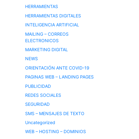
HERRAMIENTAS
HERRAMIENTAS DIGITALES
INTELIGENCIA ARTIFICIAL
MAILING – CORREOS
ELECTRONICOS
MARKETING DIGITAL
NEWS
ORIENTACIÓN ANTE COVID-19
PAGINAS WEB – LANDING PAGES
PUBLICIDAD
REDES SOCIALES
SEGURIDAD
SMS – MENSAJES DE TEXTO
Uncategorized
WEB – HOSTING – DOMINIOS