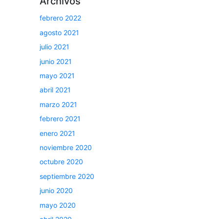
Archivos
febrero 2022
agosto 2021
julio 2021
junio 2021
mayo 2021
abril 2021
marzo 2021
febrero 2021
enero 2021
noviembre 2020
octubre 2020
septiembre 2020
junio 2020
mayo 2020