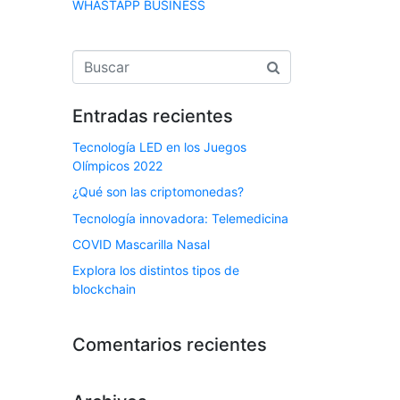
WHASTAPP BUSINESS
Entradas recientes
Tecnología LED en los Juegos
Olímpicos 2022
¿Qué son las criptomonedas?
Tecnología innovadora: Telemedicina
COVID Mascarilla Nasal
Explora los distintos tipos de
blockchain
Comentarios recientes