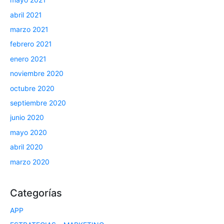
abril 2021
marzo 2021
febrero 2021
enero 2021
noviembre 2020
octubre 2020
septiembre 2020
junio 2020
mayo 2020
abril 2020
marzo 2020
Categorías
APP