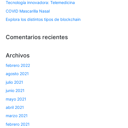
Tecnología innovadora: Telemedicina
COVID Mascarilla Nasal
Explora los distintos tipos de blockchain
Comentarios recientes
Archivos
febrero 2022
agosto 2021
julio 2021
junio 2021
mayo 2021
abril 2021
marzo 2021
febrero 2021