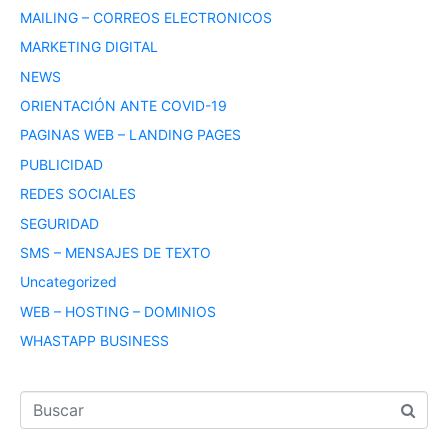
MAILING – CORREOS ELECTRONICOS
MARKETING DIGITAL
NEWS
ORIENTACIÓN ANTE COVID-19
PAGINAS WEB – LANDING PAGES
PUBLICIDAD
REDES SOCIALES
SEGURIDAD
SMS – MENSAJES DE TEXTO
Uncategorized
WEB – HOSTING – DOMINIOS
WHASTAPP BUSINESS