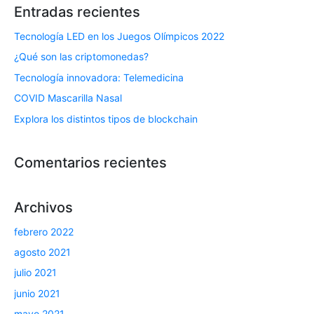
Entradas recientes
Tecnología LED en los Juegos Olímpicos 2022
¿Qué son las criptomonedas?
Tecnología innovadora: Telemedicina
COVID Mascarilla Nasal
Explora los distintos tipos de blockchain
Comentarios recientes
Archivos
febrero 2022
agosto 2021
julio 2021
junio 2021
mayo 2021