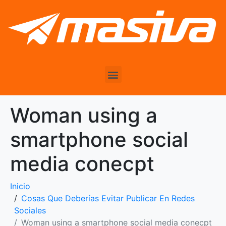
Woman using a
smartphone social
media conecpt
Inicio
Cosas Que Deberías Evitar Publicar En Redes
Sociales
Woman using a smartphone social media conecpt