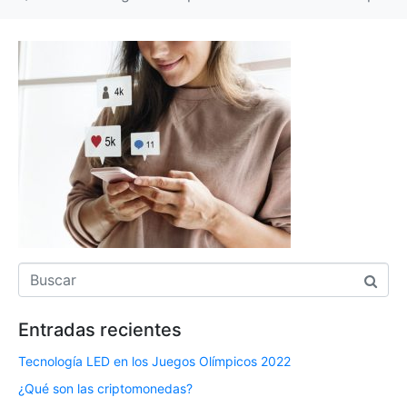
Entradas recientes
Tecnología LED en los Juegos Olímpicos 2022
¿Qué son las criptomonedas?