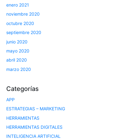
enero 2021
noviembre 2020
octubre 2020
septiembre 2020
junio 2020
mayo 2020
abril 2020
marzo 2020
Categorías
APP
ESTRATEGIAS – MARKETING
HERRAMIENTAS
HERRAMIENTAS DIGITALES
INTELIGENCIA ARTIFICIAL