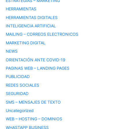
ESTRATEGIAS – MARKETING
HERRAMIENTAS
HERRAMIENTAS DIGITALES
INTELIGENCIA ARTIFICIAL
MAILING – CORREOS ELECTRONICOS
MARKETING DIGITAL
NEWS
ORIENTACIÓN ANTE COVID-19
PAGINAS WEB – LANDING PAGES
PUBLICIDAD
REDES SOCIALES
SEGURIDAD
SMS – MENSAJES DE TEXTO
Uncategorized
WEB – HOSTING – DOMINIOS
WHASTAPP BUSINESS