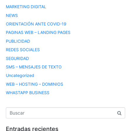
MARKETING DIGITAL
NEWS
ORIENTACIÓN ANTE COVID-19
PAGINAS WEB – LANDING PAGES
PUBLICIDAD
REDES SOCIALES
SEGURIDAD
SMS – MENSAJES DE TEXTO
Uncategorized
WEB – HOSTING – DOMINIOS
WHASTAPP BUSINESS
Entradas recientes