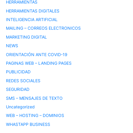
HERRAMIENTAS
HERRAMIENTAS DIGITALES
INTELIGENCIA ARTIFICIAL
MAILING – CORREOS ELECTRONICOS
MARKETING DIGITAL
NEWS
ORIENTACIÓN ANTE COVID-19
PAGINAS WEB – LANDING PAGES
PUBLICIDAD
REDES SOCIALES
SEGURIDAD
SMS – MENSAJES DE TEXTO
Uncategorized
WEB – HOSTING – DOMINIOS
WHASTAPP BUSINESS