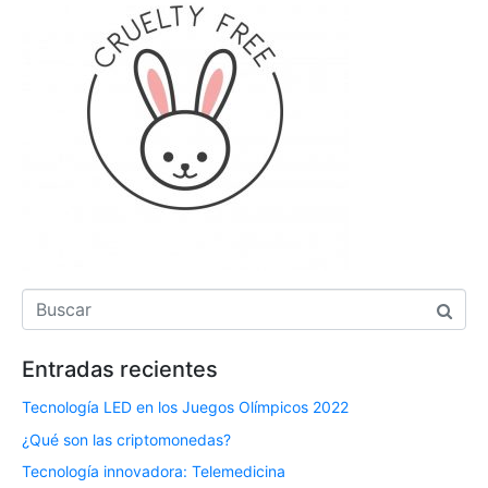
Entradas recientes
Tecnología LED en los Juegos Olímpicos 2022
¿Qué son las criptomonedas?
Tecnología innovadora: Telemedicina