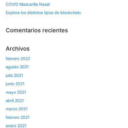
COVID Mascarilla Nasal
Explora los distintos tipos de blockchain
Comentarios recientes
Archivos
febrero 2022
agosto 2021
julio 2021
junio 2021
mayo 2021
abril 2021
marzo 2021
febrero 2021
enero 2021