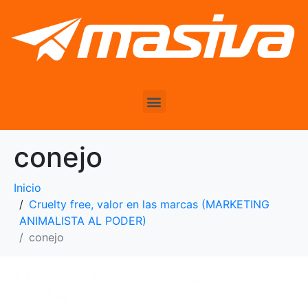
conejo
Inicio
Cruelty free, valor en las marcas (MARKETING
ANIMALISTA AL PODER)
conejo