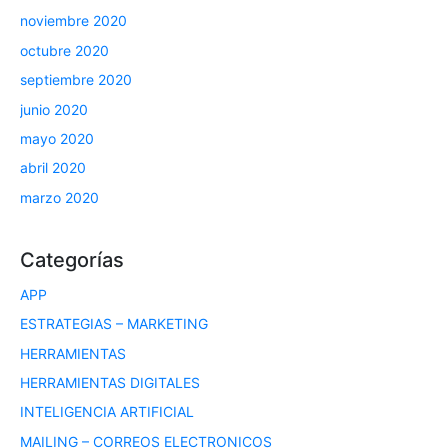
noviembre 2020
octubre 2020
septiembre 2020
junio 2020
mayo 2020
abril 2020
marzo 2020
Categorías
APP
ESTRATEGIAS – MARKETING
HERRAMIENTAS
HERRAMIENTAS DIGITALES
INTELIGENCIA ARTIFICIAL
MAILING – CORREOS ELECTRONICOS