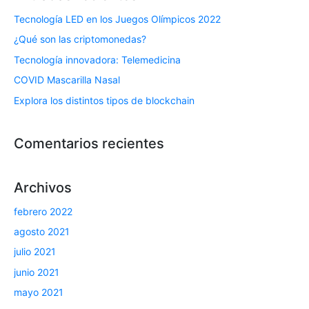
Tecnología LED en los Juegos Olímpicos 2022
¿Qué son las criptomonedas?
Tecnología innovadora: Telemedicina
COVID Mascarilla Nasal
Explora los distintos tipos de blockchain
Comentarios recientes
Archivos
febrero 2022
agosto 2021
julio 2021
junio 2021
mayo 2021