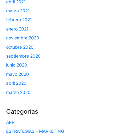
abril 2021
marzo 2021
febrero 2021
enero 2021
noviembre 2020
octubre 2020
septiembre 2020
junio 2020
mayo 2020
abril 2020
marzo 2020
Categorías
APP
ESTRATEGIAS – MARKETING