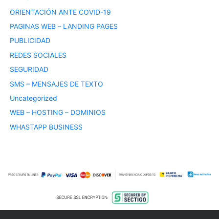
ORIENTACIÓN ANTE COVID-19
PAGINAS WEB – LANDING PAGES
PUBLICIDAD
REDES SOCIALES
SEGURIDAD
SMS – MENSAJES DE TEXTO
Uncategorized
WEB – HOSTING – DOMINIOS
WHASTAPP BUSINESS