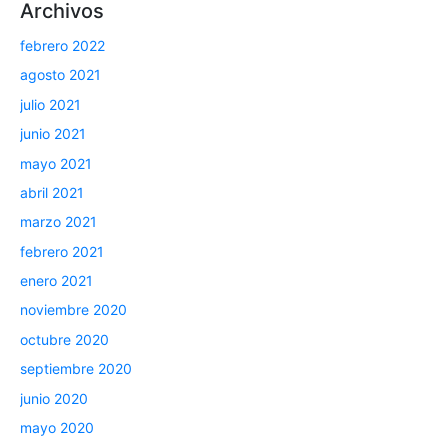
Archivos
febrero 2022
agosto 2021
julio 2021
junio 2021
mayo 2021
abril 2021
marzo 2021
febrero 2021
enero 2021
noviembre 2020
octubre 2020
septiembre 2020
junio 2020
mayo 2020