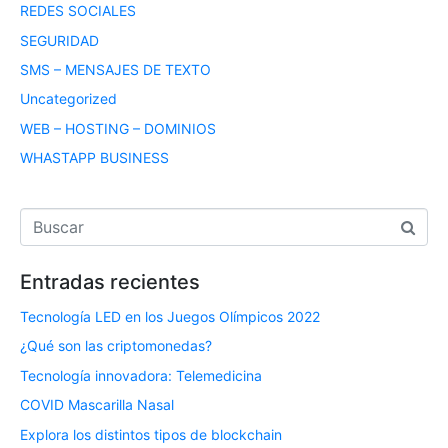
REDES SOCIALES
SEGURIDAD
SMS – MENSAJES DE TEXTO
Uncategorized
WEB – HOSTING – DOMINIOS
WHASTAPP BUSINESS
Entradas recientes
Tecnología LED en los Juegos Olímpicos 2022
¿Qué son las criptomonedas?
Tecnología innovadora: Telemedicina
COVID Mascarilla Nasal
Explora los distintos tipos de blockchain