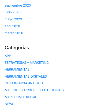
septiembre 2020
junio 2020
mayo 2020
abril 2020
marzo 2020
Categorías
APP
ESTRATEGIAS – MARKETING
HERRAMIENTAS
HERRAMIENTAS DIGITALES
INTELIGENCIA ARTIFICIAL
MAILING – CORREOS ELECTRONICOS
MARKETING DIGITAL
NEWS