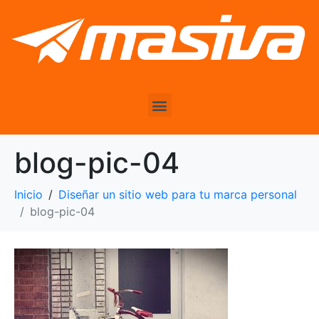
blog-pic-04
Inicio
Diseñar un sitio web para tu marca personal
blog-pic-04