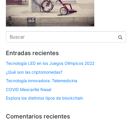
Entradas recientes
Tecnología LED en los Juegos Olímpicos 2022
¿Qué son las criptomonedas?
Tecnología innovadora: Telemedicina
COVID Mascarilla Nasal
Explora los distintos tipos de blockchain
Comentarios recientes