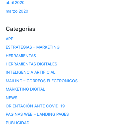
abril 2020
marzo 2020
Categorías
APP
ESTRATEGIAS – MARKETING
HERRAMIENTAS
HERRAMIENTAS DIGITALES
INTELIGENCIA ARTIFICIAL
MAILING – CORREOS ELECTRONICOS
MARKETING DIGITAL
NEWS
ORIENTACIÓN ANTE COVID-19
PAGINAS WEB – LANDING PAGES
PUBLICIDAD