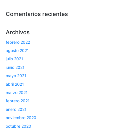
Comentarios recientes
Archivos
febrero 2022
agosto 2021
julio 2021
junio 2021
mayo 2021
abril 2021
marzo 2021
febrero 2021
enero 2021
noviembre 2020
octubre 2020