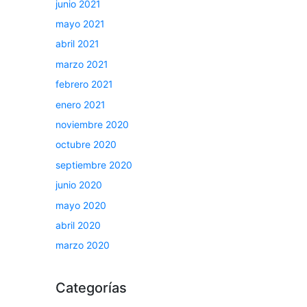
junio 2021
mayo 2021
abril 2021
marzo 2021
febrero 2021
enero 2021
noviembre 2020
octubre 2020
septiembre 2020
junio 2020
mayo 2020
abril 2020
marzo 2020
Categorías