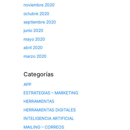
noviembre 2020
octubre 2020
septiembre 2020
junio 2020
mayo 2020
abril 2020
marzo 2020
Categorías
APP
ESTRATEGIAS – MARKETING
HERRAMIENTAS
HERRAMIENTAS DIGITALES
INTELIGENCIA ARTIFICIAL
MAILING – CORREOS