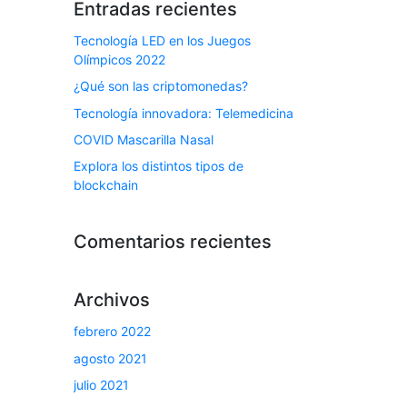
Entradas recientes
Tecnología LED en los Juegos
Olímpicos 2022
¿Qué son las criptomonedas?
Tecnología innovadora: Telemedicina
COVID Mascarilla Nasal
Explora los distintos tipos de
blockchain
Comentarios recientes
Archivos
febrero 2022
agosto 2021
julio 2021