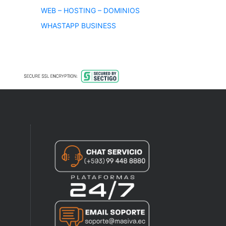
WEB – HOSTING – DOMINIOS
WHASTAPP BUSINESS