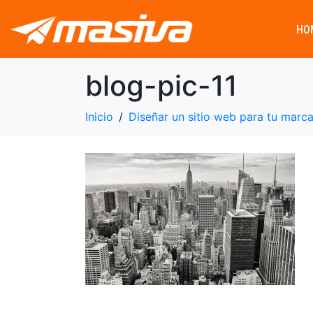
HO
blog-pic-11
Inicio
Diseñar un sitio web para tu marc