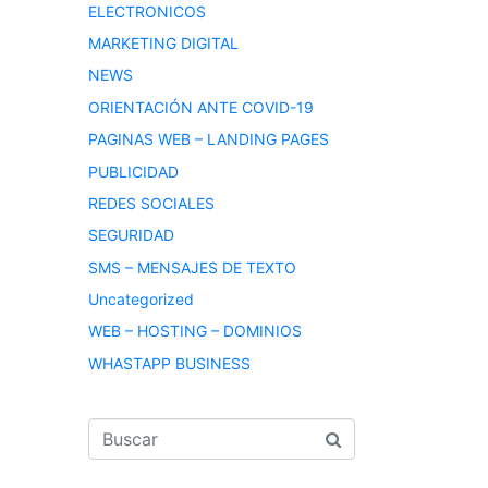
ELECTRONICOS
MARKETING DIGITAL
NEWS
ORIENTACIÓN ANTE COVID-19
PAGINAS WEB – LANDING PAGES
PUBLICIDAD
REDES SOCIALES
SEGURIDAD
SMS – MENSAJES DE TEXTO
Uncategorized
WEB – HOSTING – DOMINIOS
WHASTAPP BUSINESS