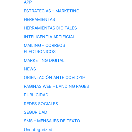
APP
ESTRATEGIAS – MARKETING
HERRAMIENTAS
HERRAMIENTAS DIGITALES
INTELIGENCIA ARTIFICIAL
MAILING – CORREOS
ELECTRONICOS
MARKETING DIGITAL
NEWS
ORIENTACIÓN ANTE COVID-19
PAGINAS WEB – LANDING PAGES
PUBLICIDAD
REDES SOCIALES
SEGURIDAD
SMS – MENSAJES DE TEXTO
Uncategorized