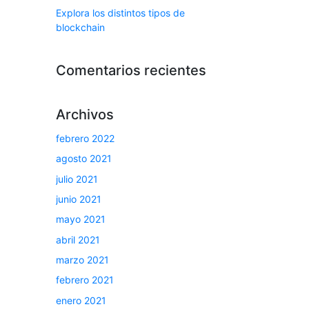
Explora los distintos tipos de
blockchain
Comentarios recientes
Archivos
febrero 2022
agosto 2021
julio 2021
junio 2021
mayo 2021
abril 2021
marzo 2021
febrero 2021
enero 2021