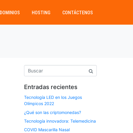
DOMINIOS
HOSTING
CONTÁCTENOS
Entradas recientes
Tecnología LED en los Juegos
Olímpicos 2022
¿Qué son las criptomonedas?
Tecnología innovadora: Telemedicina
COVID Mascarilla Nasal