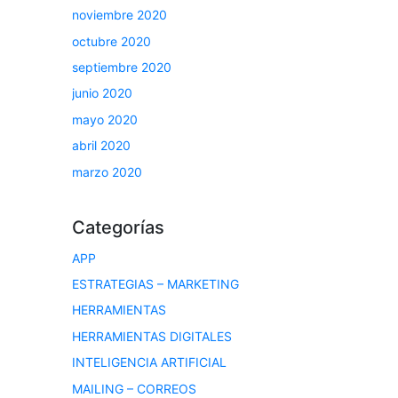
noviembre 2020
octubre 2020
septiembre 2020
junio 2020
mayo 2020
abril 2020
marzo 2020
Categorías
APP
ESTRATEGIAS – MARKETING
HERRAMIENTAS
HERRAMIENTAS DIGITALES
INTELIGENCIA ARTIFICIAL
MAILING – CORREOS