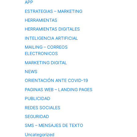
APP
ESTRATEGIAS – MARKETING
HERRAMIENTAS
HERRAMIENTAS DIGITALES
INTELIGENCIA ARTIFICIAL
MAILING – CORREOS
ELECTRONICOS
MARKETING DIGITAL
NEWS
ORIENTACIÓN ANTE COVID-19
PAGINAS WEB – LANDING PAGES
PUBLICIDAD
REDES SOCIALES
SEGURIDAD
SMS – MENSAJES DE TEXTO
Uncategorized