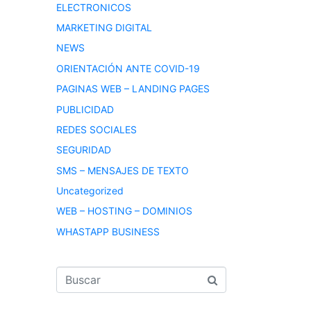
ELECTRONICOS
MARKETING DIGITAL
NEWS
ORIENTACIÓN ANTE COVID-19
PAGINAS WEB – LANDING PAGES
PUBLICIDAD
REDES SOCIALES
SEGURIDAD
SMS – MENSAJES DE TEXTO
Uncategorized
WEB – HOSTING – DOMINIOS
WHASTAPP BUSINESS