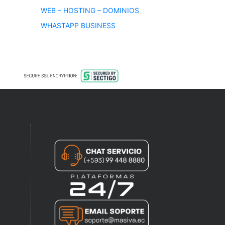
WEB – HOSTING – DOMINIOS
WHASTAPP BUSINESS