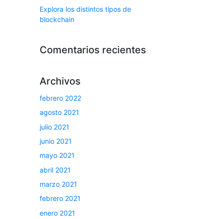
Explora los distintos tipos de
blockchain
Comentarios recientes
Archivos
febrero 2022
agosto 2021
julio 2021
junio 2021
mayo 2021
abril 2021
marzo 2021
febrero 2021
enero 2021