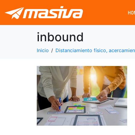
HO
inbound
Inicio
Distanciamiento físico, acercamien