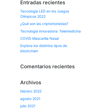
Entradas recientes
Tecnología LED en los Juegos
Olímpicos 2022
¿Qué son las criptomonedas?
Tecnología innovadora: Telemedicina
COVID Mascarilla Nasal
Explora los distintos tipos de
blockchain
Comentarios recientes
Archivos
febrero 2022
agosto 2021
julio 2021