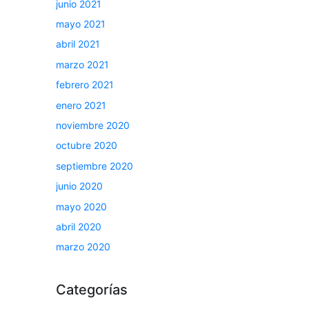
junio 2021
mayo 2021
abril 2021
marzo 2021
febrero 2021
enero 2021
noviembre 2020
octubre 2020
septiembre 2020
junio 2020
mayo 2020
abril 2020
marzo 2020
Categorías