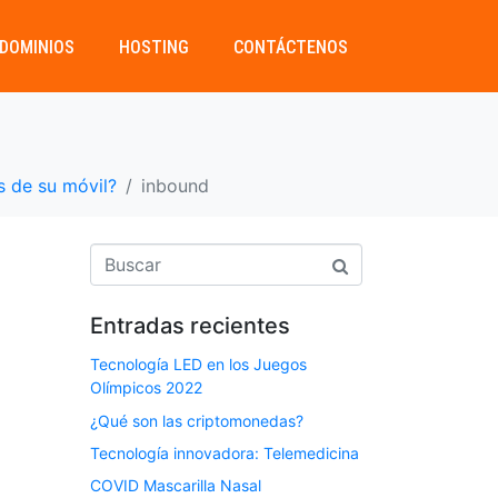
DOMINIOS
HOSTING
CONTÁCTENOS
s de su móvil?
inbound
Entradas recientes
Tecnología LED en los Juegos
Olímpicos 2022
¿Qué son las criptomonedas?
Tecnología innovadora: Telemedicina
COVID Mascarilla Nasal