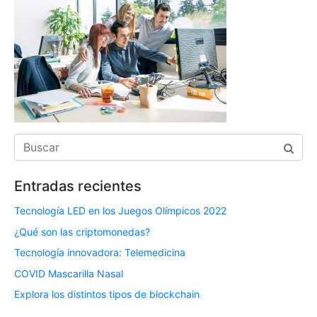
Entradas recientes
Tecnología LED en los Juegos Olímpicos 2022
¿Qué son las criptomonedas?
Tecnología innovadora: Telemedicina
COVID Mascarilla Nasal
Explora los distintos tipos de blockchain