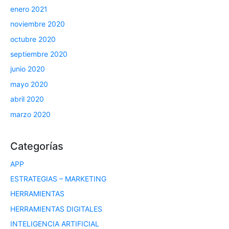
enero 2021
noviembre 2020
octubre 2020
septiembre 2020
junio 2020
mayo 2020
abril 2020
marzo 2020
Categorías
APP
ESTRATEGIAS – MARKETING
HERRAMIENTAS
HERRAMIENTAS DIGITALES
INTELIGENCIA ARTIFICIAL