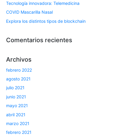
Tecnología innovadora: Telemedicina
COVID Mascarilla Nasal
Explora los distintos tipos de blockchain
Comentarios recientes
Archivos
febrero 2022
agosto 2021
julio 2021
junio 2021
mayo 2021
abril 2021
marzo 2021
febrero 2021