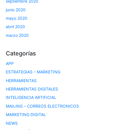
septiembre 2020
junio 2020
mayo 2020
abril 2020
marzo 2020
Categorías
APP
ESTRATEGIAS – MARKETING
HERRAMIENTAS
HERRAMIENTAS DIGITALES
INTELIGENCIA ARTIFICIAL
MAILING – CORREOS ELECTRONICOS
MARKETING DIGITAL
NEWS