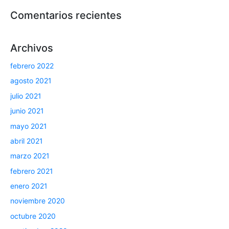
Comentarios recientes
Archivos
febrero 2022
agosto 2021
julio 2021
junio 2021
mayo 2021
abril 2021
marzo 2021
febrero 2021
enero 2021
noviembre 2020
octubre 2020