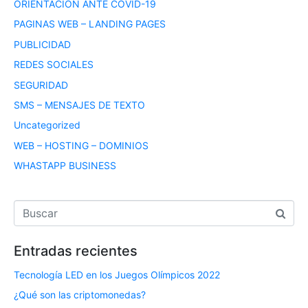
ORIENTACIÓN ANTE COVID-19
PAGINAS WEB – LANDING PAGES
PUBLICIDAD
REDES SOCIALES
SEGURIDAD
SMS – MENSAJES DE TEXTO
Uncategorized
WEB – HOSTING – DOMINIOS
WHASTAPP BUSINESS
Entradas recientes
Tecnología LED en los Juegos Olímpicos 2022
¿Qué son las criptomonedas?