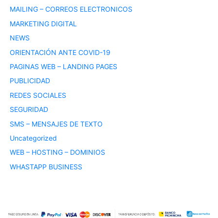
MAILING – CORREOS ELECTRONICOS
MARKETING DIGITAL
NEWS
ORIENTACIÓN ANTE COVID-19
PAGINAS WEB – LANDING PAGES
PUBLICIDAD
REDES SOCIALES
SEGURIDAD
SMS – MENSAJES DE TEXTO
Uncategorized
WEB – HOSTING – DOMINIOS
WHASTAPP BUSINESS