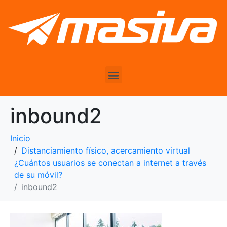
inbound2
Inicio
Distanciamiento físico, acercamiento virtual
¿Cuántos usuarios se conectan a internet a través
de su móvil?
inbound2