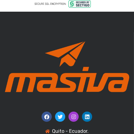
Quito - Ecuador.