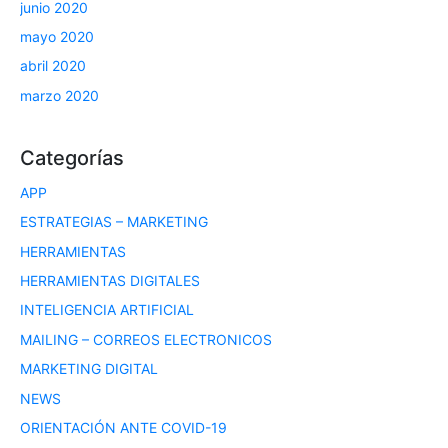
junio 2020
mayo 2020
abril 2020
marzo 2020
Categorías
APP
ESTRATEGIAS – MARKETING
HERRAMIENTAS
HERRAMIENTAS DIGITALES
INTELIGENCIA ARTIFICIAL
MAILING – CORREOS ELECTRONICOS
MARKETING DIGITAL
NEWS
ORIENTACIÓN ANTE COVID-19