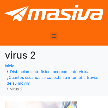
virus 2
Inicio
Distanciamiento físico, acercamiento virtual
¿Cuántos usuarios se conectan a internet a través
de su móvil?
virus 2