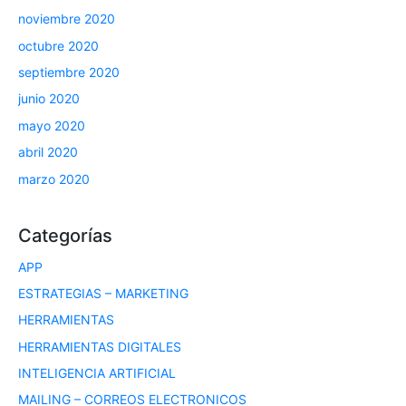
noviembre 2020
octubre 2020
septiembre 2020
junio 2020
mayo 2020
abril 2020
marzo 2020
Categorías
APP
ESTRATEGIAS – MARKETING
HERRAMIENTAS
HERRAMIENTAS DIGITALES
INTELIGENCIA ARTIFICIAL
MAILING – CORREOS ELECTRONICOS