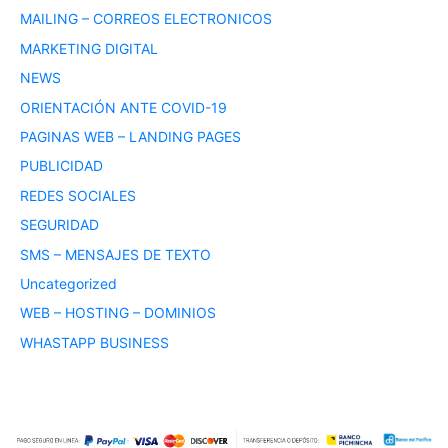
MAILING – CORREOS ELECTRONICOS
MARKETING DIGITAL
NEWS
ORIENTACIÓN ANTE COVID-19
PAGINAS WEB – LANDING PAGES
PUBLICIDAD
REDES SOCIALES
SEGURIDAD
SMS – MENSAJES DE TEXTO
Uncategorized
WEB – HOSTING – DOMINIOS
WHASTAPP BUSINESS