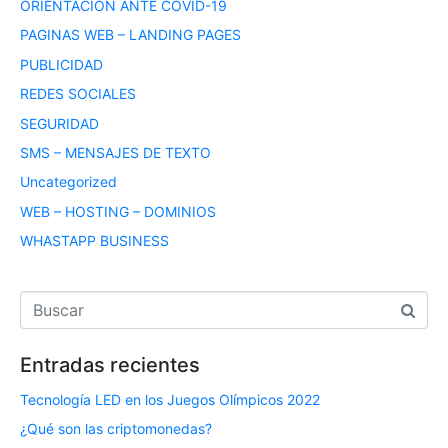
ORIENTACIÓN ANTE COVID-19
PAGINAS WEB – LANDING PAGES
PUBLICIDAD
REDES SOCIALES
SEGURIDAD
SMS – MENSAJES DE TEXTO
Uncategorized
WEB – HOSTING – DOMINIOS
WHASTAPP BUSINESS
Entradas recientes
Tecnología LED en los Juegos Olímpicos 2022
¿Qué son las criptomonedas?