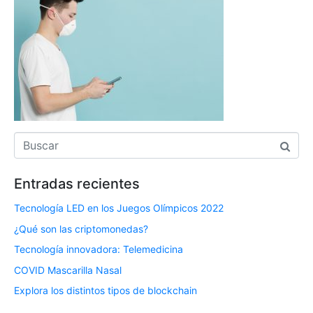
Entradas recientes
Tecnología LED en los Juegos Olímpicos 2022
¿Qué son las criptomonedas?
Tecnología innovadora: Telemedicina
COVID Mascarilla Nasal
Explora los distintos tipos de blockchain