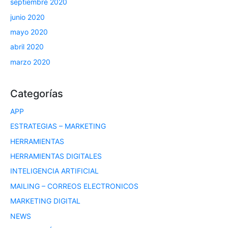
septiembre 2020
junio 2020
mayo 2020
abril 2020
marzo 2020
Categorías
APP
ESTRATEGIAS – MARKETING
HERRAMIENTAS
HERRAMIENTAS DIGITALES
INTELIGENCIA ARTIFICIAL
MAILING – CORREOS ELECTRONICOS
MARKETING DIGITAL
NEWS