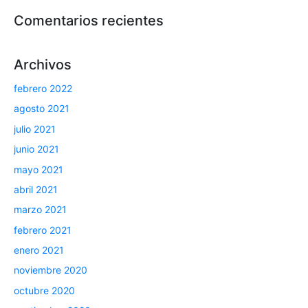
Comentarios recientes
Archivos
febrero 2022
agosto 2021
julio 2021
junio 2021
mayo 2021
abril 2021
marzo 2021
febrero 2021
enero 2021
noviembre 2020
octubre 2020