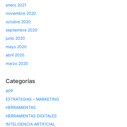
enero 2021
noviembre 2020
octubre 2020
septiembre 2020
junio 2020
mayo 2020
abril 2020
marzo 2020
Categorías
APP
ESTRATEGIAS – MARKETING
HERRAMIENTAS
HERRAMIENTAS DIGITALES
INTELIGENCIA ARTIFICIAL