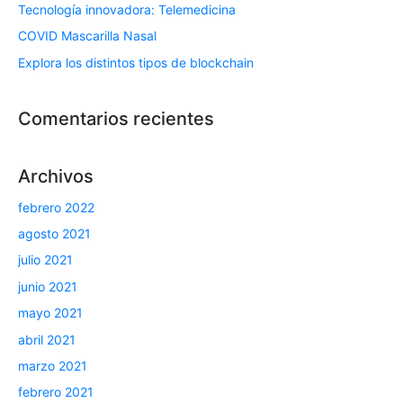
Tecnología innovadora: Telemedicina
COVID Mascarilla Nasal
Explora los distintos tipos de blockchain
Comentarios recientes
Archivos
febrero 2022
agosto 2021
julio 2021
junio 2021
mayo 2021
abril 2021
marzo 2021
febrero 2021