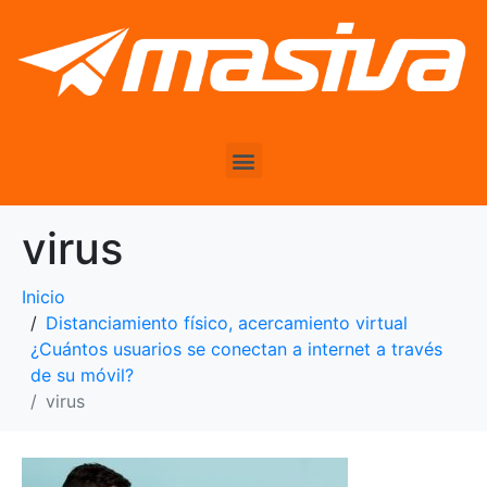
virus
Inicio
Distanciamiento físico, acercamiento virtual
¿Cuántos usuarios se conectan a internet a través
de su móvil?
virus