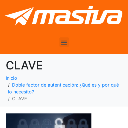
CLAVE
Inicio
Doble factor de autenticación: ¿Qué es y por qué
lo necesito?
CLAVE