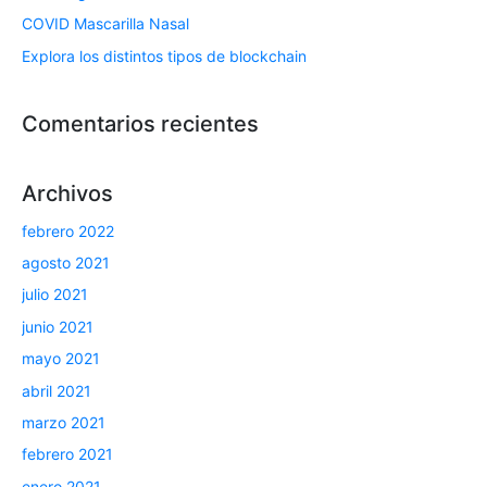
COVID Mascarilla Nasal
Explora los distintos tipos de blockchain
Comentarios recientes
Archivos
febrero 2022
agosto 2021
julio 2021
junio 2021
mayo 2021
abril 2021
marzo 2021
febrero 2021
enero 2021