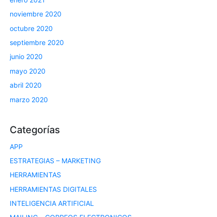
noviembre 2020
octubre 2020
septiembre 2020
junio 2020
mayo 2020
abril 2020
marzo 2020
Categorías
APP
ESTRATEGIAS – MARKETING
HERRAMIENTAS
HERRAMIENTAS DIGITALES
INTELIGENCIA ARTIFICIAL