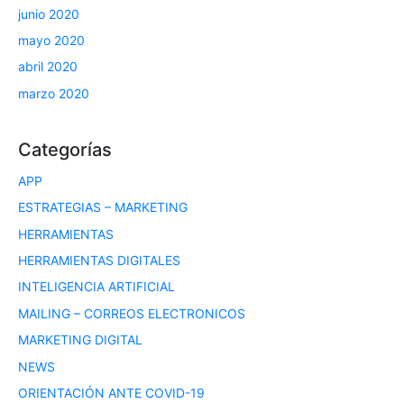
junio 2020
mayo 2020
abril 2020
marzo 2020
Categorías
APP
ESTRATEGIAS – MARKETING
HERRAMIENTAS
HERRAMIENTAS DIGITALES
INTELIGENCIA ARTIFICIAL
MAILING – CORREOS ELECTRONICOS
MARKETING DIGITAL
NEWS
ORIENTACIÓN ANTE COVID-19