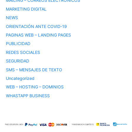
MAILING – CORREOS ELECTRONICOS
MARKETING DIGITAL
NEWS
ORIENTACIÓN ANTE COVID-19
PAGINAS WEB – LANDING PAGES
PUBLICIDAD
REDES SOCIALES
SEGURIDAD
SMS – MENSAJES DE TEXTO
Uncategorized
WEB – HOSTING – DOMINIOS
WHASTAPP BUSINESS