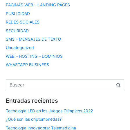
PAGINAS WEB – LANDING PAGES
PUBLICIDAD
REDES SOCIALES
SEGURIDAD
SMS – MENSAJES DE TEXTO
Uncategorized
WEB – HOSTING – DOMINIOS
WHASTAPP BUSINESS
Entradas recientes
Tecnología LED en los Juegos Olímpicos 2022
¿Qué son las criptomonedas?
Tecnología innovadora: Telemedicina