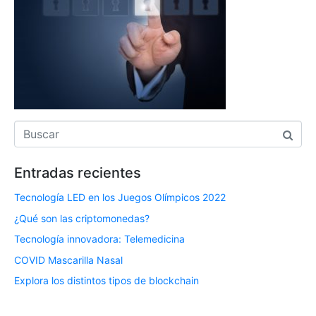
Entradas recientes
Tecnología LED en los Juegos Olímpicos 2022
¿Qué son las criptomonedas?
Tecnología innovadora: Telemedicina
COVID Mascarilla Nasal
Explora los distintos tipos de blockchain