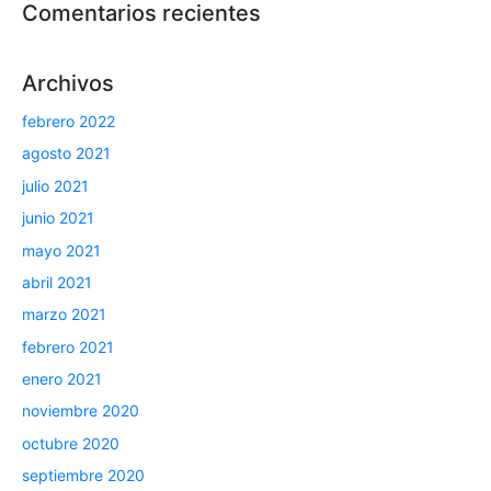
Comentarios recientes
Archivos
febrero 2022
agosto 2021
julio 2021
junio 2021
mayo 2021
abril 2021
marzo 2021
febrero 2021
enero 2021
noviembre 2020
octubre 2020
septiembre 2020