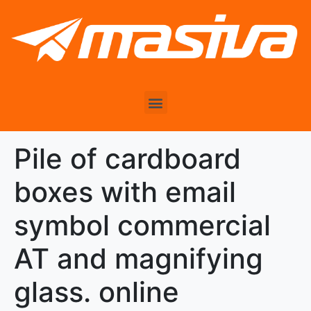
Pile of cardboard
boxes with email
symbol commercial
AT and magnifying
glass. online