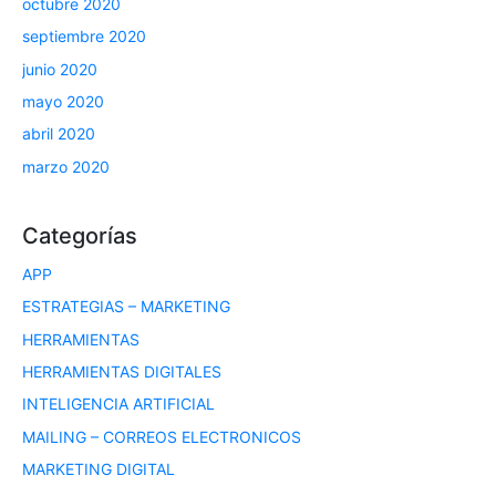
octubre 2020
septiembre 2020
junio 2020
mayo 2020
abril 2020
marzo 2020
Categorías
APP
ESTRATEGIAS – MARKETING
HERRAMIENTAS
HERRAMIENTAS DIGITALES
INTELIGENCIA ARTIFICIAL
MAILING – CORREOS ELECTRONICOS
MARKETING DIGITAL