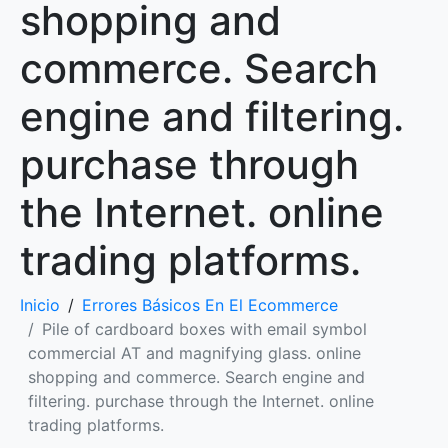
shopping and
commerce. Search
engine and filtering.
purchase through
the Internet. online
trading platforms.
Inicio
Errores Básicos En El Ecommerce
Pile of cardboard boxes with email symbol
commercial AT and magnifying glass. online
shopping and commerce. Search engine and
filtering. purchase through the Internet. online
trading platforms.