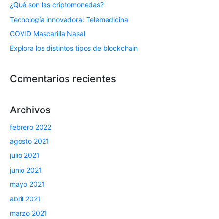
¿Qué son las criptomonedas?
Tecnología innovadora: Telemedicina
COVID Mascarilla Nasal
Explora los distintos tipos de blockchain
Comentarios recientes
Archivos
febrero 2022
agosto 2021
julio 2021
junio 2021
mayo 2021
abril 2021
marzo 2021