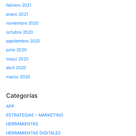
febrero 2021
enero 2021
noviembre 2020
octubre 2020
septiembre 2020
junio 2020
mayo 2020
abril 2020
marzo 2020
Categorías
APP
ESTRATEGIAS – MARKETING
HERRAMIENTAS
HERRAMIENTAS DIGITALES