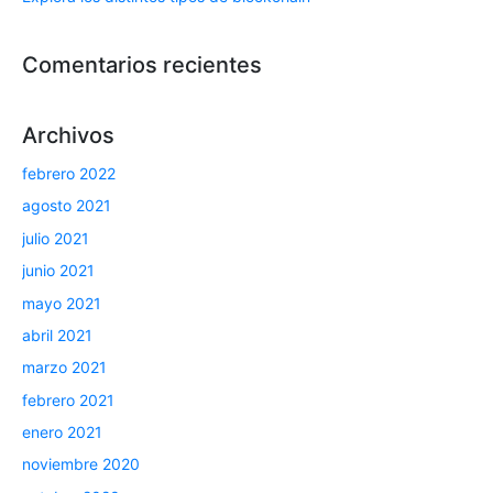
Comentarios recientes
Archivos
febrero 2022
agosto 2021
julio 2021
junio 2021
mayo 2021
abril 2021
marzo 2021
febrero 2021
enero 2021
noviembre 2020