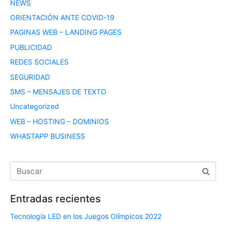
NEWS
ORIENTACIÓN ANTE COVID-19
PAGINAS WEB – LANDING PAGES
PUBLICIDAD
REDES SOCIALES
SEGURIDAD
SMS – MENSAJES DE TEXTO
Uncategorized
WEB – HOSTING – DOMINIOS
WHASTAPP BUSINESS
Entradas recientes
Tecnología LED en los Juegos Olímpicos 2022