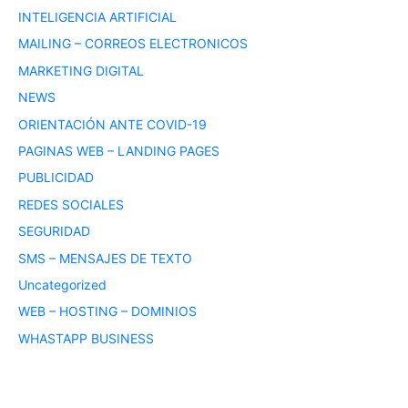
INTELIGENCIA ARTIFICIAL
MAILING – CORREOS ELECTRONICOS
MARKETING DIGITAL
NEWS
ORIENTACIÓN ANTE COVID-19
PAGINAS WEB – LANDING PAGES
PUBLICIDAD
REDES SOCIALES
SEGURIDAD
SMS – MENSAJES DE TEXTO
Uncategorized
WEB – HOSTING – DOMINIOS
WHASTAPP BUSINESS