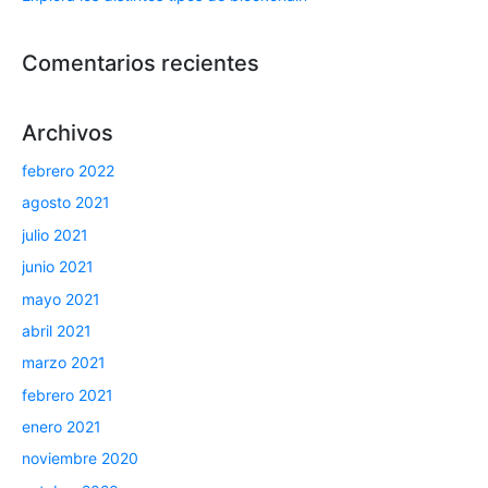
Comentarios recientes
Archivos
febrero 2022
agosto 2021
julio 2021
junio 2021
mayo 2021
abril 2021
marzo 2021
febrero 2021
enero 2021
noviembre 2020