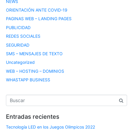
NEWS
ORIENTACIÓN ANTE COVID-19
PAGINAS WEB – LANDING PAGES
PUBLICIDAD
REDES SOCIALES
SEGURIDAD
SMS – MENSAJES DE TEXTO
Uncategorized
WEB – HOSTING – DOMINIOS
WHASTAPP BUSINESS
Entradas recientes
Tecnología LED en los Juegos Olímpicos 2022