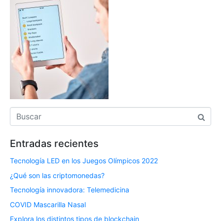
Entradas recientes
Tecnología LED en los Juegos Olímpicos 2022
¿Qué son las criptomonedas?
Tecnología innovadora: Telemedicina
COVID Mascarilla Nasal
Explora los distintos tipos de blockchain