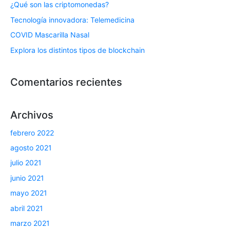
¿Qué son las criptomonedas?
Tecnología innovadora: Telemedicina
COVID Mascarilla Nasal
Explora los distintos tipos de blockchain
Comentarios recientes
Archivos
febrero 2022
agosto 2021
julio 2021
junio 2021
mayo 2021
abril 2021
marzo 2021