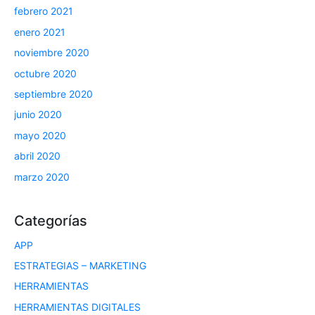
febrero 2021
enero 2021
noviembre 2020
octubre 2020
septiembre 2020
junio 2020
mayo 2020
abril 2020
marzo 2020
Categorías
APP
ESTRATEGIAS – MARKETING
HERRAMIENTAS
HERRAMIENTAS DIGITALES