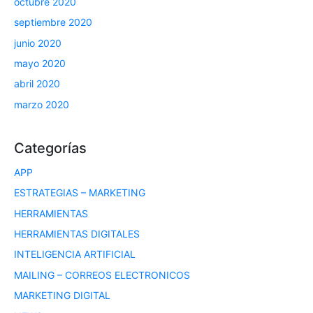
octubre 2020
septiembre 2020
junio 2020
mayo 2020
abril 2020
marzo 2020
Categorías
APP
ESTRATEGIAS – MARKETING
HERRAMIENTAS
HERRAMIENTAS DIGITALES
INTELIGENCIA ARTIFICIAL
MAILING – CORREOS ELECTRONICOS
MARKETING DIGITAL