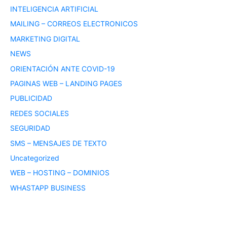
INTELIGENCIA ARTIFICIAL
MAILING – CORREOS ELECTRONICOS
MARKETING DIGITAL
NEWS
ORIENTACIÓN ANTE COVID-19
PAGINAS WEB – LANDING PAGES
PUBLICIDAD
REDES SOCIALES
SEGURIDAD
SMS – MENSAJES DE TEXTO
Uncategorized
WEB – HOSTING – DOMINIOS
WHASTAPP BUSINESS