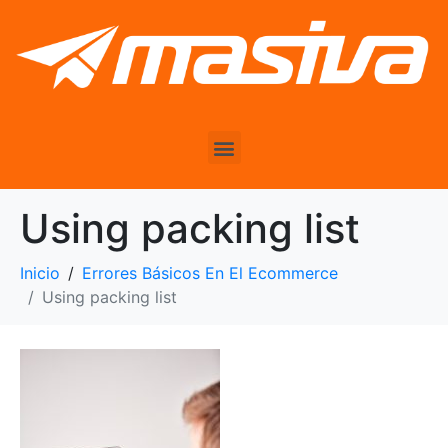
Using packing list
Inicio
Errores Básicos En El Ecommerce
Using packing list