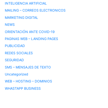
INTELIGENCIA ARTIFICIAL
MAILING – CORREOS ELECTRONICOS
MARKETING DIGITAL
NEWS
ORIENTACIÓN ANTE COVID-19
PAGINAS WEB – LANDING PAGES
PUBLICIDAD
REDES SOCIALES
SEGURIDAD
SMS – MENSAJES DE TEXTO
Uncategorized
WEB – HOSTING – DOMINIOS
WHASTAPP BUSINESS