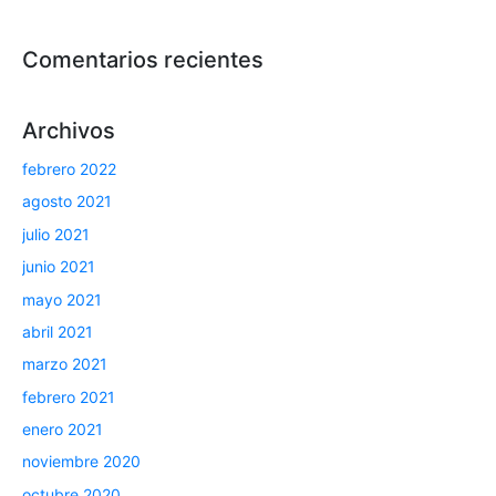
Comentarios recientes
Archivos
febrero 2022
agosto 2021
julio 2021
junio 2021
mayo 2021
abril 2021
marzo 2021
febrero 2021
enero 2021
noviembre 2020
octubre 2020