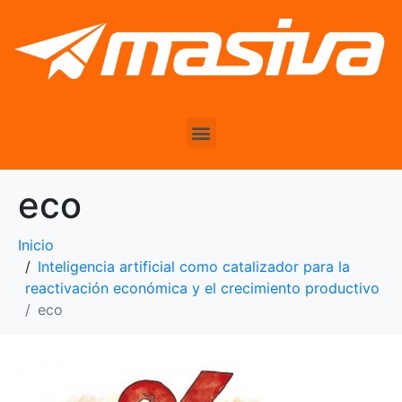
eco
Inicio
Inteligencia artificial como catalizador para la
reactivación económica y el crecimiento productivo
eco