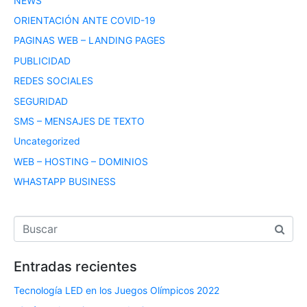
NEWS
ORIENTACIÓN ANTE COVID-19
PAGINAS WEB – LANDING PAGES
PUBLICIDAD
REDES SOCIALES
SEGURIDAD
SMS – MENSAJES DE TEXTO
Uncategorized
WEB – HOSTING – DOMINIOS
WHASTAPP BUSINESS
Entradas recientes
Tecnología LED en los Juegos Olímpicos 2022