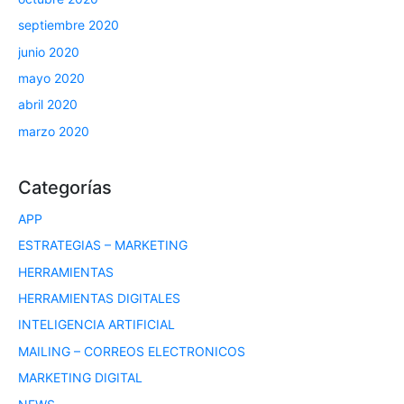
septiembre 2020
junio 2020
mayo 2020
abril 2020
marzo 2020
Categorías
APP
ESTRATEGIAS – MARKETING
HERRAMIENTAS
HERRAMIENTAS DIGITALES
INTELIGENCIA ARTIFICIAL
MAILING – CORREOS ELECTRONICOS
MARKETING DIGITAL