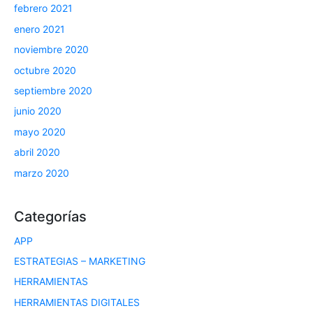
febrero 2021
enero 2021
noviembre 2020
octubre 2020
septiembre 2020
junio 2020
mayo 2020
abril 2020
marzo 2020
Categorías
APP
ESTRATEGIAS – MARKETING
HERRAMIENTAS
HERRAMIENTAS DIGITALES