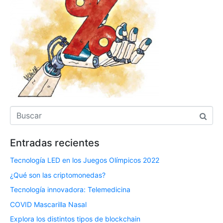
Entradas recientes
Tecnología LED en los Juegos Olímpicos 2022
¿Qué son las criptomonedas?
Tecnología innovadora: Telemedicina
COVID Mascarilla Nasal
Explora los distintos tipos de blockchain