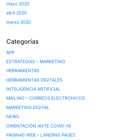
mayo 2020
abril 2020
marzo 2020
Categorías
APP
ESTRATEGIAS – MARKETING
HERRAMIENTAS
HERRAMIENTAS DIGITALES
INTELIGENCIA ARTIFICIAL
MAILING – CORREOS ELECTRONICOS
MARKETING DIGITAL
NEWS
ORIENTACIÓN ANTE COVID-19
PAGINAS WEB – LANDING PAGES