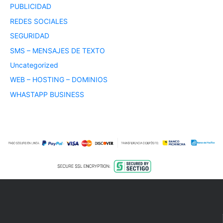
PUBLICIDAD
REDES SOCIALES
SEGURIDAD
SMS – MENSAJES DE TEXTO
Uncategorized
WEB – HOSTING – DOMINIOS
WHASTAPP BUSINESS