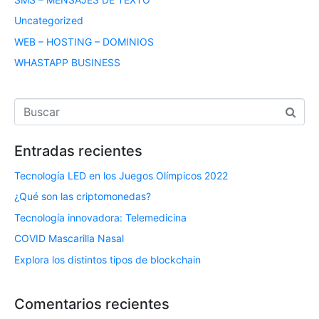
Uncategorized
WEB – HOSTING – DOMINIOS
WHASTAPP BUSINESS
Entradas recientes
Tecnología LED en los Juegos Olímpicos 2022
¿Qué son las criptomonedas?
Tecnología innovadora: Telemedicina
COVID Mascarilla Nasal
Explora los distintos tipos de blockchain
Comentarios recientes