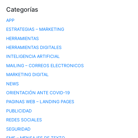
Categorías
APP
ESTRATEGIAS – MARKETING
HERRAMIENTAS
HERRAMIENTAS DIGITALES
INTELIGENCIA ARTIFICIAL
MAILING – CORREOS ELECTRONICOS
MARKETING DIGITAL
NEWS
ORIENTACIÓN ANTE COVID-19
PAGINAS WEB – LANDING PAGES
PUBLICIDAD
REDES SOCIALES
SEGURIDAD
SMS – MENSAJES DE TEXTO