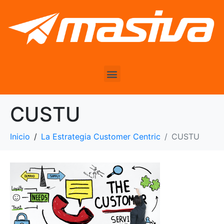
CUSTU
Inicio
La Estrategia Customer Centric
CUSTU