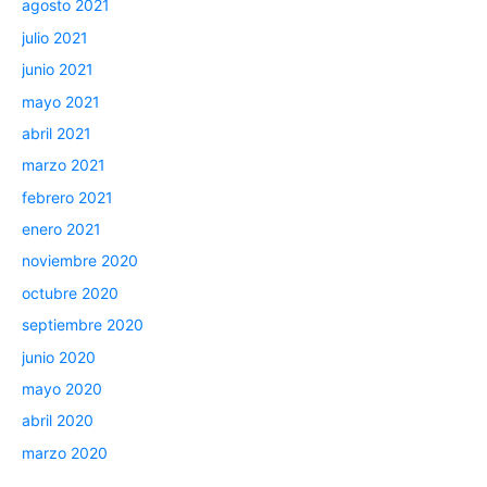
agosto 2021
julio 2021
junio 2021
mayo 2021
abril 2021
marzo 2021
febrero 2021
enero 2021
noviembre 2020
octubre 2020
septiembre 2020
junio 2020
mayo 2020
abril 2020
marzo 2020