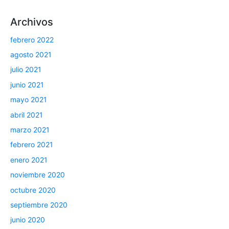
Archivos
febrero 2022
agosto 2021
julio 2021
junio 2021
mayo 2021
abril 2021
marzo 2021
febrero 2021
enero 2021
noviembre 2020
octubre 2020
septiembre 2020
junio 2020