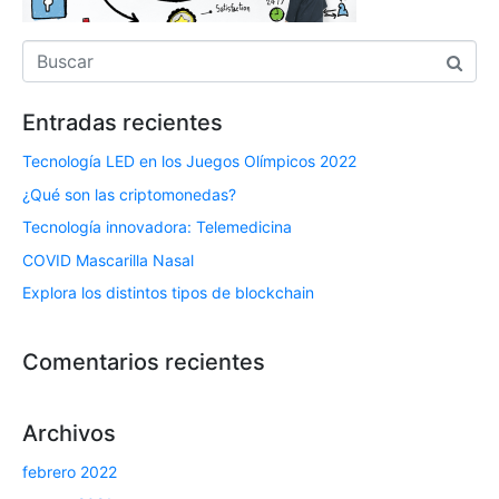
Entradas recientes
Tecnología LED en los Juegos Olímpicos 2022
¿Qué son las criptomonedas?
Tecnología innovadora: Telemedicina
COVID Mascarilla Nasal
Explora los distintos tipos de blockchain
Comentarios recientes
Archivos
febrero 2022