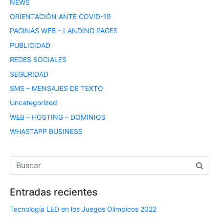
NEWS
ORIENTACIÓN ANTE COVID-19
PAGINAS WEB – LANDING PAGES
PUBLICIDAD
REDES SOCIALES
SEGURIDAD
SMS – MENSAJES DE TEXTO
Uncategorized
WEB – HOSTING – DOMINIOS
WHASTAPP BUSINESS
Entradas recientes
Tecnología LED en los Juegos Olímpicos 2022