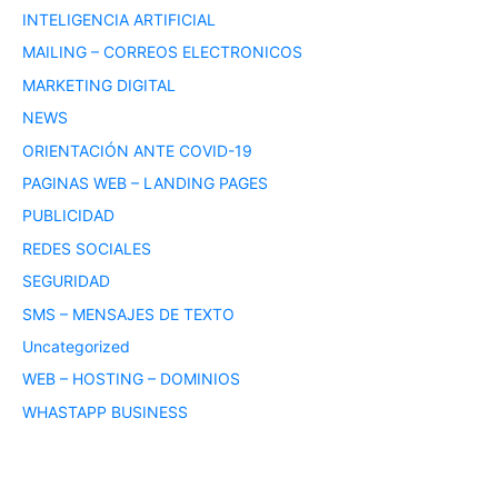
INTELIGENCIA ARTIFICIAL
MAILING – CORREOS ELECTRONICOS
MARKETING DIGITAL
NEWS
ORIENTACIÓN ANTE COVID-19
PAGINAS WEB – LANDING PAGES
PUBLICIDAD
REDES SOCIALES
SEGURIDAD
SMS – MENSAJES DE TEXTO
Uncategorized
WEB – HOSTING – DOMINIOS
WHASTAPP BUSINESS