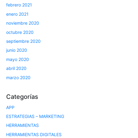
febrero 2021
enero 2021
noviembre 2020
octubre 2020
septiembre 2020
junio 2020
mayo 2020
abril 2020
marzo 2020
Categorías
APP
ESTRATEGIAS – MARKETING
HERRAMIENTAS
HERRAMIENTAS DIGITALES