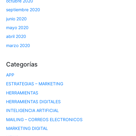
octubre 2020
septiembre 2020
junio 2020
mayo 2020
abril 2020
marzo 2020
Categorías
APP
ESTRATEGIAS – MARKETING
HERRAMIENTAS
HERRAMIENTAS DIGITALES
INTELIGENCIA ARTIFICIAL
MAILING – CORREOS ELECTRONICOS
MARKETING DIGITAL