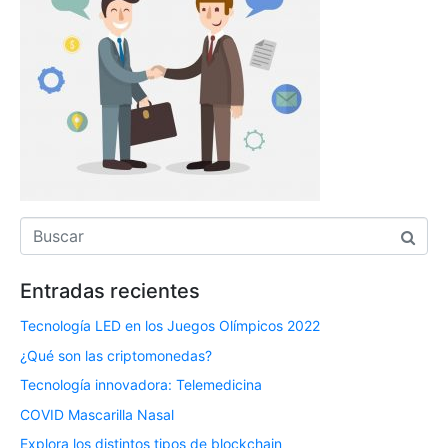
Entradas recientes
Tecnología LED en los Juegos Olímpicos 2022
¿Qué son las criptomonedas?
Tecnología innovadora: Telemedicina
COVID Mascarilla Nasal
Explora los distintos tipos de blockchain