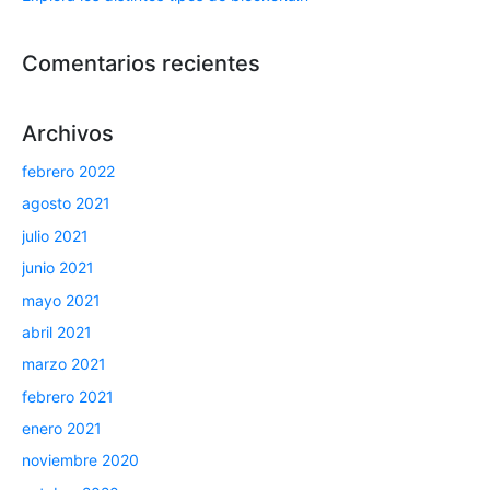
Comentarios recientes
Archivos
febrero 2022
agosto 2021
julio 2021
junio 2021
mayo 2021
abril 2021
marzo 2021
febrero 2021
enero 2021
noviembre 2020