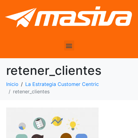
retener_clientes
Inicio
La Estrategia Customer Centric
retener_clientes