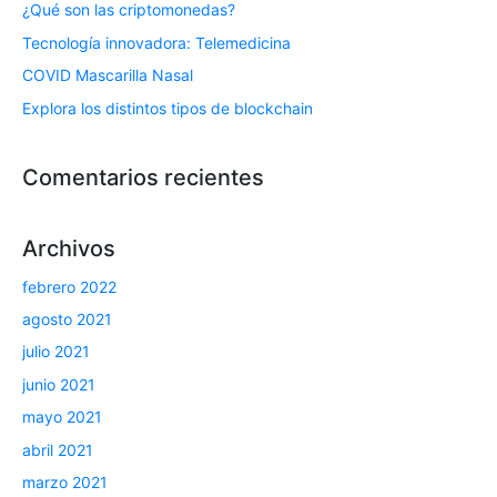
¿Qué son las criptomonedas?
Tecnología innovadora: Telemedicina
COVID Mascarilla Nasal
Explora los distintos tipos de blockchain
Comentarios recientes
Archivos
febrero 2022
agosto 2021
julio 2021
junio 2021
mayo 2021
abril 2021
marzo 2021