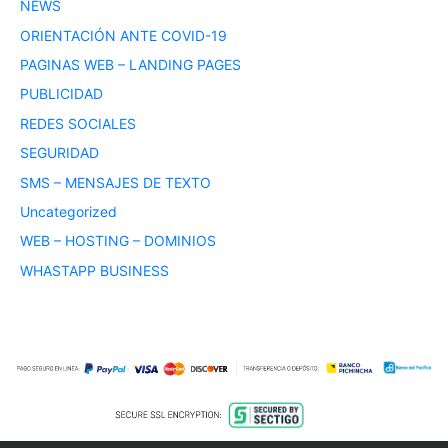
NEWS
ORIENTACIÓN ANTE COVID-19
PAGINAS WEB – LANDING PAGES
PUBLICIDAD
REDES SOCIALES
SEGURIDAD
SMS – MENSAJES DE TEXTO
Uncategorized
WEB – HOSTING – DOMINIOS
WHASTAPP BUSINESS