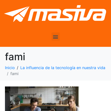
fami
Inicio
La influencia de la tecnología en nuestra vida
fami