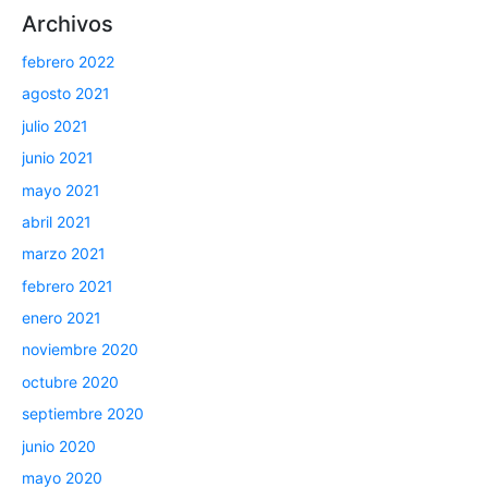
Archivos
febrero 2022
agosto 2021
julio 2021
junio 2021
mayo 2021
abril 2021
marzo 2021
febrero 2021
enero 2021
noviembre 2020
octubre 2020
septiembre 2020
junio 2020
mayo 2020