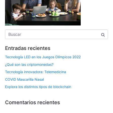
Entradas recientes
Tecnología LED en los Juegos Olímpicos 2022
¿Qué son las criptomonedas?
Tecnología innovadora: Telemedicina
COVID Mascarilla Nasal
Explora los distintos tipos de blockchain
Comentarios recientes