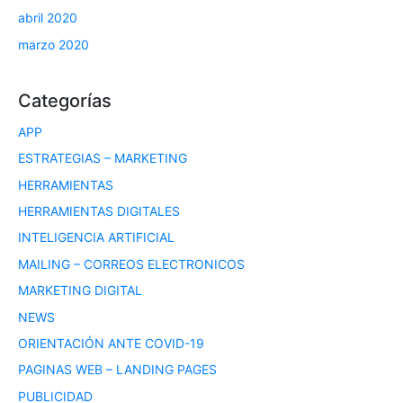
abril 2020
marzo 2020
Categorías
APP
ESTRATEGIAS – MARKETING
HERRAMIENTAS
HERRAMIENTAS DIGITALES
INTELIGENCIA ARTIFICIAL
MAILING – CORREOS ELECTRONICOS
MARKETING DIGITAL
NEWS
ORIENTACIÓN ANTE COVID-19
PAGINAS WEB – LANDING PAGES
PUBLICIDAD