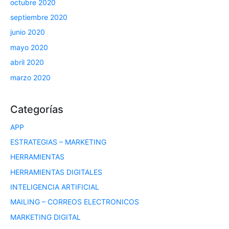
octubre 2020
septiembre 2020
junio 2020
mayo 2020
abril 2020
marzo 2020
Categorías
APP
ESTRATEGIAS – MARKETING
HERRAMIENTAS
HERRAMIENTAS DIGITALES
INTELIGENCIA ARTIFICIAL
MAILING – CORREOS ELECTRONICOS
MARKETING DIGITAL