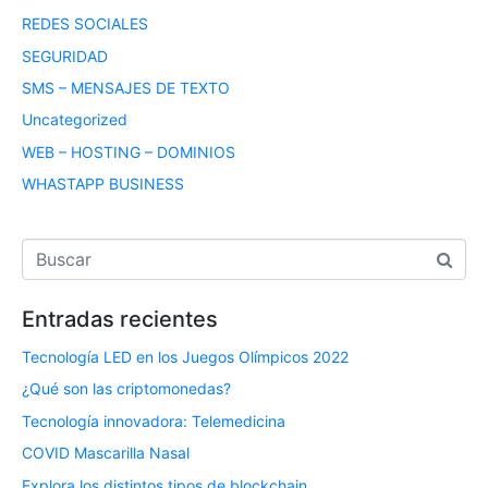
REDES SOCIALES
SEGURIDAD
SMS – MENSAJES DE TEXTO
Uncategorized
WEB – HOSTING – DOMINIOS
WHASTAPP BUSINESS
Entradas recientes
Tecnología LED en los Juegos Olímpicos 2022
¿Qué son las criptomonedas?
Tecnología innovadora: Telemedicina
COVID Mascarilla Nasal
Explora los distintos tipos de blockchain