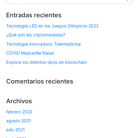
Entradas recientes
Tecnología LED en los Juegos Olímpicos 2022
¿Qué son las criptomonedas?
Tecnología innovadora: Telemedicina
COVID Mascarilla Nasal
Explora los distintos tipos de blockchain
Comentarios recientes
Archivos
febrero 2022
agosto 2021
julio 2021