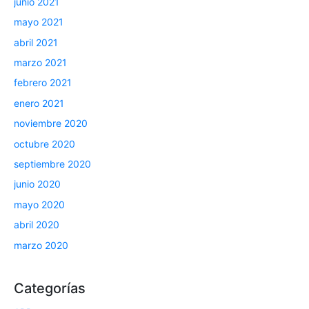
junio 2021
mayo 2021
abril 2021
marzo 2021
febrero 2021
enero 2021
noviembre 2020
octubre 2020
septiembre 2020
junio 2020
mayo 2020
abril 2020
marzo 2020
Categorías