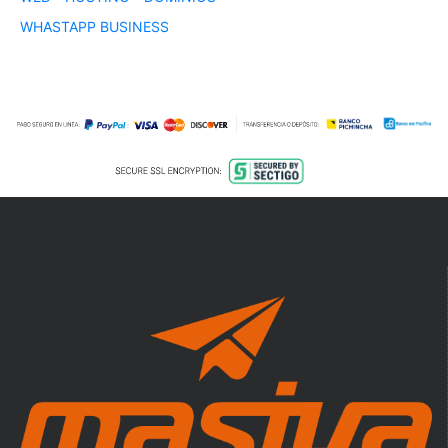
WHASTAPP BUSINESS