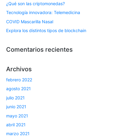
¿Qué son las criptomonedas?
Tecnología innovadora: Telemedicina
COVID Mascarilla Nasal
Explora los distintos tipos de blockchain
Comentarios recientes
Archivos
febrero 2022
agosto 2021
julio 2021
junio 2021
mayo 2021
abril 2021
marzo 2021