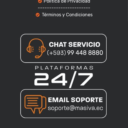
Politica de Privacidad
-----------------------
Términos y Condiciones