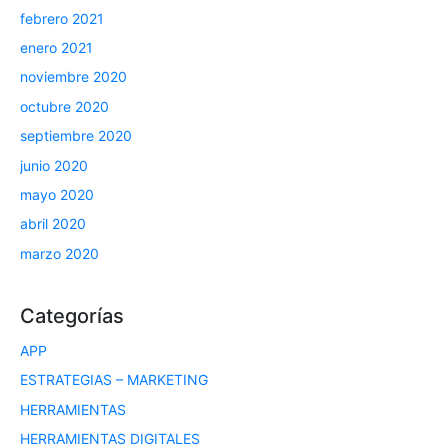
febrero 2021
enero 2021
noviembre 2020
octubre 2020
septiembre 2020
junio 2020
mayo 2020
abril 2020
marzo 2020
Categorías
APP
ESTRATEGIAS – MARKETING
HERRAMIENTAS
HERRAMIENTAS DIGITALES