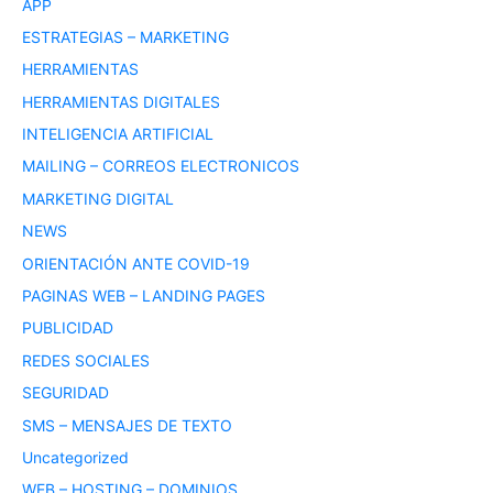
APP
ESTRATEGIAS – MARKETING
HERRAMIENTAS
HERRAMIENTAS DIGITALES
INTELIGENCIA ARTIFICIAL
MAILING – CORREOS ELECTRONICOS
MARKETING DIGITAL
NEWS
ORIENTACIÓN ANTE COVID-19
PAGINAS WEB – LANDING PAGES
PUBLICIDAD
REDES SOCIALES
SEGURIDAD
SMS – MENSAJES DE TEXTO
Uncategorized
WEB – HOSTING – DOMINIOS