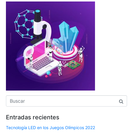
Entradas recientes
Tecnología LED en los Juegos Olímpicos 2022