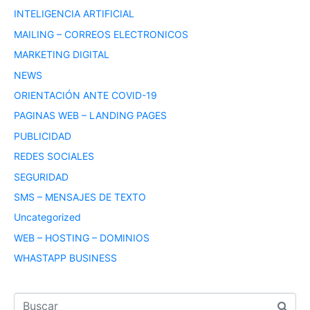
INTELIGENCIA ARTIFICIAL
MAILING – CORREOS ELECTRONICOS
MARKETING DIGITAL
NEWS
ORIENTACIÓN ANTE COVID-19
PAGINAS WEB – LANDING PAGES
PUBLICIDAD
REDES SOCIALES
SEGURIDAD
SMS – MENSAJES DE TEXTO
Uncategorized
WEB – HOSTING – DOMINIOS
WHASTAPP BUSINESS