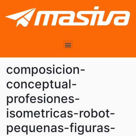
composicion-
conceptual-
profesiones-
isometricas-robot-
pequenas-figuras-