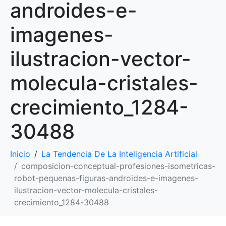
androides-e-
imagenes-
ilustracion-vector-
molecula-cristales-
crecimiento_1284-
30488
Inicio
La Tendencia De La Inteligencia Artificial
composicion-conceptual-profesiones-isometricas-
robot-pequenas-figuras-androides-e-imagenes-
ilustracion-vector-molecula-cristales-
crecimiento_1284-30488