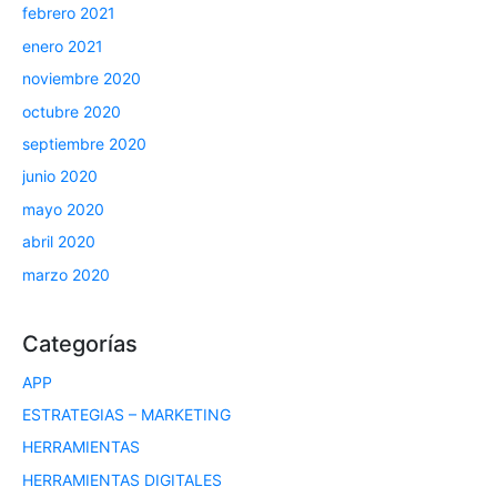
febrero 2021
enero 2021
noviembre 2020
octubre 2020
septiembre 2020
junio 2020
mayo 2020
abril 2020
marzo 2020
Categorías
APP
ESTRATEGIAS – MARKETING
HERRAMIENTAS
HERRAMIENTAS DIGITALES