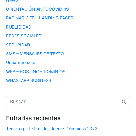
NEWS
ORIENTACIÓN ANTE COVID-19
PAGINAS WEB – LANDING PAGES
PUBLICIDAD
REDES SOCIALES
SEGURIDAD
SMS – MENSAJES DE TEXTO
Uncategorized
WEB – HOSTING – DOMINIOS
WHASTAPP BUSINESS
Entradas recientes
Tecnología LED en los Juegos Olímpicos 2022