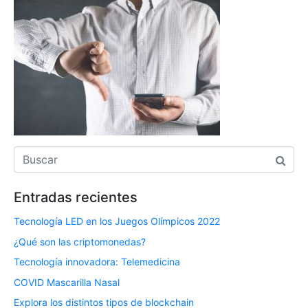
Entradas recientes
Tecnología LED en los Juegos Olímpicos 2022
¿Qué son las criptomonedas?
Tecnología innovadora: Telemedicina
COVID Mascarilla Nasal
Explora los distintos tipos de blockchain