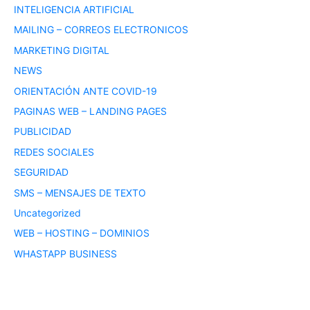
INTELIGENCIA ARTIFICIAL
MAILING – CORREOS ELECTRONICOS
MARKETING DIGITAL
NEWS
ORIENTACIÓN ANTE COVID-19
PAGINAS WEB – LANDING PAGES
PUBLICIDAD
REDES SOCIALES
SEGURIDAD
SMS – MENSAJES DE TEXTO
Uncategorized
WEB – HOSTING – DOMINIOS
WHASTAPP BUSINESS