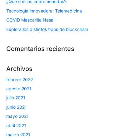
¿Qué son las criptomonedas?
Tecnología innovadora: Telemedicina
COVID Mascarilla Nasal
Explora los distintos tipos de blockchain
Comentarios recientes
Archivos
febrero 2022
agosto 2021
julio 2021
junio 2021
mayo 2021
abril 2021
marzo 2021