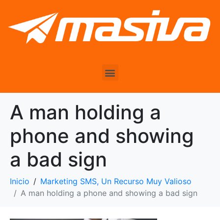
A man holding a
phone and showing
a bad sign
Inicio
Marketing SMS, Un Recurso Muy Valioso
A man holding a phone and showing a bad sign