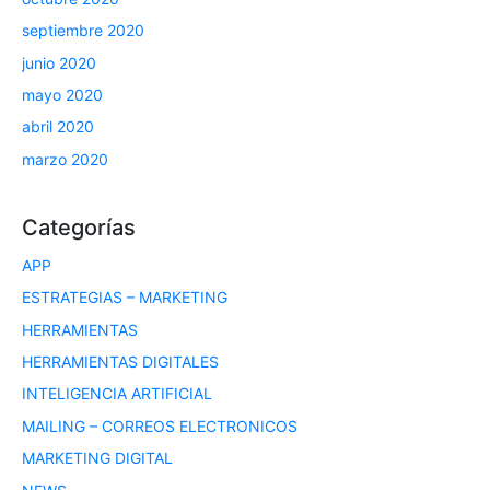
septiembre 2020
junio 2020
mayo 2020
abril 2020
marzo 2020
Categorías
APP
ESTRATEGIAS – MARKETING
HERRAMIENTAS
HERRAMIENTAS DIGITALES
INTELIGENCIA ARTIFICIAL
MAILING – CORREOS ELECTRONICOS
MARKETING DIGITAL