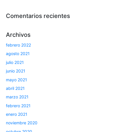
Comentarios recientes
Archivos
febrero 2022
agosto 2021
julio 2021
junio 2021
mayo 2021
abril 2021
marzo 2021
febrero 2021
enero 2021
noviembre 2020
octubre 2020