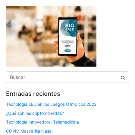
Entradas recientes
Tecnología LED en los Juegos Olímpicos 2022
¿Qué son las criptomonedas?
Tecnología innovadora: Telemedicina
COVID Mascarilla Nasal