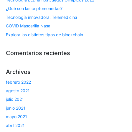
¿Qué son las criptomonedas?
Tecnología innovadora: Telemedicina
COVID Mascarilla Nasal
Explora los distintos tipos de blockchain
Comentarios recientes
Archivos
febrero 2022
agosto 2021
julio 2021
junio 2021
mayo 2021
abril 2021