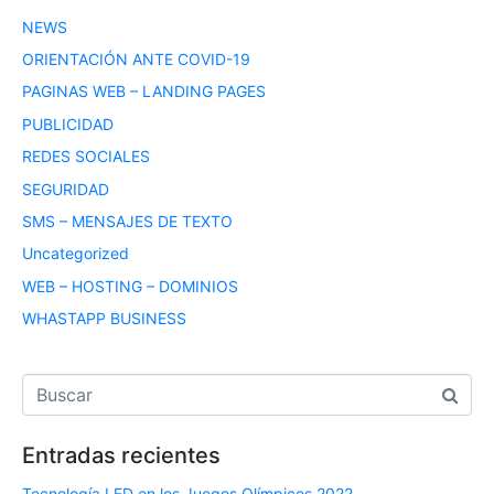
NEWS
ORIENTACIÓN ANTE COVID-19
PAGINAS WEB – LANDING PAGES
PUBLICIDAD
REDES SOCIALES
SEGURIDAD
SMS – MENSAJES DE TEXTO
Uncategorized
WEB – HOSTING – DOMINIOS
WHASTAPP BUSINESS
Entradas recientes
Tecnología LED en los Juegos Olímpicos 2022