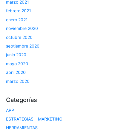
marzo 2021
febrero 2021
enero 2021
noviembre 2020
octubre 2020
septiembre 2020
junio 2020
mayo 2020
abril 2020
marzo 2020
Categorías
APP
ESTRATEGIAS – MARKETING
HERRAMIENTAS