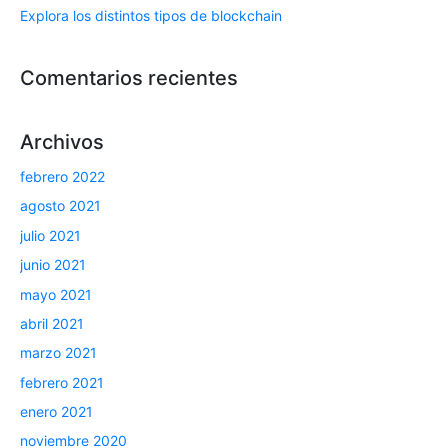
Explora los distintos tipos de blockchain
Comentarios recientes
Archivos
febrero 2022
agosto 2021
julio 2021
junio 2021
mayo 2021
abril 2021
marzo 2021
febrero 2021
enero 2021
noviembre 2020