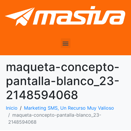
maqueta-concepto-
pantalla-blanco_23-
2148594068
Inicio
Marketing SMS, Un Recurso Muy Valioso
maqueta-concepto-pantalla-blanco_23-
2148594068