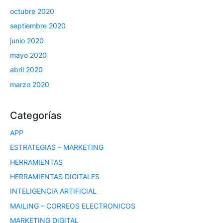
octubre 2020
septiembre 2020
junio 2020
mayo 2020
abril 2020
marzo 2020
Categorías
APP
ESTRATEGIAS – MARKETING
HERRAMIENTAS
HERRAMIENTAS DIGITALES
INTELIGENCIA ARTIFICIAL
MAILING – CORREOS ELECTRONICOS
MARKETING DIGITAL