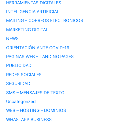
HERRAMIENTAS DIGITALES
INTELIGENCIA ARTIFICIAL
MAILING – CORREOS ELECTRONICOS
MARKETING DIGITAL
NEWS
ORIENTACIÓN ANTE COVID-19
PAGINAS WEB – LANDING PAGES
PUBLICIDAD
REDES SOCIALES
SEGURIDAD
SMS – MENSAJES DE TEXTO
Uncategorized
WEB – HOSTING – DOMINIOS
WHASTAPP BUSINESS