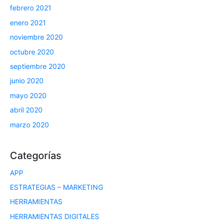
febrero 2021
enero 2021
noviembre 2020
octubre 2020
septiembre 2020
junio 2020
mayo 2020
abril 2020
marzo 2020
Categorías
APP
ESTRATEGIAS – MARKETING
HERRAMIENTAS
HERRAMIENTAS DIGITALES