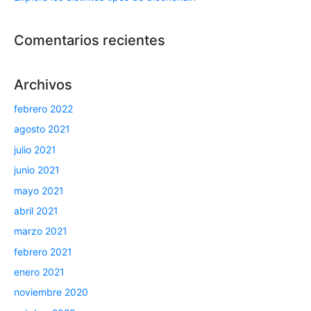
Comentarios recientes
Archivos
febrero 2022
agosto 2021
julio 2021
junio 2021
mayo 2021
abril 2021
marzo 2021
febrero 2021
enero 2021
noviembre 2020