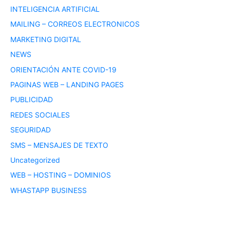
INTELIGENCIA ARTIFICIAL
MAILING – CORREOS ELECTRONICOS
MARKETING DIGITAL
NEWS
ORIENTACIÓN ANTE COVID-19
PAGINAS WEB – LANDING PAGES
PUBLICIDAD
REDES SOCIALES
SEGURIDAD
SMS – MENSAJES DE TEXTO
Uncategorized
WEB – HOSTING – DOMINIOS
WHASTAPP BUSINESS