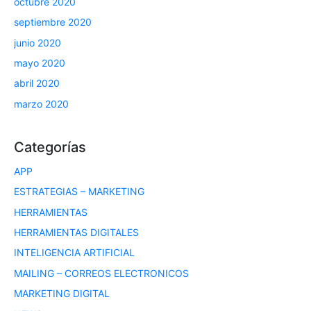
octubre 2020
septiembre 2020
junio 2020
mayo 2020
abril 2020
marzo 2020
Categorías
APP
ESTRATEGIAS – MARKETING
HERRAMIENTAS
HERRAMIENTAS DIGITALES
INTELIGENCIA ARTIFICIAL
MAILING – CORREOS ELECTRONICOS
MARKETING DIGITAL