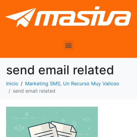
send email related
Inicio
Marketing SMS, Un Recurso Muy Valioso
send email related