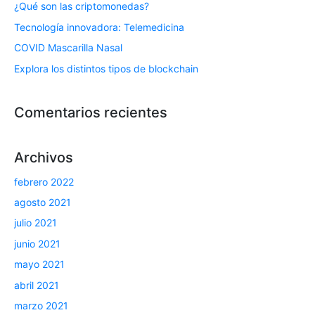
¿Qué son las criptomonedas?
Tecnología innovadora: Telemedicina
COVID Mascarilla Nasal
Explora los distintos tipos de blockchain
Comentarios recientes
Archivos
febrero 2022
agosto 2021
julio 2021
junio 2021
mayo 2021
abril 2021
marzo 2021