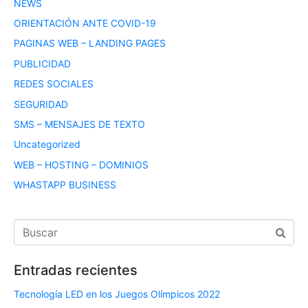
NEWS
ORIENTACIÓN ANTE COVID-19
PAGINAS WEB – LANDING PAGES
PUBLICIDAD
REDES SOCIALES
SEGURIDAD
SMS – MENSAJES DE TEXTO
Uncategorized
WEB – HOSTING – DOMINIOS
WHASTAPP BUSINESS
Entradas recientes
Tecnología LED en los Juegos Olímpicos 2022