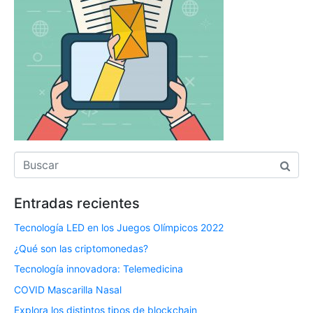
Entradas recientes
Tecnología LED en los Juegos Olímpicos 2022
¿Qué son las criptomonedas?
Tecnología innovadora: Telemedicina
COVID Mascarilla Nasal
Explora los distintos tipos de blockchain