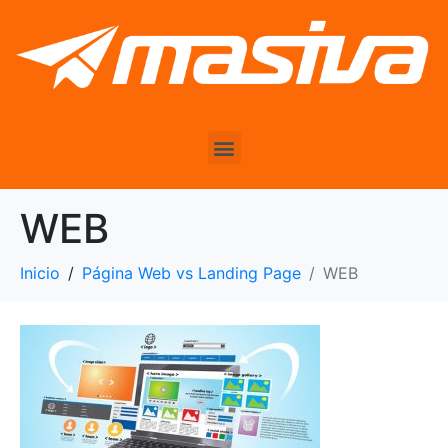
WEB
Inicio
Página Web vs Landing Page
WEB