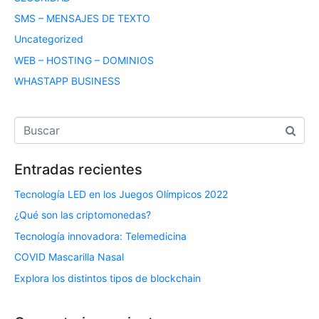
SMS – MENSAJES DE TEXTO
Uncategorized
WEB – HOSTING – DOMINIOS
WHASTAPP BUSINESS
Entradas recientes
Tecnología LED en los Juegos Olímpicos 2022
¿Qué son las criptomonedas?
Tecnología innovadora: Telemedicina
COVID Mascarilla Nasal
Explora los distintos tipos de blockchain