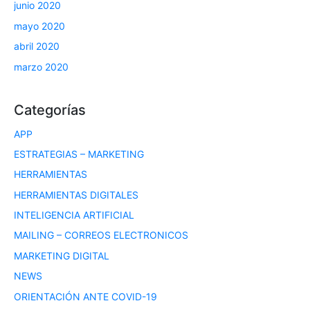
junio 2020
mayo 2020
abril 2020
marzo 2020
Categorías
APP
ESTRATEGIAS – MARKETING
HERRAMIENTAS
HERRAMIENTAS DIGITALES
INTELIGENCIA ARTIFICIAL
MAILING – CORREOS ELECTRONICOS
MARKETING DIGITAL
NEWS
ORIENTACIÓN ANTE COVID-19