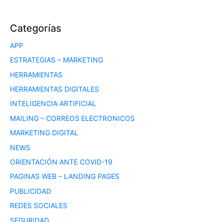
Categorías
APP
ESTRATEGIAS – MARKETING
HERRAMIENTAS
HERRAMIENTAS DIGITALES
INTELIGENCIA ARTIFICIAL
MAILING – CORREOS ELECTRONICOS
MARKETING DIGITAL
NEWS
ORIENTACIÓN ANTE COVID-19
PAGINAS WEB – LANDING PAGES
PUBLICIDAD
REDES SOCIALES
SEGURIDAD