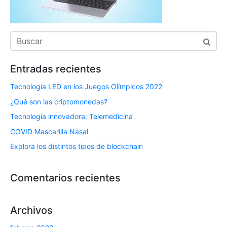
Entradas recientes
Tecnología LED en los Juegos Olímpicos 2022
¿Qué son las criptomonedas?
Tecnología innovadora: Telemedicina
COVID Mascarilla Nasal
Explora los distintos tipos de blockchain
Comentarios recientes
Archivos