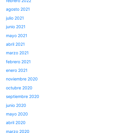
febrero 2022
agosto 2021
julio 2021
junio 2021
mayo 2021
abril 2021
marzo 2021
febrero 2021
enero 2021
noviembre 2020
octubre 2020
septiembre 2020
junio 2020
mayo 2020
abril 2020
marzo 2020