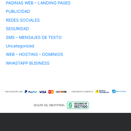
PAGINAS WEB – LANDING PAGES
PUBLICIDAD
REDES SOCIALES
SEGURIDAD
SMS – MENSAJES DE TEXTO
Uncategorized
WEB – HOSTING – DOMINIOS
WHASTAPP BUSINESS