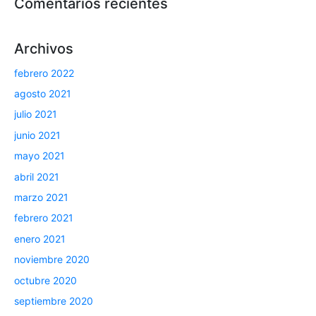
Comentarios recientes
Archivos
febrero 2022
agosto 2021
julio 2021
junio 2021
mayo 2021
abril 2021
marzo 2021
febrero 2021
enero 2021
noviembre 2020
octubre 2020
septiembre 2020