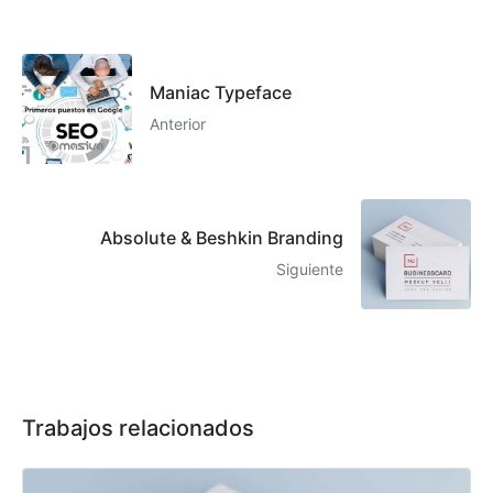
Maniac Typeface
Anterior
Absolute & Beshkin Branding
Siguiente
Trabajos relacionados