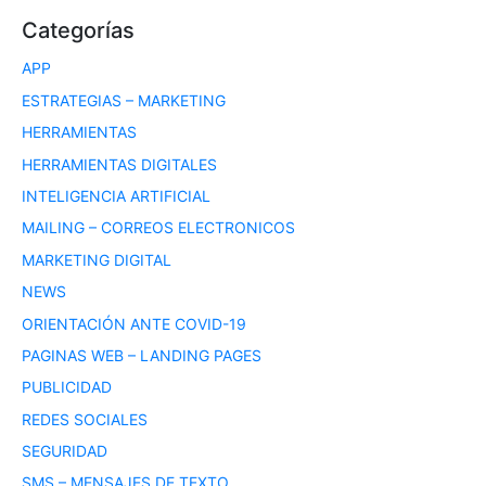
Categorías
APP
ESTRATEGIAS – MARKETING
HERRAMIENTAS
HERRAMIENTAS DIGITALES
INTELIGENCIA ARTIFICIAL
MAILING – CORREOS ELECTRONICOS
MARKETING DIGITAL
NEWS
ORIENTACIÓN ANTE COVID-19
PAGINAS WEB – LANDING PAGES
PUBLICIDAD
REDES SOCIALES
SEGURIDAD
SMS – MENSAJES DE TEXTO