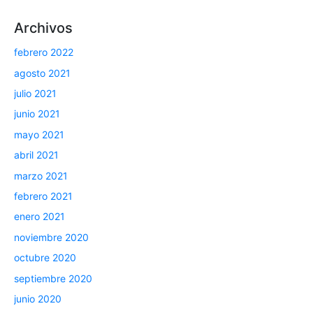
Archivos
febrero 2022
agosto 2021
julio 2021
junio 2021
mayo 2021
abril 2021
marzo 2021
febrero 2021
enero 2021
noviembre 2020
octubre 2020
septiembre 2020
junio 2020