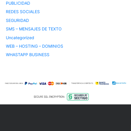
PUBLICIDAD
REDES SOCIALES
SEGURIDAD
SMS – MENSAJES DE TEXTO
Uncategorized
WEB – HOSTING – DOMINIOS
WHASTAPP BUSINESS