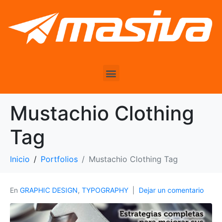
Mustachio Clothing
Tag
Inicio
Portfolios
Mustachio Clothing Tag
En
GRAPHIC DESIGN
,
TYPOGRAPHY
Dejar un comentario