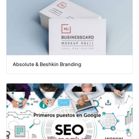
Absolute & Beshkin Branding