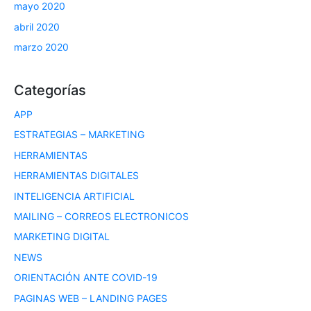
mayo 2020
abril 2020
marzo 2020
Categorías
APP
ESTRATEGIAS – MARKETING
HERRAMIENTAS
HERRAMIENTAS DIGITALES
INTELIGENCIA ARTIFICIAL
MAILING – CORREOS ELECTRONICOS
MARKETING DIGITAL
NEWS
ORIENTACIÓN ANTE COVID-19
PAGINAS WEB – LANDING PAGES