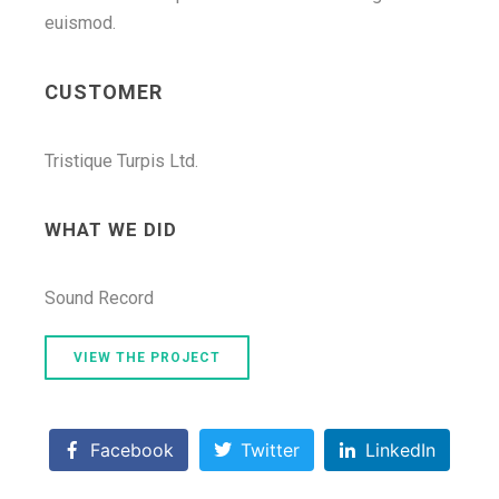
euismod.
CUSTOMER
Tristique Turpis Ltd.
WHAT WE DID
Sound Record
VIEW THE PROJECT
Facebook
Twitter
LinkedIn