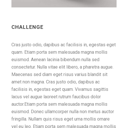
CHALLENGE
Cras justo odio, dapibus ac facilisis in, egestas eget
quam. Etiam porta sem malesuada magna mollis
euismod. Aenean lacinia bibendum nulla sed
consectetur. Nulla vitae elit libero, a pharetra augue.
Maecenas sed diam eget risus varius blandit sit
amet non magna. Cras justo odio, dapibus ac
facilisis in, egestas eget quam. Vivamus sagittis
lacus vel augue laoreet rutrum faucibus dolor
auctor.Etiam porta sem malesuada magna mollis
euismod. Donec ullamcorper nulla non metus auctor
fringilla. Nullam quis risus eget urna mollis ornare
vel eu leo. Etiam porta sem malesuada magna mollis