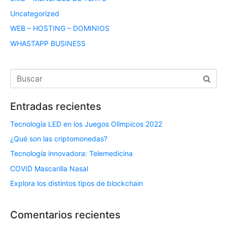
Uncategorized
WEB – HOSTING – DOMINIOS
WHASTAPP BUSINESS
Entradas recientes
Tecnología LED en los Juegos Olímpicos 2022
¿Qué son las criptomonedas?
Tecnología innovadora: Telemedicina
COVID Mascarilla Nasal
Explora los distintos tipos de blockchain
Comentarios recientes