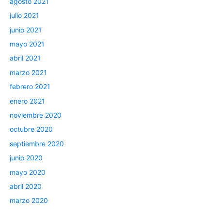
agosto 2021
julio 2021
junio 2021
mayo 2021
abril 2021
marzo 2021
febrero 2021
enero 2021
noviembre 2020
octubre 2020
septiembre 2020
junio 2020
mayo 2020
abril 2020
marzo 2020