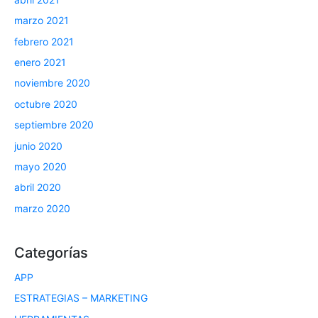
marzo 2021
febrero 2021
enero 2021
noviembre 2020
octubre 2020
septiembre 2020
junio 2020
mayo 2020
abril 2020
marzo 2020
Categorías
APP
ESTRATEGIAS – MARKETING