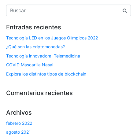
Entradas recientes
Tecnología LED en los Juegos Olímpicos 2022
¿Qué son las criptomonedas?
Tecnología innovadora: Telemedicina
COVID Mascarilla Nasal
Explora los distintos tipos de blockchain
Comentarios recientes
Archivos
febrero 2022
agosto 2021