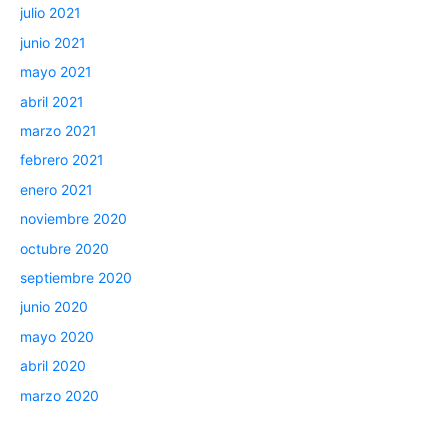
julio 2021
junio 2021
mayo 2021
abril 2021
marzo 2021
febrero 2021
enero 2021
noviembre 2020
octubre 2020
septiembre 2020
junio 2020
mayo 2020
abril 2020
marzo 2020