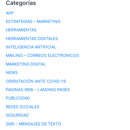
Categorías
APP
ESTRATEGIAS – MARKETING
HERRAMIENTAS
HERRAMIENTAS DIGITALES
INTELIGENCIA ARTIFICIAL
MAILING – CORREOS ELECTRONICOS
MARKETING DIGITAL
NEWS
ORIENTACIÓN ANTE COVID-19
PAGINAS WEB – LANDING PAGES
PUBLICIDAD
REDES SOCIALES
SEGURIDAD
SMS – MENSAJES DE TEXTO