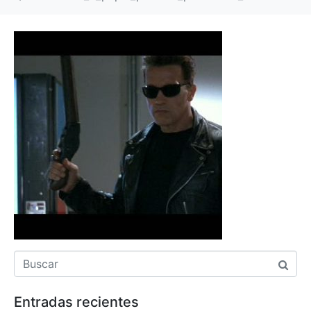
Entradas recientes