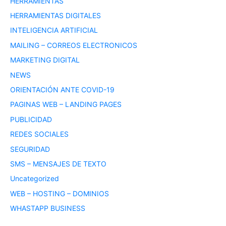
HERRAMIENTAS
HERRAMIENTAS DIGITALES
INTELIGENCIA ARTIFICIAL
MAILING – CORREOS ELECTRONICOS
MARKETING DIGITAL
NEWS
ORIENTACIÓN ANTE COVID-19
PAGINAS WEB – LANDING PAGES
PUBLICIDAD
REDES SOCIALES
SEGURIDAD
SMS – MENSAJES DE TEXTO
Uncategorized
WEB – HOSTING – DOMINIOS
WHASTAPP BUSINESS