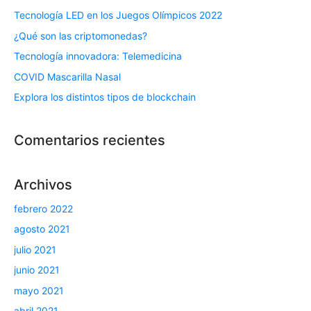
Tecnología LED en los Juegos Olímpicos 2022
¿Qué son las criptomonedas?
Tecnología innovadora: Telemedicina
COVID Mascarilla Nasal
Explora los distintos tipos de blockchain
Comentarios recientes
Archivos
febrero 2022
agosto 2021
julio 2021
junio 2021
mayo 2021
abril 2021