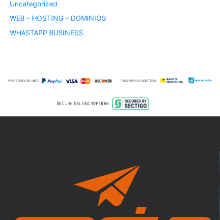
Uncategorized
WEB – HOSTING – DOMINIOS
WHASTAPP BUSINESS