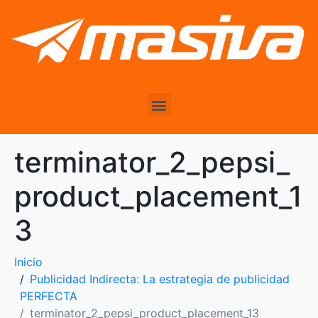
terminator_2_pepsi_
product_placement_1
3
Inicio
Publicidad Indirecta: La estrategia de publicidad
PERFECTA
terminator_2_pepsi_product_placement_13