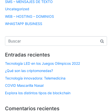
SMS – MENSAJES DE TEXTO
Uncategorized
WEB – HOSTING – DOMINIOS
WHASTAPP BUSINESS
Entradas recientes
Tecnología LED en los Juegos Olímpicos 2022
¿Qué son las criptomonedas?
Tecnología innovadora: Telemedicina
COVID Mascarilla Nasal
Explora los distintos tipos de blockchain
Comentarios recientes