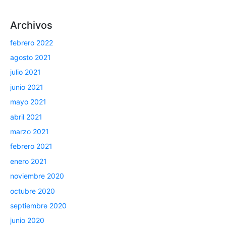
Archivos
febrero 2022
agosto 2021
julio 2021
junio 2021
mayo 2021
abril 2021
marzo 2021
febrero 2021
enero 2021
noviembre 2020
octubre 2020
septiembre 2020
junio 2020