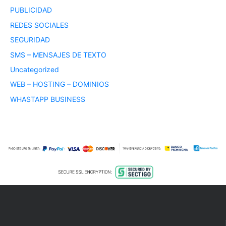
PUBLICIDAD
REDES SOCIALES
SEGURIDAD
SMS – MENSAJES DE TEXTO
Uncategorized
WEB – HOSTING – DOMINIOS
WHASTAPP BUSINESS