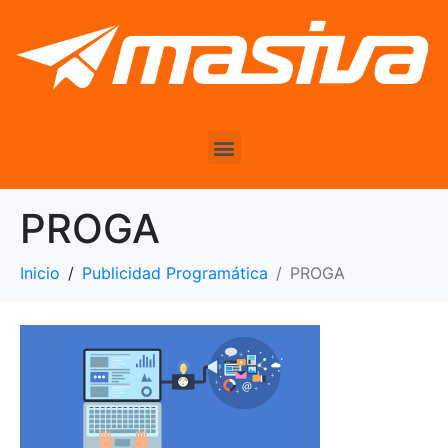
PROGA
Inicio
Publicidad Programática
PROGA