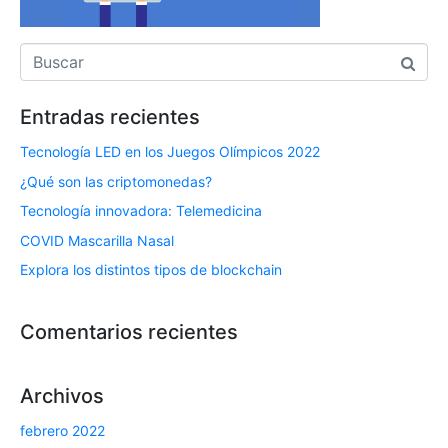
Entradas recientes
Tecnología LED en los Juegos Olímpicos 2022
¿Qué son las criptomonedas?
Tecnología innovadora: Telemedicina
COVID Mascarilla Nasal
Explora los distintos tipos de blockchain
Comentarios recientes
Archivos
febrero 2022