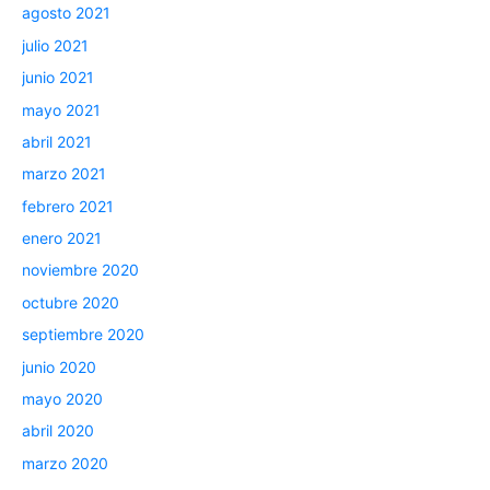
agosto 2021
julio 2021
junio 2021
mayo 2021
abril 2021
marzo 2021
febrero 2021
enero 2021
noviembre 2020
octubre 2020
septiembre 2020
junio 2020
mayo 2020
abril 2020
marzo 2020