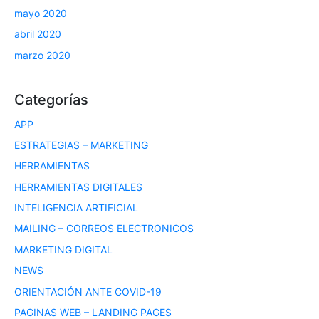
mayo 2020
abril 2020
marzo 2020
Categorías
APP
ESTRATEGIAS – MARKETING
HERRAMIENTAS
HERRAMIENTAS DIGITALES
INTELIGENCIA ARTIFICIAL
MAILING – CORREOS ELECTRONICOS
MARKETING DIGITAL
NEWS
ORIENTACIÓN ANTE COVID-19
PAGINAS WEB – LANDING PAGES