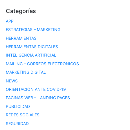
Categorías
APP
ESTRATEGIAS – MARKETING
HERRAMIENTAS
HERRAMIENTAS DIGITALES
INTELIGENCIA ARTIFICIAL
MAILING – CORREOS ELECTRONICOS
MARKETING DIGITAL
NEWS
ORIENTACIÓN ANTE COVID-19
PAGINAS WEB – LANDING PAGES
PUBLICIDAD
REDES SOCIALES
SEGURIDAD