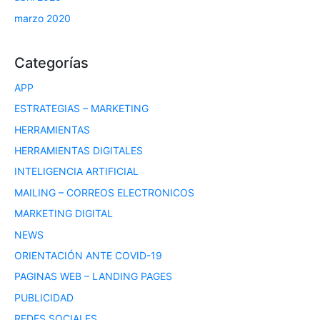
marzo 2020
Categorías
APP
ESTRATEGIAS – MARKETING
HERRAMIENTAS
HERRAMIENTAS DIGITALES
INTELIGENCIA ARTIFICIAL
MAILING – CORREOS ELECTRONICOS
MARKETING DIGITAL
NEWS
ORIENTACIÓN ANTE COVID-19
PAGINAS WEB – LANDING PAGES
PUBLICIDAD
REDES SOCIALES