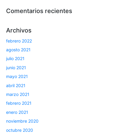
Comentarios recientes
Archivos
febrero 2022
agosto 2021
julio 2021
junio 2021
mayo 2021
abril 2021
marzo 2021
febrero 2021
enero 2021
noviembre 2020
octubre 2020