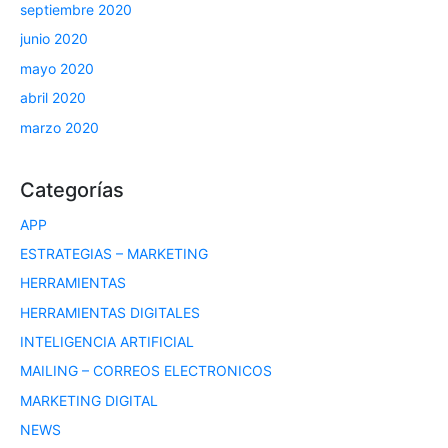
septiembre 2020
junio 2020
mayo 2020
abril 2020
marzo 2020
Categorías
APP
ESTRATEGIAS – MARKETING
HERRAMIENTAS
HERRAMIENTAS DIGITALES
INTELIGENCIA ARTIFICIAL
MAILING – CORREOS ELECTRONICOS
MARKETING DIGITAL
NEWS