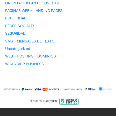
ORIENTACIÓN ANTE COVID-19
PAGINAS WEB – LANDING PAGES
PUBLICIDAD
REDES SOCIALES
SEGURIDAD
SMS – MENSAJES DE TEXTO
Uncategorized
WEB – HOSTING – DOMINIOS
WHASTAPP BUSINESS