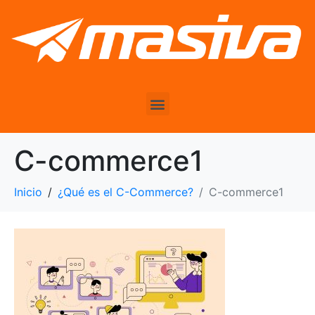
C-commerce1
Inicio
¿Qué es el C-Commerce?
C-commerce1