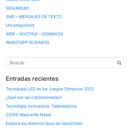
SEGURIDAD
SMS – MENSAJES DE TEXTO
Uncategorized
WEB – HOSTING – DOMINIOS
WHASTAPP BUSINESS
Entradas recientes
Tecnología LED en los Juegos Olímpicos 2022
¿Qué son las criptomonedas?
Tecnología innovadora: Telemedicina
COVID Mascarilla Nasal
Explora los distintos tipos de blockchain