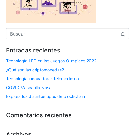
Entradas recientes
Tecnología LED en los Juegos Olímpicos 2022
¿Qué son las criptomonedas?
Tecnología innovadora: Telemedicina
COVID Mascarilla Nasal
Explora los distintos tipos de blockchain
Comentarios recientes
Archivos