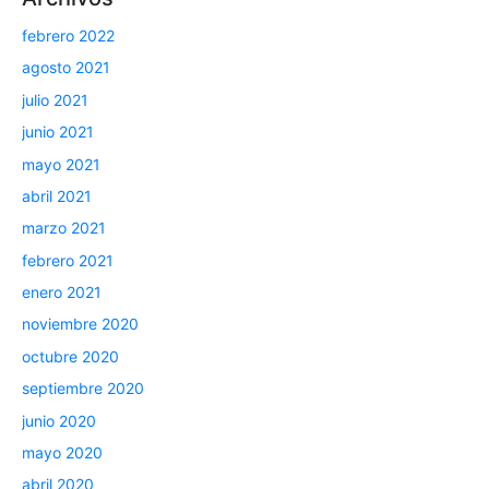
febrero 2022
agosto 2021
julio 2021
junio 2021
mayo 2021
abril 2021
marzo 2021
febrero 2021
enero 2021
noviembre 2020
octubre 2020
septiembre 2020
junio 2020
mayo 2020
abril 2020